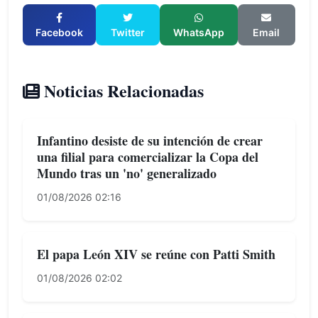
Facebook
Twitter
WhatsApp
Email
Noticias Relacionadas
Infantino desiste de su intención de crear
una filial para comercializar la Copa del
Mundo tras un 'no' generalizado
01/08/2026 02:16
El papa León XIV se reúne con Patti Smith
01/08/2026 02:02