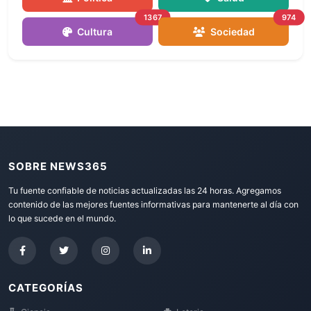
1367
974
Cultura
Sociedad
SOBRE NEWS365
Tu fuente confiable de noticias actualizadas las 24 horas. Agregamos
contenido de las mejores fuentes informativas para mantenerte al día con
lo que sucede en el mundo.
CATEGORÍAS