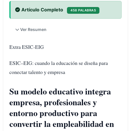
Artículo Completo
458 PALABRAS
Ver Resumen
Extra ESIC-EIG
ESIC–EIG: cuando la educación se diseña para
conectar talento y empresa
Su modelo educativo integra
empresa, profesionales y
entorno productivo para
convertir la empleabilidad en