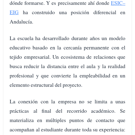
dónde formarse. Y es precisamente ahí donde
ESIC–
EIG
ha construido una posición diferencial en
Andalucía.
La escuela ha desarrollado durante años un modelo
educativo basado en la cercanía permanente con el
tejido empresarial. Un ecosistema de relaciones que
busca reducir la distancia entre el aula y la realidad
profesional y que convierte la empleabilidad en un
elemento estructural del proyecto.
La conexión con la empresa no se limita a unas
prácticas al final del recorrido académico. Se
materializa en múltiples puntos de contacto que
acompañan al estudiante durante toda su experiencia: