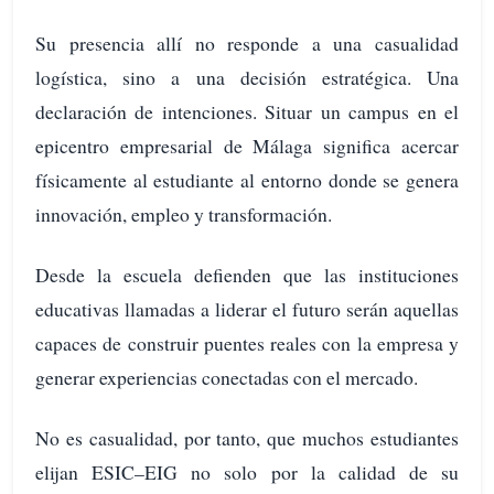
Su presencia allí no responde a una casualidad
logística, sino a una decisión estratégica. Una
declaración de intenciones. Situar un campus en el
epicentro empresarial de Málaga significa acercar
físicamente al estudiante al entorno donde se genera
innovación, empleo y transformación.
Desde la escuela defienden que las instituciones
educativas llamadas a liderar el futuro serán aquellas
capaces de construir puentes reales con la empresa y
generar experiencias conectadas con el mercado.
No es casualidad, por tanto, que muchos estudiantes
elijan ESIC–EIG no solo por la calidad de su