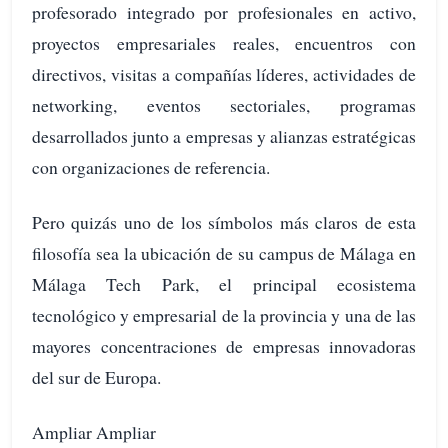
profesorado integrado por profesionales en activo,
proyectos empresariales reales, encuentros con
directivos, visitas a compañías líderes, actividades de
networking, eventos sectoriales, programas
desarrollados junto a empresas y alianzas estratégicas
con organizaciones de referencia.
Pero quizás uno de los símbolos más claros de esta
filosofía sea la ubicación de su campus de Málaga en
Málaga Tech Park, el principal ecosistema
tecnológico y empresarial de la provincia y una de las
mayores concentraciones de empresas innovadoras
del sur de Europa.
Ampliar Ampliar