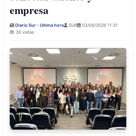
empresa
Diario Sur - Ultima hora
SUR
03/06/2026 11:31
30 vistas