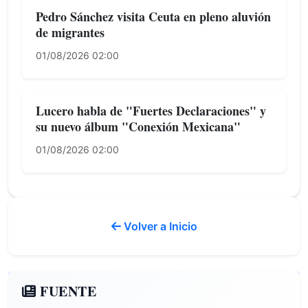
Pedro Sánchez visita Ceuta en pleno aluvión
de migrantes
01/08/2026 02:00
Lucero habla de "Fuertes Declaraciones" y
su nuevo álbum "Conexión Mexicana"
01/08/2026 02:00
Volver a Inicio
FUENTE