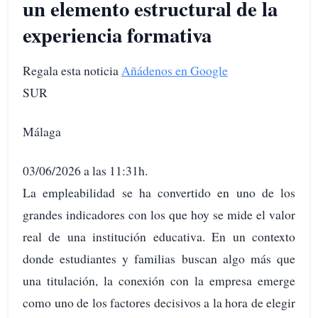
un elemento estructural de la
experiencia formativa
Regala esta noticia
Añádenos en Google
SUR
Málaga
03/06/2026 a las 11:31h.
La empleabilidad se ha convertido en uno de los
grandes indicadores con los que hoy se mide el valor
real de una institución educativa. En un contexto
donde estudiantes y familias buscan algo más que
una titulación, la conexión con la empresa emerge
como uno de los factores decisivos a la hora de elegir