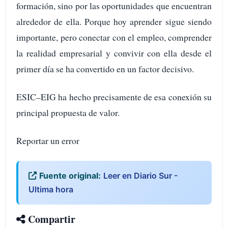
formación, sino por las oportunidades que encuentran
alrededor de ella. Porque hoy aprender sigue siendo
importante, pero conectar con el empleo, comprender
la realidad empresarial y convivir con ella desde el
primer día se ha convertido en un factor decisivo.
ESIC–EIG ha hecho precisamente de esa conexión su
principal propuesta de valor.
Reportar un error
Fuente original:
Leer en Diario Sur -
Ultima hora
Compartir