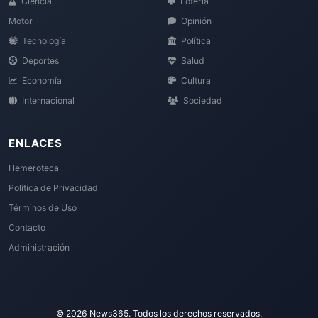
Ciencia
Loteria
Motor
Opinión
Tecnología
Política
Deportes
Salud
Economía
Cultura
Internacional
Sociedad
ENLACES
Hemeroteca
Política de Privacidad
Términos de Uso
Contacto
Administración
© 2026 News365. Todos los derechos reservados.