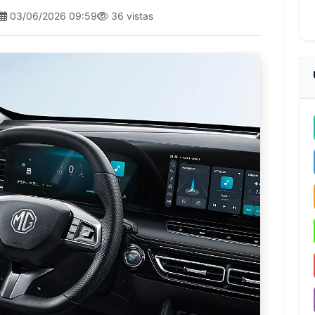
03/06/2026 09:59
36 vistas