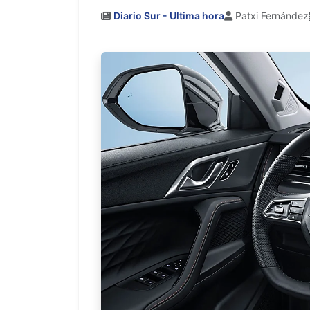
Diario Sur - Ultima hora
Patxi Fernández