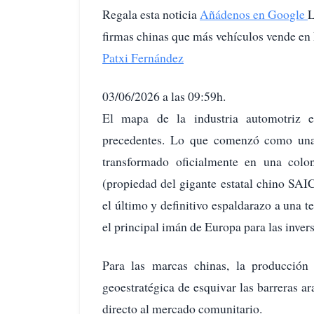
Regala esta noticia
Añádenos en Google
L
firmas chinas que más vehículos vende e
Patxi Fernández
03/06/2026 a las 09:59h.
El mapa de la industria automotriz 
precedentes. Lo que comenzó como una o
transformado oficialmente en una colo
(propiedad del gigante estatal chino SAIC
el último y definitivo espaldarazo a una 
el principal imán de Europa para las invers
Para las marcas chinas, la producción
geoestratégica de esquivar las barreras a
directo al mercado comunitario.