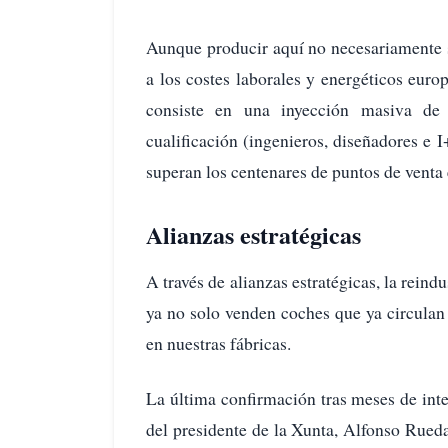
Aunque producir aquí no necesariamente 
a los costes laborales y energéticos euro
consiste en una inyección masiva de 
cualificación (ingenieros, diseñadores e 
superan los centenares de puntos de venta e
Alianzas estratégicas
A través de alianzas estratégicas, la reindu
ya no solo venden coches que ya circulan 
en nuestras fábricas.
La última confirmación tras meses de inte
del presidente de la Xunta, Alfonso Rue