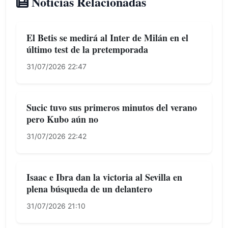
Noticias Relacionadas
El Betis se medirá al Inter de Milán en el
último test de la pretemporada
31/07/2026 22:47
Sucic tuvo sus primeros minutos del verano
pero Kubo aún no
31/07/2026 22:42
Isaac e Ibra dan la victoria al Sevilla en
plena búsqueda de un delantero
31/07/2026 21:10