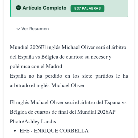
Artículo Completo
837 PALABRAS
Ver Resumen
Mundial 2026El inglés Michael Oliver será el árbitro
del España vs Bélgica de cuartos: su neceser y
polémica con el Madrid
España no ha perdido en los siete partidos le ha
arbitrado el inglés Michael Oliver
El inglés Michael Oliver será el árbitro del España vs
Bélgica de cuartos de final del Mundial 2026AP
Photo/Ashley Landis
EFE - ENRIQUE CORBELLA