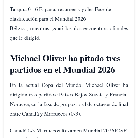
Turquía 0 - 6 España: resumen y goles Fase de
clasificación para el Mundial 2026
Bélgica, mientras, ganó los dos encuentros oficiales
que le dirigió.
Michael Oliver ha pitado tres
partidos en el Mundial 2026
En la actual Copa del Mundo, Michael Oliver ha
dirigido tres partidos: Países Bajos-Suecia y Francia-
Noruega, en la fase de grupos, y el de octavos de final
entre Canadá y Marruecos (0-3).
Canadá 0-3 Marruecos Resumen Mundial 2026JOSÉ