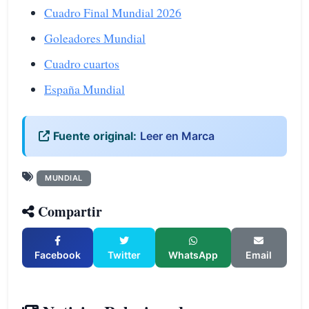
Cuadro Final Mundial 2026
Goleadores Mundial
Cuadro cuartos
España Mundial
Fuente original:
Leer en Marca
MUNDIAL
Compartir
Facebook
Twitter
WhatsApp
Email