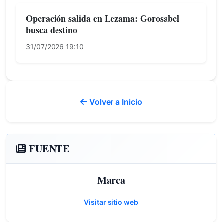
Operación salida en Lezama: Gorosabel
busca destino
31/07/2026 19:10
Volver a Inicio
FUENTE
Marca
Visitar sitio web