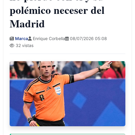
polémico neceser del
Madrid
Marca
Enrique Corbella
08/07/2026 05:08
32 vistas