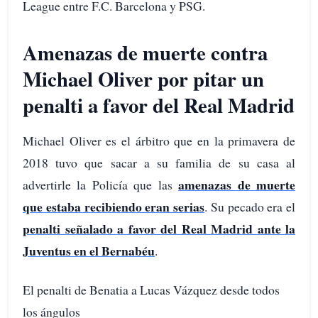
League entre F.C. Barcelona y PSG.
Amenazas de muerte contra
Michael Oliver por pitar un
penalti a favor del Real Madrid
Michael Oliver es el árbitro que en la primavera de
2018 tuvo que sacar a su familia de su casa al
amenazas de muerte
advertirle la Policía que las
que estaba recibiendo eran serias
. Su pecado era el
penalti señalado a favor del Real Madrid ante la
Juventus en el Bernabéu
.
El penalti de Benatia a Lucas Vázquez desde todos
los ángulos