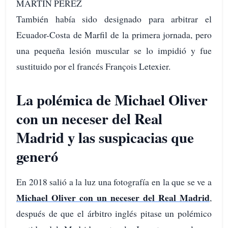
MARTÍN PÉREZ
También había sido designado para arbitrar el
Ecuador-Costa de Marfil de la primera jornada, pero
una pequeña lesión muscular se lo impidió y fue
sustituido por el francés François Letexier.
La polémica de Michael Oliver
con un neceser del Real
Madrid y las suspicacias que
generó
En 2018 salió a la luz una fotografía en la que se ve a
Michael Oliver con un neceser del Real Madrid
,
después de que el árbitro inglés pitase un polémico