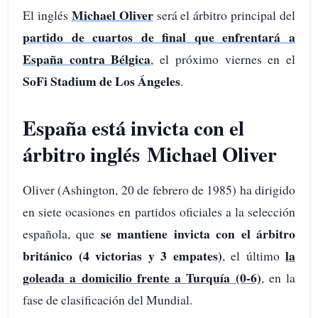
Michael Oliver
El inglés
será el árbitro principal del
partido de cuartos de final que enfrentará a
España contra Bélgica
, el próximo viernes en el
SoFi Stadium de Los Ángeles
.
España está invicta con el
árbitro inglés Michael Oliver
Oliver (Ashington, 20 de febrero de 1985) ha dirigido
en siete ocasiones en partidos oficiales a la selección
se mantiene invicta con el árbitro
española, que
británico (4 victorias y 3 empates)
la
, el último
goleada a domicilio frente a Turquía (0-6)
, en la
fase de clasificación del Mundial.