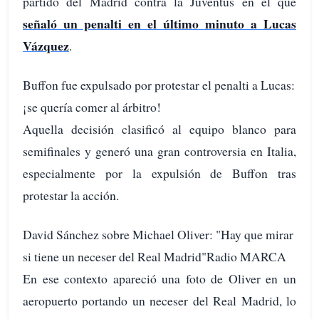
partido del Madrid contra la Juventus en el que
señaló un penalti en el último minuto a Lucas
Vázquez
.
Buffon fue expulsado por protestar el penalti a Lucas:
¡se quería comer al árbitro!
Aquella decisión clasificó al equipo blanco para
semifinales y generó una gran controversia en Italia,
especialmente por la expulsión de Buffon tras
protestar la acción.
David Sánchez sobre Michael Oliver: "Hay que mirar
si tiene un neceser del Real Madrid"Radio MARCA
En ese contexto apareció una foto de Oliver en un
aeropuerto portando un neceser del Real Madrid, lo