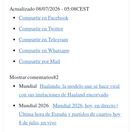
Actualizado 08/07/2026 - 05:08CEST
Compartir en Facebook
Compartir en Twitter
Compartir en Telegram
Compartir en Whatsapp
Compartir por Mail
Mostrar comentarios82
Mundial
Haalanda: la modelo que se hace viral
con sus imitaciones de Haaland encorvado
Mundial 2026.
Mundial 2026, hoy, en directo |
Última hora de España y partidos de cuartos hoy
8 de julio, en vivo