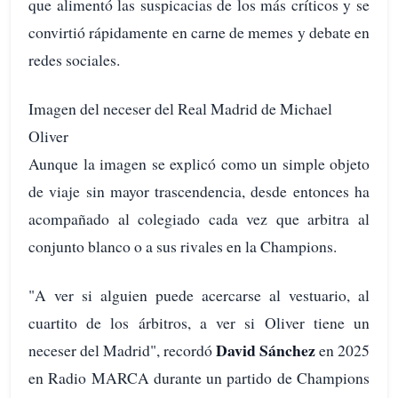
que alimentó las suspicacias de los más críticos y se
convirtió rápidamente en carne de memes y debate en
redes sociales.
Imagen del neceser del Real Madrid de Michael
Oliver
Aunque la imagen se explicó como un simple objeto
de viaje sin mayor trascendencia, desde entonces ha
acompañado al colegiado cada vez que arbitra al
conjunto blanco o a sus rivales en la Champions.
"A ver si alguien puede acercarse al vestuario, al
cuartito de los árbitros, a ver si Oliver tiene un
David Sánchez
neceser del Madrid", recordó
en 2025
en Radio MARCA durante un partido de Champions