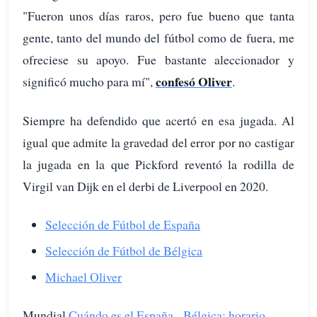
"Fueron unos días raros, pero fue bueno que tanta
gente, tanto del mundo del fútbol como de fuera, me
ofreciese su apoyo. Fue bastante aleccionador y
confesó Oliver
significó mucho para mí",
.
Siempre ha defendido que acertó en esa jugada. Al
igual que admite la gravedad del error por no castigar
la jugada en la que Pickford reventó la rodilla de
Virgil van Dijk en el derbi de Liverpool en 2020.
Selección de Fútbol de España
Selección de Fútbol de Bélgica
Michael Oliver
Mundial
Cuándo es el España - Bélgica: horario,