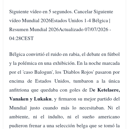
Siguiente vídeo en 5 segundos. Cancelar Siguiente
vídeo Mundial 2026Estados Unidos 1-4 Bélgica |
Resumen Mundial 2026Actualizado 07/07/2026 -
04:28CEST
Bélgica convirtió el ruido en rabia, el debate en fútbol
y la polémica en una exhibición. En la noche marcada
por el 'caso Balogun', los 'Diablos Rojos' pasaron por
encima de Estados Unidos, tumbaron a la única
e Ketelaere,
anfitriona que quedaba con goles de D
Vanaken y Lukaku
, y firmaron su mejor partido del
Mundial justo cuando más lo necesitaban. Ni el
ambiente, ni el indulto, ni el sueño americano
pudieron frenar a una selección belga que se tomó la