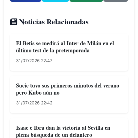
Noticias Relacionadas
El Betis se medirá al Inter de Milán en el
último test de la pretemporada
31/07/2026 22:47
Sucic tuvo sus primeros minutos del verano
pero Kubo aún no
31/07/2026 22:42
Isaac e Ibra dan la victoria al Sevilla en
plena búsqueda de un delantero