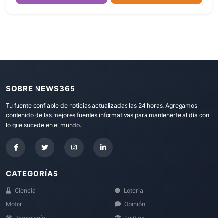
SOBRE NEWS365
Tu fuente confiable de noticias actualizadas las 24 horas. Agregamos
contenido de las mejores fuentes informativas para mantenerte al día con
lo que sucede en el mundo.
CATEGORÍAS
Ciencia
Loteria
Motor
Opinión
Tecnología
Política