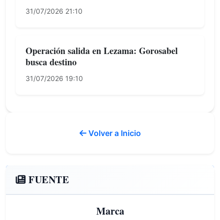
31/07/2026 21:10
Operación salida en Lezama: Gorosabel
busca destino
31/07/2026 19:10
Volver a Inicio
FUENTE
Marca