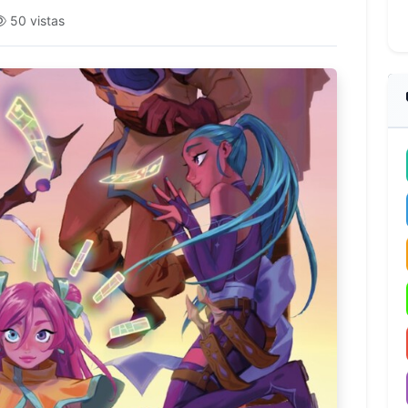
50 vistas