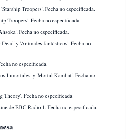
 'Starship Troopers'. Fecha no especificada.
hip Troopers'. Fecha no especificada.
Ahsoka'. Fecha no especificada.
Dead' y 'Animales fantásticos'. Fecha no
Fecha no especificada.
os Inmortales' y 'Mortal Kombat'. Fecha no
g Theory'. Fecha no especificada.
 cine de BBC Radio 1. Fecha no especificada.
 mesa