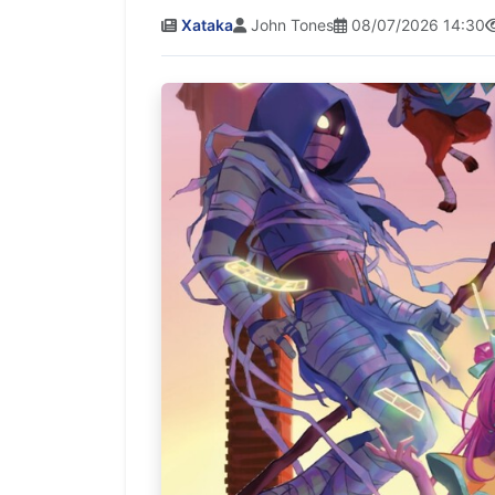
Xataka
John Tones
08/07/2026 14:30