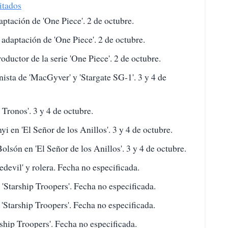
itados
aptación de 'One Piece'. 2 de octubre.
adaptación de 'One Piece'. 2 de octubre.
oductor de la serie 'One Piece'. 2 de octubre.
ista de 'MacGyver' y 'Stargate SG-1'. 3 y 4 de
Tronos'. 3 y 4 de octubre.
 en 'El Señor de los Anillos'. 3 y 4 de octubre.
olsón en 'El Señor de los Anillos'. 3 y 4 de octubre.
edevil' y rolera. Fecha no especificada.
 'Starship Troopers'. Fecha no especificada.
 'Starship Troopers'. Fecha no especificada.
rship Troopers'. Fecha no especificada.