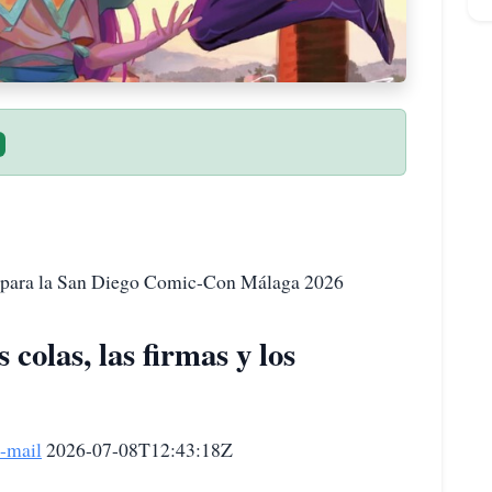
os para la San Diego Comic-Con Málaga 2026
colas, las firmas y los
-mail
2026-07-08T12:43:18Z