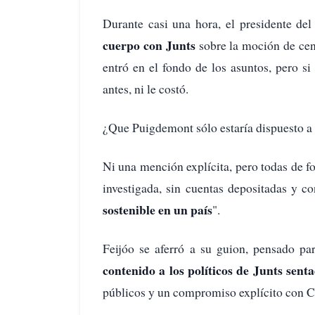
Durante casi una hora, el presidente de
cuerpo con Junts
sobre la moción de cen
entró en el fondo de los asuntos, pero si
antes, ni le costó.
¿Que Puigdemont sólo estaría dispuesto a 
Ni una mención explícita, pero todas de 
investigada, sin cuentas depositadas y co
sostenible en un país
".
Feijóo se aferró a su guion, pensado pa
contenido a los políticos de Junts sent
públicos y un compromiso explícito con C