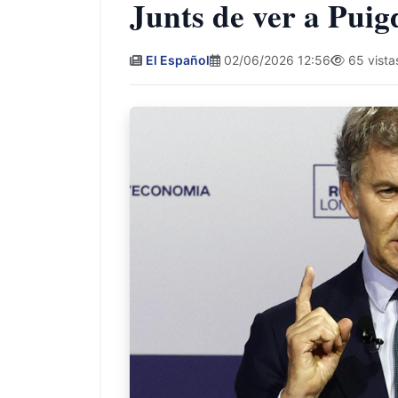
Junts de ver a Pui
El Español
02/06/2026 12:56
65 vista