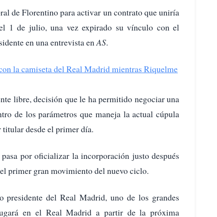
oral de Florentino para activar un contrato que uniría
l 1 de julio, una vez expirado su vínculo con el
sidente en una entrevista en
AS
.
 con la camiseta del Real Madrid mientras Riquelme
nte libre, decisión que le ha permitido negociar una
entro de los parámetros que maneja la actual cúpula
 titular desde el primer día.
 pasa por oficializar la incorporación justo después
el primer gran movimiento del nuevo ciclo.
o presidente del Real Madrid, uno de los grandes
ugará en el Real Madrid a partir de la próxima