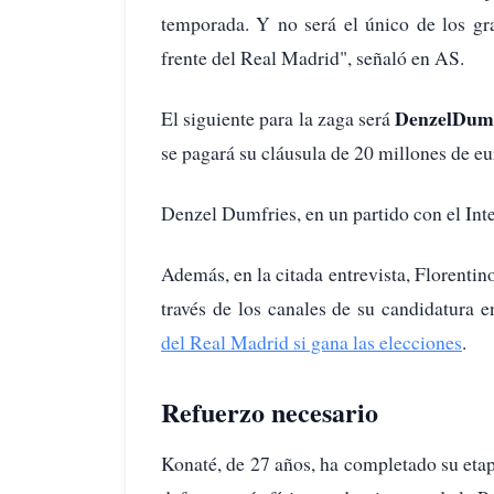
temporada. Y no será el único de los gr
frente del Real Madrid", señaló en AS.
Denzel
Dumf
El siguiente para la zaga será
se pagará su cláusula de 20 millones de eu
Denzel Dumfries, en un partido con el Int
Además, en la citada entrevista, Florentin
través de los canales de su candidatura e
del Real Madrid si gana las elecciones
.
Refuerzo necesario
Konaté, de 27 años, ha completado su etap