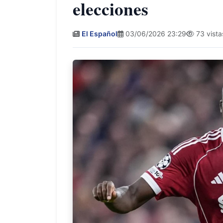
elecciones
El Español
03/06/2026 23:29
73 vista