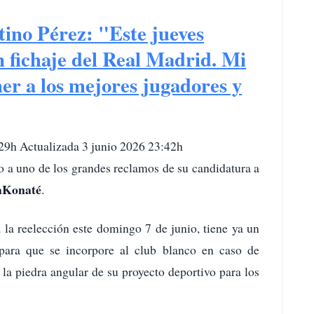
tino Pérez: "Este jueves
 fichaje del Real Madrid. Mi
ner a los mejores jugadores y
29h Actualizada 3 junio 2026 23:42h
 a uno de los grandes reclamos de su candidatura a
a
Konaté
.
 la reelección este domingo 7 de junio, tiene ya un
 para que se incorpore al club blanco en caso de
 la piedra angular de su proyecto deportivo para los