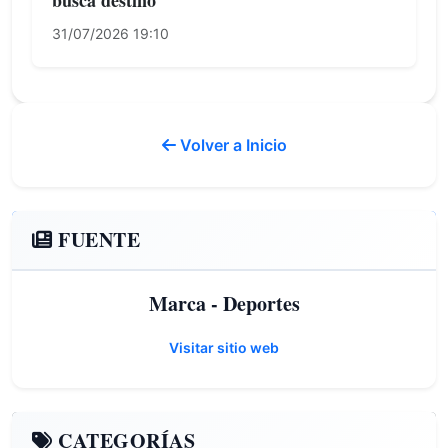
busca destino
31/07/2026 19:10
Volver a Inicio
FUENTE
Marca - Deportes
Visitar sitio web
CATEGORÍAS