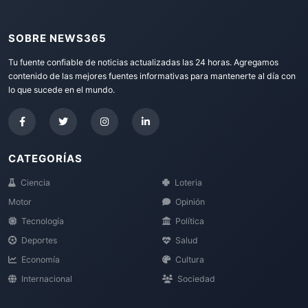
SOBRE NEWS365
Tu fuente confiable de noticias actualizadas las 24 horas. Agregamos
contenido de las mejores fuentes informativas para mantenerte al día con
lo que sucede en el mundo.
CATEGORÍAS
Ciencia
Loteria
Motor
Opinión
Tecnología
Política
Deportes
Salud
Economía
Cultura
Internacional
Sociedad