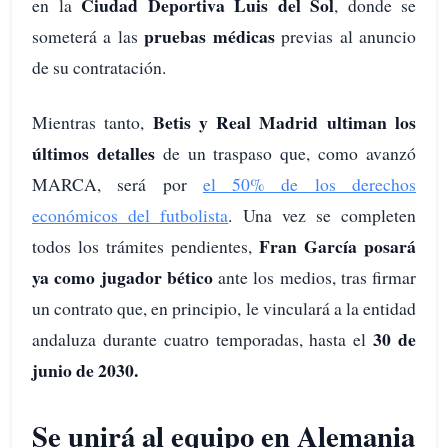
Ciudad Deportiva Luis del Sol
en la
, donde se
pruebas médicas
someterá a las
previas al anuncio
de su contratación.
Betis y Real Madrid ultiman los
Mientras tanto,
últimos detalles
de un traspaso que, como avanzó
MARCA, será por
el 50% de los derechos
económicos del futbolista
. Una vez se completen
Fran García posará
todos los trámites pendientes,
ya como jugador bético
ante los medios, tras firmar
un contrato que, en principio, le vinculará a la entidad
30 de
andaluza durante cuatro temporadas, hasta el
junio de 2030.
Se unirá al equipo en Alemania