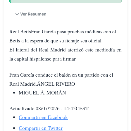
Ver Resumen
Real BetisFran García pasa pruebas médicas con el
Betis a la espera de que su fichaje sea oficial
El lateral del Real Madrid aterrizó este mediodía en
la capital hispalense para firmar
Fran García conduce el balón en un partido con el
Real Madrid.ÁNGEL RIVERO
MIGUEL Á. MORÁN
Actualizado 08/07/2026 - 14:45CEST
Compartir en Facebook
Compartir en Twitter