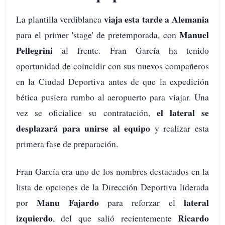
viaja esta tarde a Alemania
La plantilla verdiblanca
Manuel
para el primer 'stage' de pretemporada, con
Pellegrini
al frente. Fran García ha tenido
oportunidad de coincidir con sus nuevos compañeros
en la Ciudad Deportiva antes de que la expedición
bética pusiera rumbo al aeropuerto para viajar. Una
el lateral se
vez se oficialice su contratación,
desplazará para unirse al equipo
y realizar esta
primera fase de preparación.
Fran García era uno de los nombres destacados en la
lista de opciones de la Dirección Deportiva liderada
Manu Fajardo
lateral
por
para reforzar el
izquierdo
Ricardo
, del que salió recientemente