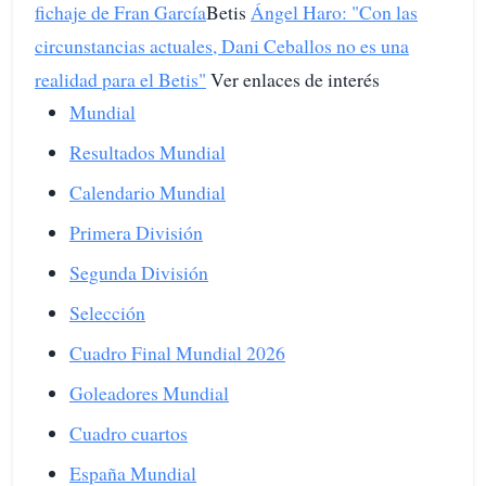
fichaje de Fran García
Betis
Ángel Haro: "Con las
circunstancias actuales, Dani Ceballos no es una
realidad para el Betis"
Ver enlaces de interés
Mundial
Resultados Mundial
Calendario Mundial
Primera División
Segunda División
Selección
Cuadro Final Mundial 2026
Goleadores Mundial
Cuadro cuartos
España Mundial