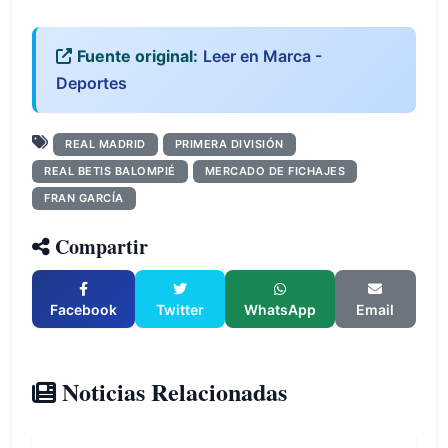
Fuente original:
Leer en Marca -
Deportes
REAL MADRID
PRIMERA DIVISIÓN
REAL BETIS BALOMPIÉ
MERCADO DE FICHAJES
FRAN GARCÍA
Compartir
Facebook
Twitter
WhatsApp
Email
Noticias Relacionadas