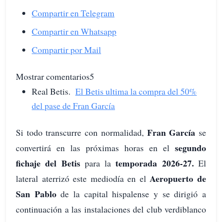
Compartir en Telegram
Compartir en Whatsapp
Compartir por Mail
Mostrar comentarios5
Real Betis.
El Betis ultima la compra del 50%
del pase de Fran García
Fran García
Si todo transcurre con normalidad,
se
segundo
convertirá en las próximas horas en el
fichaje del Betis
temporada 2026-27.
para la
El
Aeropuerto de
lateral aterrizó este mediodía en el
San Pablo
de la capital hispalense y se dirigió a
continuación a las instalaciones del club verdiblanco