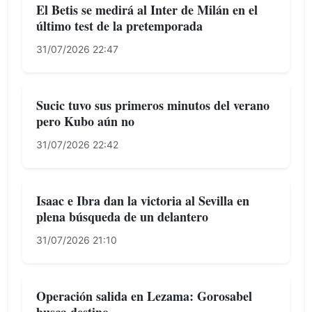
El Betis se medirá al Inter de Milán en el
último test de la pretemporada
31/07/2026 22:47
Sucic tuvo sus primeros minutos del verano
pero Kubo aún no
31/07/2026 22:42
Isaac e Ibra dan la victoria al Sevilla en
plena búsqueda de un delantero
31/07/2026 21:10
Operación salida en Lezama: Gorosabel