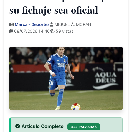
su fichaje sea oficial
Marca - Deportes
MIGUEL Á. MORÁN
08/07/2026 14:46
59 vistas
Artículo Completo
444 PALABRAS