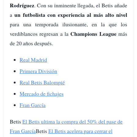
Rodríguez
. Con su inminente llegada, el Betis añade
un futbolista con experiencia al más alto nivel
a
para una temporada ilusionante, en la que los
Champions League
verdiblancos regresan a la
más
de 20 años después.
Real Madrid
Primera División
Real Betis Balompié
Mercado de fichajes
Fran García
Betis
El Betis ultima la compra del 50% del pase de
Fran García
Betis
El Betis acelera para cerrar el