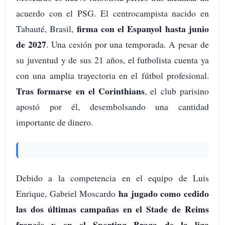
acuerdo con el PSG. El centrocampista nacido en
firma con el Espanyol hasta junio
Tabauté, Brasil,
de 2027
. Una cesión por una temporada. A pesar de
su juventud y de sus 21 años, el futbolista cuenta ya
con una amplia trayectoria en el fútbol profesional.
Tras formarse en el Corinthians
, el club parisino
apostó por él, desembolsando una cantidad
importante de dinero.
Debido a la competencia en el equipo de Luis
ha jugado como cedido
Enrique, Gabriel Moscardo
las dos últimas campañas en el Stade de Reims
francés y en el Sporting Braga de la liga