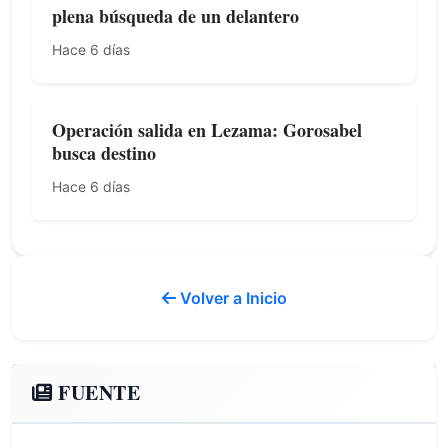
plena búsqueda de un delantero
Hace 6 días
Operación salida en Lezama: Gorosabel
busca destino
Hace 6 días
Volver a Inicio
FUENTE