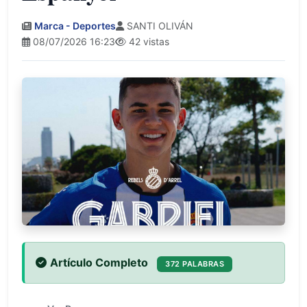
Marca - Deportes
SANTI OLIVÁN
08/07/2026 16:23
42 vistas
Artículo Completo
372 PALABRAS