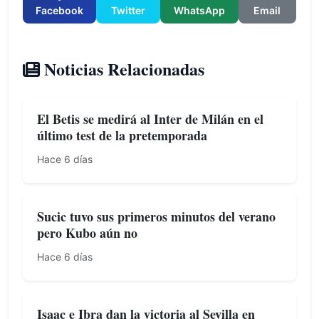
Facebook
Twitter
WhatsApp
Email
Noticias Relacionadas
El Betis se medirá al Inter de Milán en el
último test de la pretemporada
Hace 6 días
Sucic tuvo sus primeros minutos del verano
pero Kubo aún no
Hace 6 días
Isaac e Ibra dan la victoria al Sevilla en