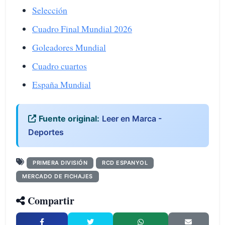
Selección
Cuadro Final Mundial 2026
Goleadores Mundial
Cuadro cuartos
España Mundial
Fuente original:
Leer en Marca -
Deportes
PRIMERA DIVISIÓN
RCD ESPANYOL
MERCADO DE FICHAJES
Compartir