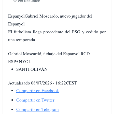
Ver Resumen
EspanyolGabriel Moscardo, nuevo jugador del
Espanyol
El futbolista llega procedente del PSG y cedido por
una temporada
Gabriel Moscardó, fichaje del Espanyol.RCD
ESPANYOL
SANTI OLIVÁN
Actualizado 08/07/2026 - 16:22CEST
Compartir en Facebook
Compartir en Twitter
Compartir en Telegram