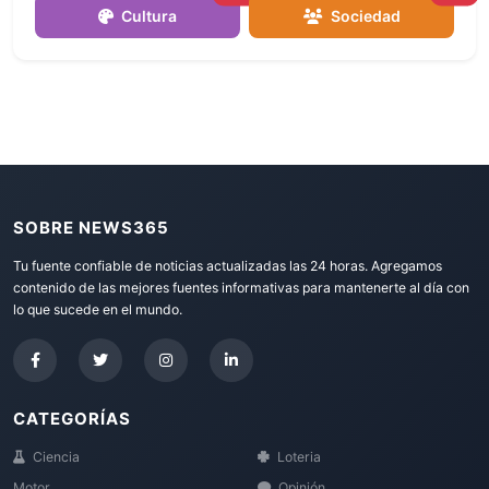
Cultura
Sociedad
SOBRE NEWS365
Tu fuente confiable de noticias actualizadas las 24 horas. Agregamos
contenido de las mejores fuentes informativas para mantenerte al día con
lo que sucede en el mundo.
CATEGORÍAS
Ciencia
Loteria
Motor
Opinión