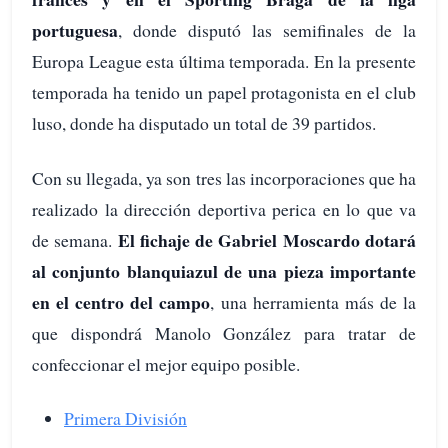
portuguesa
, donde disputó las semifinales de la
Europa League esta última temporada. En la presente
temporada ha tenido un papel protagonista en el club
luso, donde ha disputado un total de 39 partidos.
Con su llegada, ya son tres las incorporaciones que ha
realizado la dirección deportiva perica en lo que va
El fichaje de Gabriel Moscardo dotará
de semana.
al conjunto blanquiazul de una pieza importante
en el centro del campo
, una herramienta más de la
que dispondrá Manolo González para tratar de
confeccionar el mejor equipo posible.
Primera División