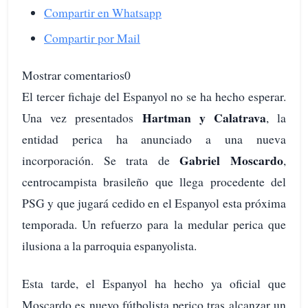
Compartir en Whatsapp
Compartir por Mail
Mostrar comentarios0
El tercer fichaje del Espanyol no se ha hecho esperar.
Hartman y Calatrava
Una vez presentados
, la
entidad perica ha anunciado a una nueva
Gabriel Moscardo
incorporación. Se trata de
,
centrocampista brasileño que llega procedente del
PSG y que jugará cedido en el Espanyol esta próxima
temporada. Un refuerzo para la medular perica que
ilusiona a la parroquia espanyolista.
Esta tarde, el Espanyol ha hecho ya oficial que
Moscardo es nuevo fútbolista perico tras alcanzar un