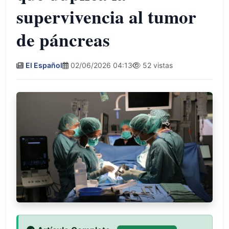
supervivencia al tumor
de páncreas
El Español
02/06/2026 04:13
52 vistas