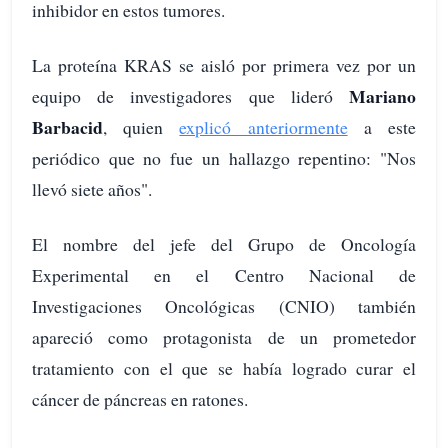
inhibidor en estos tumores.
La proteína KRAS se aisló por primera vez por un
Mariano
equipo de investigadores que lideró
Barbacid
, quien
explicó anteriormente
a este
periódico que no fue un hallazgo repentino: "Nos
llevó siete años".
El nombre del jefe del Grupo de Oncología
Experimental en el Centro Nacional de
Investigaciones Oncológicas (CNIO) también
apareció como protagonista de un prometedor
tratamiento con el que se había logrado curar el
cáncer de páncreas en ratones.