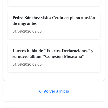
Pedro Sánchez visita Ceuta en pleno aluvión
de migrantes
01/08/2026 02:00
Lucero habla de "Fuertes Declaraciones" y
su nuevo álbum "Conexión Mexicana"
01/08/2026 02:00
Volver a Inicio