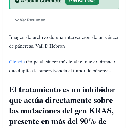
Artículo Completo
1,106 PALABRAS
Ver Resumen
Imagen de archivo de una intervención de un cáncer
de páncreas. Vall D'Hebron
Ciencia
Golpe al cáncer más letal: el nuevo fármaco
que duplica la supervivencia al tumor de páncreas
El tratamiento es un inhibidor
que actúa directamente sobre
las mutaciones del gen KRAS,
presente en más del 90% de