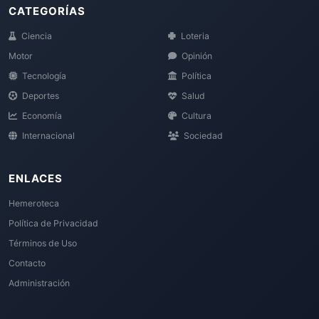
CATEGORÍAS
Ciencia
Loteria
Motor
Opinión
Tecnología
Política
Deportes
Salud
Economía
Cultura
Internacional
Sociedad
ENLACES
Hemeroteca
Política de Privacidad
Términos de Uso
Contacto
Administración