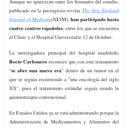
Aunque no aparezcan entre los firmantes del estudio,
publicado en la prestigiosa revista
The New England
han participado hasta
Journal of Medicine
(NEJM),
cuatro centros españoles
, entre los que se encuentra
el Clínic y el Hospital Universitario 12 de Octubre.
La investigadora principal del hospital madrileño
Rocío Carbonero
reconoce que con este tratamiento
se abre una nueva era
"
" dentro de un tumor en el
que se seguía recurriendo a "una oncología del siglo
XX", pues el tratamiento estándar seguía siendo la
quimioterapia convencional.
En Estados Unidos ya se está administrando porque la
Administración de Medicamentos y Alimentos del