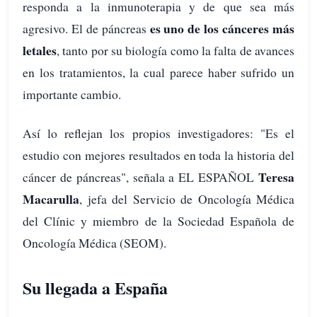
responda a la inmunoterapia y de que sea más
es uno de los cánceres más
agresivo. El de páncreas
letales
, tanto por su biología como la falta de avances
en los tratamientos, la cual parece haber sufrido un
importante cambio.
Así lo reflejan los propios investigadores: "Es el
estudio con mejores resultados en toda la historia del
Teresa
cáncer de páncreas", señala a EL ESPAÑOL
Macarulla
, jefa del Servicio de Oncología Médica
del Clínic y miembro de la Sociedad Española de
Oncología Médica (SEOM).
Su llegada a España