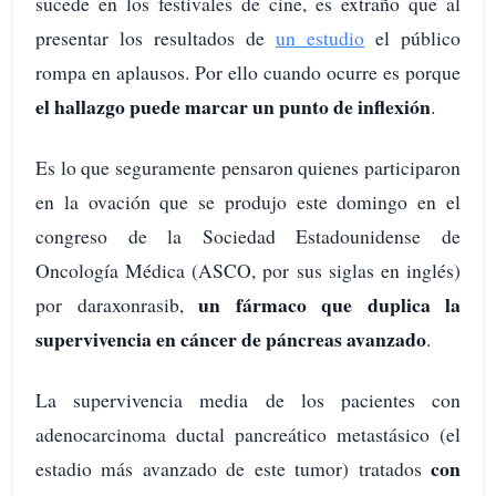
sucede en los festivales de cine, es extraño que al
presentar los resultados de
un estudio
el público
rompa en aplausos. Por ello cuando ocurre es porque
el hallazgo puede marcar un punto de inflexión
.
Es lo que seguramente pensaron quienes participaron
en la ovación que se produjo este domingo en el
congreso de la Sociedad Estadounidense de
Oncología Médica (ASCO, por sus siglas en inglés)
un fármaco que duplica la
por daraxonrasib,
supervivencia en cáncer de páncreas avanzado
.
La supervivencia media de los pacientes con
adenocarcinoma ductal pancreático metastásico (el
con
estadio más avanzado de este tumor) tratados