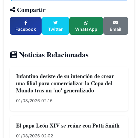
Compartir
Facebook
Twitter
WhatsApp
Email
Noticias Relacionadas
Infantino desiste de su intención de crear
una filial para comercializar la Copa del
Mundo tras un 'no' generalizado
01/08/2026 02:16
El papa León XIV se reúne con Patti Smith
01/08/2026 02:02