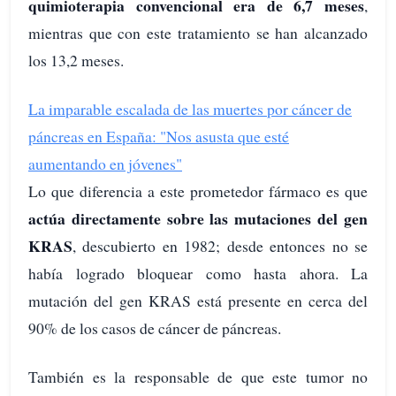
quimioterapia convencional era de 6,7 meses
,
mientras que con este tratamiento se han alcanzado
los 13,2 meses.
La imparable escalada de las muertes por cáncer de
páncreas en España: "Nos asusta que esté
aumentando en jóvenes"
Lo que diferencia a este prometedor fármaco es que
actúa directamente sobre las mutaciones del gen
KRAS
, descubierto en 1982; desde entonces no se
había logrado bloquear como hasta ahora. La
mutación del gen KRAS está presente en cerca del
90% de los casos de cáncer de páncreas.
También es la responsable de que este tumor no