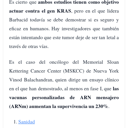
ambos estudios tienen como objetivo
Es cierto que
actuar contra el gen KRAS
, pero en el que lidera
Barbacid todavía se debe demostrar si es seguro y
eficaz en humanos. Hay investigadores que también
están intentando que este tumor deje de ser tan letal a
través de otras vías.
Es el caso del oncólogo del Memorial Sloan
Kettering Cancer Center (MSKCC) de Nueva York
Vinod Balachandran, quien dirige un ensayo clínico
las
en el que han demostrado, al menos en fase I, que
vacunas personalizadas de ARN mensajero
(ARNm) aumentan la supervivencia un 230%
.
Sanidad