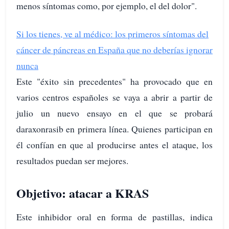
menos síntomas como, por ejemplo, el del dolor".
Si los tienes, ve al médico: los primeros síntomas del
cáncer de páncreas en España que no deberías ignorar
nunca
Este "éxito sin precedentes" ha provocado que en
varios centros españoles se vaya a abrir a partir de
julio un nuevo ensayo en el que se probará
daraxonrasib en primera línea. Quienes participan en
él confían en que al producirse antes el ataque, los
resultados puedan ser mejores.
Objetivo: atacar a KRAS
Este inhibidor oral en forma de pastillas, indica