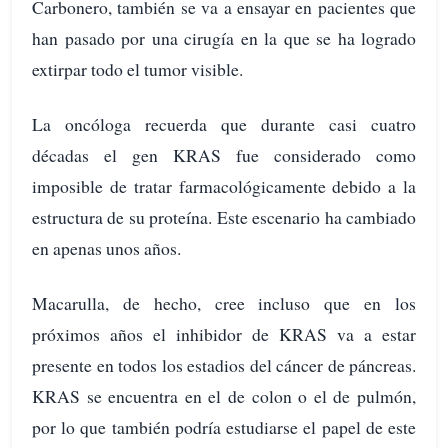
Carbonero, también se va a ensayar en pacientes que
han pasado por una cirugía en la que se ha logrado
extirpar todo el tumor visible.
La oncóloga recuerda que durante casi cuatro
décadas el gen KRAS fue considerado como
imposible de tratar farmacológicamente debido a la
estructura de su proteína. Este escenario ha cambiado
en apenas unos años.
Macarulla, de hecho, cree incluso que en los
próximos años el inhibidor de KRAS va a estar
presente en todos los estadios del cáncer de páncreas.
KRAS se encuentra en el de colon o el de pulmón,
por lo que también podría estudiarse el papel de este