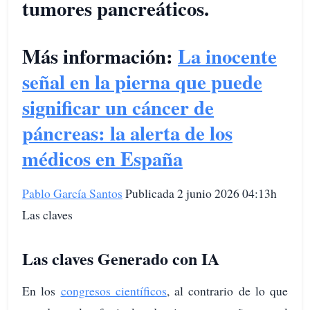
tumores pancreáticos.
Más información:
La inocente
señal en la pierna que puede
significar un cáncer de
páncreas: la alerta de los
médicos en España
Pablo García Santos
Publicada 2 junio 2026 04:13h
Las claves
Las claves Generado con IA
En los
congresos científicos
, al contrario de lo que