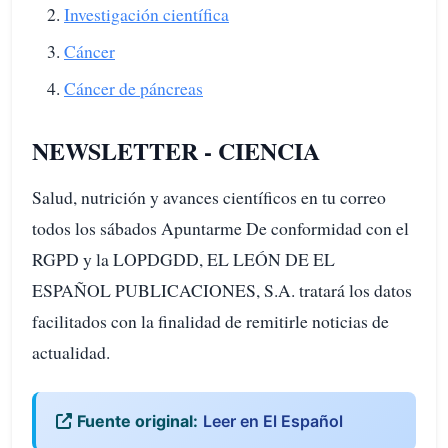
Investigación científica
Cáncer
Cáncer de páncreas
NEWSLETTER - CIENCIA
Salud, nutrición y avances científicos en tu correo
todos los sábados Apuntarme De conformidad con el
RGPD y la LOPDGDD, EL LEÓN DE EL
ESPAÑOL PUBLICACIONES, S.A. tratará los datos
facilitados con la finalidad de remitirle noticias de
actualidad.
Fuente original:
Leer en El Español