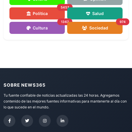
5457
Política
Salud
1367
974
Cultura
Sociedad
SOBRE NEWS365
Tu fuente confiable de noticias actualizadas las 24 horas. Agregamos
contenido de las mejores fuentes informativas para mantenerte al día con
lo que sucede en el mundo.