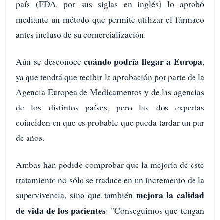
país (FDA, por sus siglas en inglés) lo aprobó
mediante un método que permite utilizar el fármaco
antes incluso de su comercialización.
cuándo podría llegar a Europa
Aún se desconoce
,
ya que tendrá que recibir la aprobación por parte de la
Agencia Europea de Medicamentos y de las agencias
de los distintos países, pero las dos expertas
coinciden en que es probable que pueda tardar un par
de años.
Ambas han podido comprobar que la mejoría de este
tratamiento no sólo se traduce en un incremento de la
mejora la calidad
supervivencia, sino que también
de vida de los pacientes
: "Conseguimos que tengan