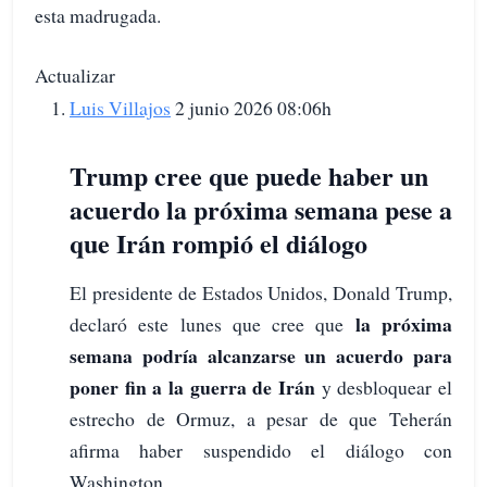
esta madrugada.
Actualizar
Luis Villajos
2 junio 2026 08:06h
Trump cree que puede haber un
acuerdo la próxima semana pese a
que Irán rompió el diálogo
El presidente de Estados Unidos, Donald Trump,
la próxima
declaró este lunes que cree que
semana podría alcanzarse un acuerdo para
poner fin a la guerra de Irán
y desbloquear el
estrecho de Ormuz, a pesar de que Teherán
afirma haber suspendido el diálogo con
Washington.