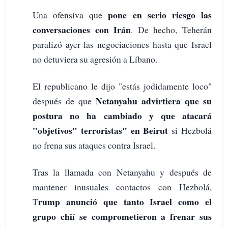
pone en serio riesgo las
Una ofensiva que
conversaciones con Irán
. De hecho, Teherán
paralizó ayer las negociaciones hasta que Israel
no detuviera su agresión a Líbano.
El republicano le dijo "estás jodidamente loco"
Netanyahu advirtiera que su
después de que
postura no ha cambiado y que atacará
"objetivos" terroristas" en Beirut
si Hezbolá
no frena sus ataques contra Israel.
Tras la llamada con Netanyahu y después de
mantener inusuales contactos con Hezbolá,
rump anunció que tanto Israel como el
T
grupo chií se comprometieron a frenar sus