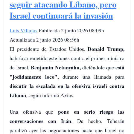
seguir atacando Líbano, pero
Israel continuará la invasión
Luis Villajos
Publicada 2 junio 2026 08:09h
Actualizada 2 junio 2026 08:56h
Donald Trump,
El presidente de Estados Unidos,
habría arremetido este lunes contra el primer ministro
Benjamín Netanyahu,
está
de Israel,
diciéndole que
"jodidamente loco",
durante una llamada para
discutir la escalada en la ofensiva israelí contra
Líbano
, según informó Axios.
pone en serio riesgo las
Una ofensiva que
conversaciones con Irán
. De hecho, Teherán
paralizó ayer las negociaciones hasta que Israel no