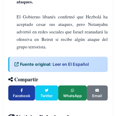
ataques.
El Gobierno libanés confirmó que Hezbolá ha
aceptado cesar sus ataques, pero Netanyahu
advirtió en redes sociales que Israel reanudará la
ofensiva en Beirut si recibe algún ataque del
grupo terrorista.
Fuente original:
Leer en El Español
Compartir
Facebook
Twitter
WhatsApp
Email