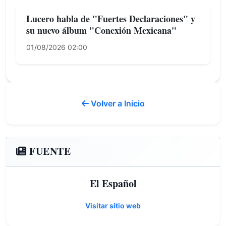
Lucero habla de "Fuertes Declaraciones" y
su nuevo álbum "Conexión Mexicana"
01/08/2026 02:00
Volver a Inicio
FUENTE
El Español
Visitar sitio web