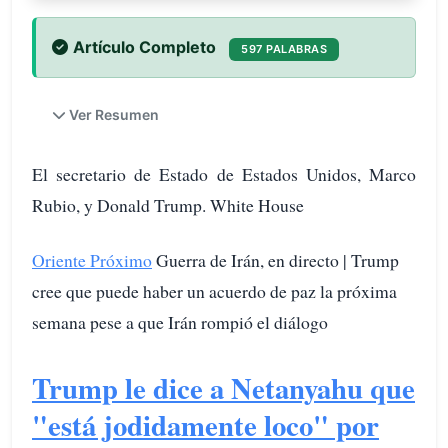
Artículo Completo
597 PALABRAS
Ver Resumen
El secretario de Estado de Estados Unidos, Marco
Rubio, y Donald Trump. White House
Oriente Próximo
Guerra de Irán, en directo | Trump
cree que puede haber un acuerdo de paz la próxima
semana pese a que Irán rompió el diálogo
Trump le dice a Netanyahu que
"está jodidamente loco" por