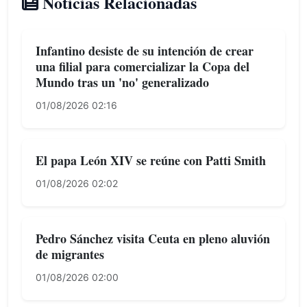
Noticias Relacionadas
Infantino desiste de su intención de crear
una filial para comercializar la Copa del
Mundo tras un 'no' generalizado
01/08/2026 02:16
El papa León XIV se reúne con Patti Smith
01/08/2026 02:02
Pedro Sánchez visita Ceuta en pleno aluvión
de migrantes
01/08/2026 02:00