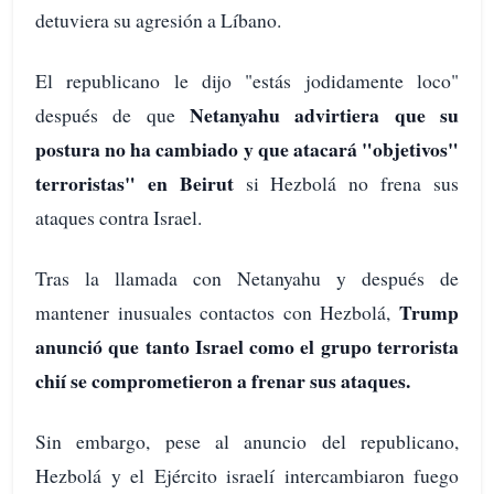
detuviera su agresión a Líbano.
El republicano le dijo "estás jodidamente loco"
Netanyahu advirtiera que su
después de que
postura no ha cambiado y que atacará "objetivos"
terroristas" en Beirut
si Hezbolá no frena sus
ataques contra Israel.
Tras la llamada con Netanyahu y después de
T
rump
mantener inusuales contactos con Hezbolá,
anunció que tanto Israel como el grupo terrorista
chií se comprometieron a frenar sus ataques.
Sin embargo, pese al anuncio del republicano,
Hezbolá y el Ejército israelí intercambiaron fuego