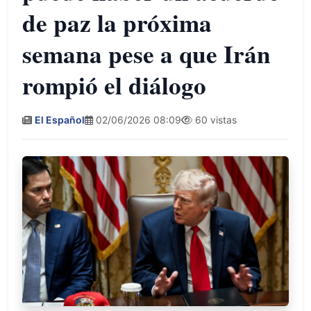
de paz la próxima
semana pese a que Irán
rompió el diálogo
El Español
02/06/2026 08:09
60 vistas