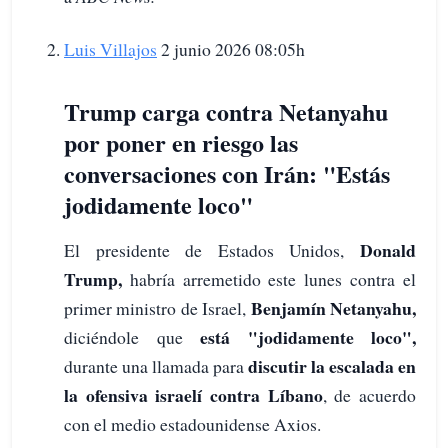
Luis Villajos
2 junio 2026 08:05h
Trump carga contra Netanyahu
por poner en riesgo las
conversaciones con Irán: "Estás
jodidamente loco"
Donald
El presidente de Estados Unidos,
Trump,
habría arremetido este lunes contra el
Benjamín Netanyahu,
primer ministro de Israel,
está "jodidamente loco",
diciéndole que
discutir la escalada en
durante una llamada para
la ofensiva israelí contra Líbano
, de acuerdo
con el medio estadounidense Axios.