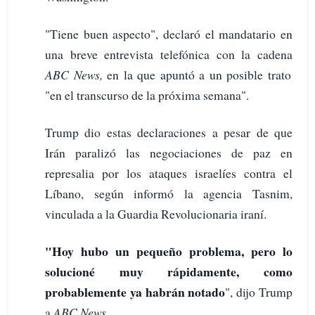
"Tiene buen aspecto", declaró el mandatario en
una breve entrevista telefónica con la cadena
ABC News,
en la que apuntó a un posible trato
"en el transcurso de la próxima semana".
Trump dio estas declaraciones a pesar de que
Irán paralizó las negociaciones de paz en
represalia por los ataques israelíes contra el
Líbano, según informó la agencia Tasnim,
vinculada a la Guardia Revolucionaria iraní.
"Hoy hubo un pequeño problema, pero lo
solucioné muy rápidamente, como
probablemente ya habrán notado
", dijo Trump
a
ABC News.