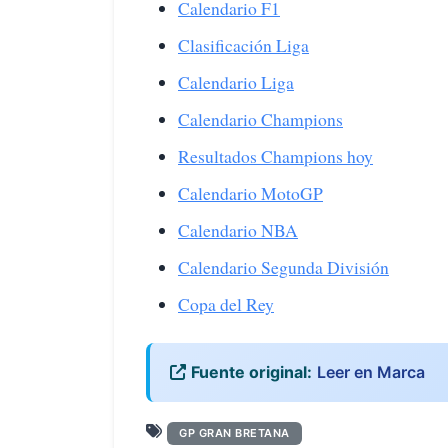
Calendario F1
Clasificación Liga
Calendario Liga
Calendario Champions
Resultados Champions hoy
Calendario MotoGP
Calendario NBA
Calendario Segunda División
Copa del Rey
Fuente original:
Leer en Marca
GP GRAN BRETANA