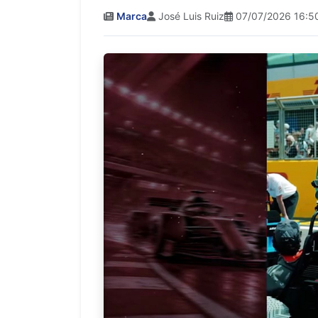
Marca
José Luis Ruiz
07/07/2026 16:5