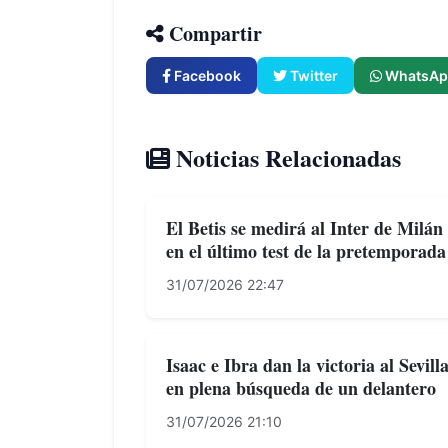
Compartir
Facebook
Twitter
WhatsAp
Noticias Relacionadas
El Betis se medirá al Inter de Milán
en el último test de la pretemporada
31/07/2026 22:47
Isaac e Ibra dan la victoria al Sevill
en plena búsqueda de un delantero
31/07/2026 21:10