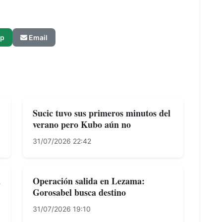
p
Email
Sucic tuvo sus primeros minutos del
verano pero Kubo aún no
31/07/2026 22:42
a
Operación salida en Lezama:
Gorosabel busca destino
31/07/2026 19:10