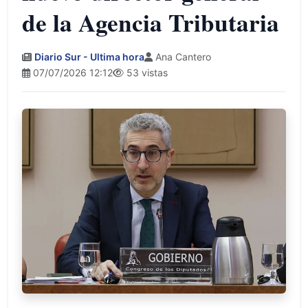
de la Agencia Tributaria
Diario Sur - Ultima hora
Ana Cantero
07/07/2026 12:12
53 vistas