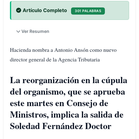
Artículo Completo
301 PALABRAS
Ver Resumen
Hacienda nombra a Antonio Ansón como nuevo
director general de la Agencia Tributaria
La reorganización en la cúpula
del organismo, que se aprueba
este martes en Consejo de
Ministros, implica la salida de
Soledad Fernández Doctor