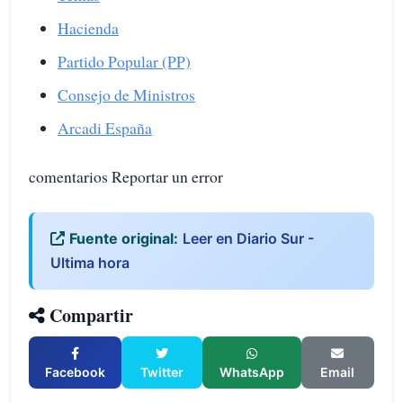
Hacienda
Partido Popular (PP)
Consejo de Ministros
Arcadi España
comentarios Reportar un error
Fuente original:
Leer en Diario Sur -
Ultima hora
Compartir
Facebook
Twitter
WhatsApp
Email