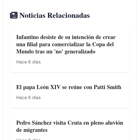
Noticias Relacionadas
Infantino desiste de su intención de crear
una filial para comercializar la Copa del
Mundo tras un 'no' generalizado
Hace 6 días
El papa León XIV se reúne con Patti Smith
Hace 6 días
Pedro Sánchez visita Ceuta en pleno aluvión
de migrantes