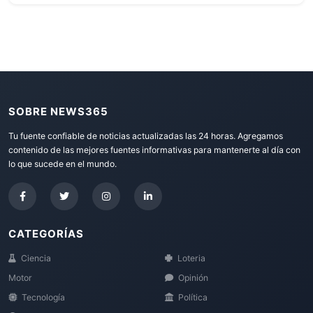
SOBRE NEWS365
Tu fuente confiable de noticias actualizadas las 24 horas. Agregamos
contenido de las mejores fuentes informativas para mantenerte al día con
lo que sucede en el mundo.
CATEGORÍAS
Ciencia
Loteria
Motor
Opinión
Tecnología
Política