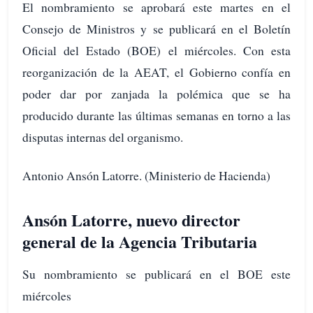
El nombramiento se aprobará este martes en el
Consejo de Ministros y se publicará en el Boletín
Oficial del Estado (BOE) el miércoles. Con esta
reorganización de la AEAT, el Gobierno confía en
poder dar por zanjada la polémica que se ha
producido durante las últimas semanas en torno a las
disputas internas del organismo.
Antonio Ansón Latorre. (Ministerio de Hacienda)
Ansón Latorre, nuevo director
general de la Agencia Tributaria
Su nombramiento se publicará en el BOE este
miércoles