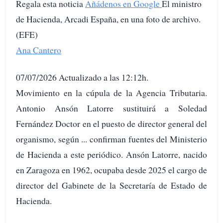
Regala esta noticia
Añádenos en Google
El ministro
de Hacienda, Arcadi España, en una foto de archivo.
(EFE)
Ana Cantero
07/07/2026 Actualizado a las 12:12h.
Movimiento en la cúpula de la Agencia Tributaria.
Antonio Ansón Latorre sustituirá a Soledad
Fernández Doctor en el puesto de director general del
organismo, según ... confirman fuentes del Ministerio
de Hacienda a este periódico. Ansón Latorre, nacido
en Zaragoza en 1962, ocupaba desde 2025 el cargo de
director del Gabinete de la Secretaría de Estado de
Hacienda.