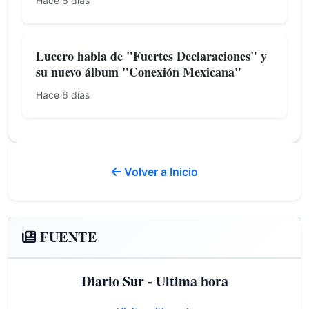
Hace 6 días
Lucero habla de "Fuertes Declaraciones" y
su nuevo álbum "Conexión Mexicana"
Hace 6 días
Volver a Inicio
FUENTE
Diario Sur - Ultima hora