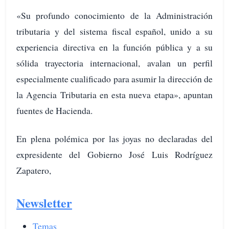
«Su profundo conocimiento de la Administración
tributaria y del sistema fiscal español, unido a su
experiencia directiva en la función pública y a su
sólida trayectoria internacional, avalan un perfil
especialmente cualificado para asumir la dirección de
la Agencia Tributaria en esta nueva etapa», apuntan
fuentes de Hacienda.
En plena polémica por las joyas no declaradas del
expresidente del Gobierno José Luis Rodríguez
Zapatero,
Newsletter
Temas