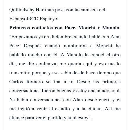
Quilindschy Hartman posa con la camiseta del
EspanyolRCD Espanyol
Primeros contactos con Pace, Monchi y Manolo
:
"Empezamos ya en diciembre cuando hablé con Alan
Pace. Después cuando nombraron a Monchi he
hablado mucho con él. A Manolo le conocí el otro
día, me dio confianza, me quería aquí y eso me lo
transmitió porque ya se sabía desde hace tiempo que
Carlos Romero se iba a ir. Desde las primeras
conversaciones fueron buenas y estoy encantado aquí.
Ya había conversaciones con Alan desde enero y él
me invitó a venir al estadio y a la ciudad. Así me
afiancé para ver el partido y aquí estoy".