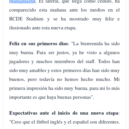
blanquiazul
. El lateral, que llega como cedido, ha
comparecido esta mañana ante los medios en el
RCDE Stadium y se ha mostrado muy feliz e
ilusionado ante esta nueva etapa.
Feliz en sus primeros días
: "La bienvenida ha sido
muy buena. Para ser justos, ya he visto a algunos
jugadores y muchos miembros del staff. Todos han
sido muy amables y estos primeros días han sido muy
buenos, pero todavía no hemos hecho mucho. Mi
primera impresión ha sido muy buena, para mi lo más
importante es que haya buenas personas".
Expectativas ante el inicio de una nueva etapa
:
"Creo que el fútbol inglés y el español son diferentes.