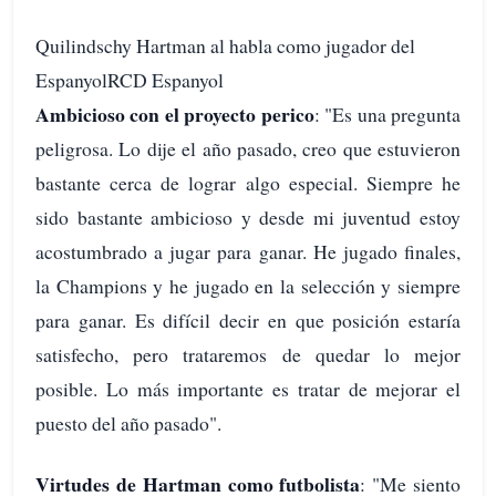
Quilindschy Hartman al habla como jugador del
EspanyolRCD Espanyol
Ambicioso con el proyecto perico
: "Es una pregunta
peligrosa. Lo dije el año pasado, creo que estuvieron
bastante cerca de lograr algo especial. Siempre he
sido bastante ambicioso y desde mi juventud estoy
acostumbrado a jugar para ganar. He jugado finales,
la Champions y he jugado en la selección y siempre
para ganar. Es difícil decir en que posición estaría
satisfecho, pero trataremos de quedar lo mejor
posible. Lo más importante es tratar de mejorar el
puesto del año pasado".
Virtudes de Hartman como futbolista
: "Me siento