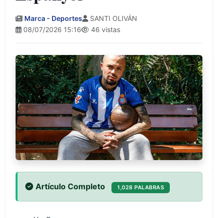
Marca - Deportes
SANTI OLIVÁN
08/07/2026 15:16
46 vistas
Artículo Completo
1,028 PALABRAS