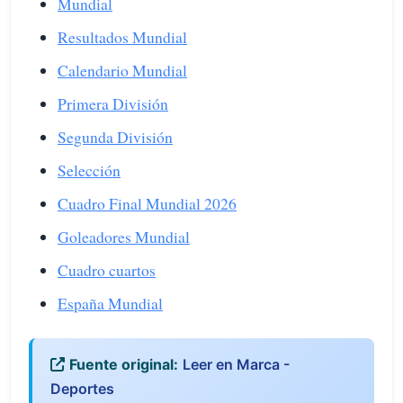
Mundial
Resultados Mundial
Calendario Mundial
Primera División
Segunda División
Selección
Cuadro Final Mundial 2026
Goleadores Mundial
Cuadro cuartos
España Mundial
Fuente original:
Leer en Marca -
Deportes