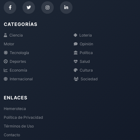
CATEGORÍAS
Ciencia
Loteria
Motor
Opinión
Tecnología
Política
Deportes
Salud
Economía
Cultura
Internacional
Sociedad
ENLACES
Hemeroteca
Política de Privacidad
Términos de Uso
Contacto