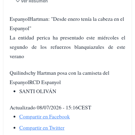
Ver Resumen
EspanyolHartman: "Desde enero tenía la cabeza en el
Espanyol"
La entidad perica ha presentado este miércoles el
segundo de los refuerzos blanquiazules de este
verano
Quilindschy Hartman posa con la camiseta del
EspanyolRCD Espanyol
SANTI OLIVÁN
Actualizado 08/07/2026 - 15:16CEST
Compartir en Facebook
Compartir en Twitter