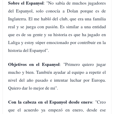
Sobre el Espanyol
: "No sabía de muchos jugadores
del Espanyol, solo conocía a Dolan porque es de
Inglaterra. El me habló del club, que era una familia
real y se juega con pasión. Es similar a una entidad
que es de su gente y su historia es que ha jugado en
Laliga y estoy súper emocionado por contribuir en la
historia del Espanyol".
Objetivos en el Espanyol
: "Primero quiero jugar
mucho y bien. También ayudar al equipo a repetir el
nivel del año pasado e intentar luchar por Europa.
Quiero dar lo mejor de mi".
Con la cabeza en el Espanyol desde enero
: "Creo
que el acuerdo ya empezó en enero, desde ese