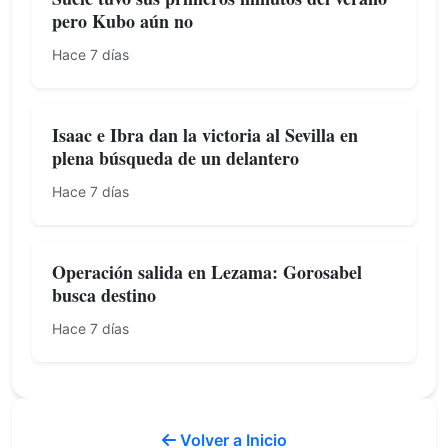
pero Kubo aún no
Hace 7 días
Isaac e Ibra dan la victoria al Sevilla en
plena búsqueda de un delantero
Hace 7 días
Operación salida en Lezama: Gorosabel
busca destino
Hace 7 días
Volver a Inicio