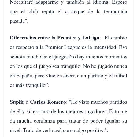
Necesitaré adaptarme y también al idioma. Espero
que el club repita el arranque de la temporada
pasada".
Diferencias entre la Premier y LaLiga
: "El cambio
es respecto a la Premier League es la intensidad. Eso
se nota mucho en el juego. No hay muchos momentos
en los que el juego sea tranquilo. No he jugado nunca
en España, pero vine en enero a un partido y el fútbol
es más tranquilo”.
Suplir a Carlos Romero
: "He visto muchos partidos
de él y si, era uno de los mejores jugadores. Esto me
da mucha confianza para tratar de poder igualar su
nivel. Trato de verlo así, como algo positivo".