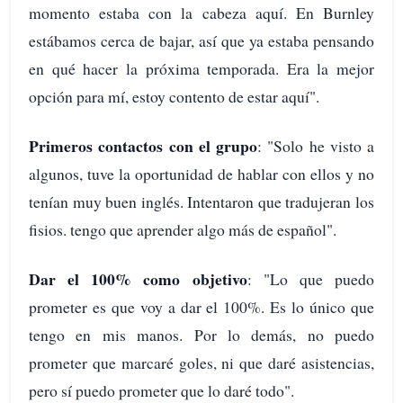
momento estaba con la cabeza aquí. En Burnley
estábamos cerca de bajar, así que ya estaba pensando
en qué hacer la próxima temporada. Era la mejor
opción para mí, estoy contento de estar aquí".
Primeros contactos con el grupo
: "Solo he visto a
algunos, tuve la oportunidad de hablar con ellos y no
tenían muy buen inglés. Intentaron que tradujeran los
fisios. tengo que aprender algo más de español".
Dar el 100% como objetivo
: "Lo que puedo
prometer es que voy a dar el 100%. Es lo único que
tengo en mis manos. Por lo demás, no puedo
prometer que marcaré goles, ni que daré asistencias,
pero sí puedo prometer que lo daré todo".