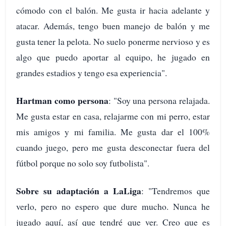
cómodo con el balón. Me gusta ir hacia adelante y
atacar. Además, tengo buen manejo de balón y me
gusta tener la pelota. No suelo ponerme nervioso y es
algo que puedo aportar al equipo, he jugado en
grandes estadios y tengo esa experiencia".
Hartman como persona
: "Soy una persona relajada.
Me gusta estar en casa, relajarme con mi perro, estar
mis amigos y mi familia. Me gusta dar el 100%
cuando juego, pero me gusta desconectar fuera del
fútbol porque no solo soy futbolista".
Sobre su adaptación a LaLiga
: "Tendremos que
verlo, pero no espero que dure mucho. Nunca he
jugado aquí, así que tendré que ver. Creo que es