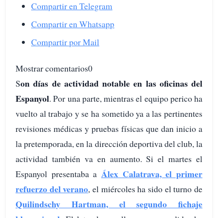
Compartir en Telegram
Compartir en Whatsapp
Compartir por Mail
Mostrar comentarios0
on días de actividad notable en las oficinas del
S
Espanyol
. Por una parte, mientras el equipo perico ha
vuelto al trabajo y se ha sometido ya a las pertinentes
revisiones médicas y pruebas físicas que dan inicio a
la pretemporada, en la dirección deportiva del club, la
actividad también va en aumento. Si el martes el
Álex Calatrava, el primer
Espanyol presentaba a
refuerzo del verano
, el miércoles ha sido el turno de
Quilindschy Hartman, el segundo fichaje