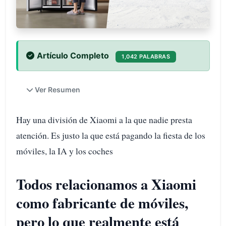
Artículo Completo
1,042 PALABRAS
Ver Resumen
Hay una división de Xiaomi a la que nadie presta
atención. Es justo la que está pagando la fiesta de los
móviles, la IA y los coches
Todos relacionamos a Xiaomi
como fabricante de móviles,
pero lo que realmente está