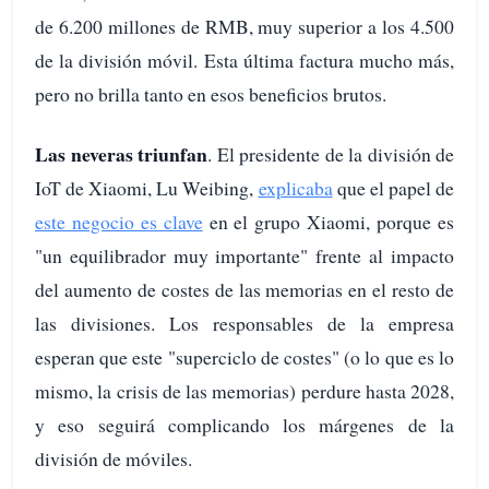
de 6.200 millones de RMB, muy superior a los 4.500
de la división móvil. Esta última factura mucho más,
pero no brilla tanto en esos beneficios brutos.
Las neveras triunfan
. El presidente de la división de
IoT de Xiaomi, Lu Weibing,
explicaba
que el papel de
este negocio es clave
en el grupo Xiaomi, porque es
"un equilibrador muy importante" frente al impacto
del aumento de costes de las memorias en el resto de
las divisiones. Los responsables de la empresa
esperan que este "superciclo de costes" (o lo que es lo
mismo, la crisis de las memorias) perdure hasta 2028,
y eso seguirá complicando los márgenes de la
división de móviles.