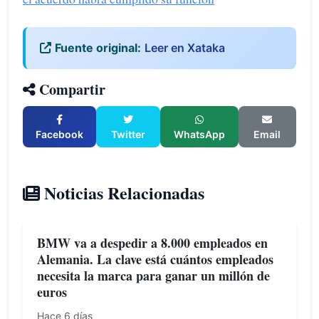
Fuente original:
Leer en Xataka
Compartir
Facebook
Twitter
WhatsApp
Email
Noticias Relacionadas
BMW va a despedir a 8.000 empleados en
Alemania. La clave está cuántos empleados
necesita la marca para ganar un millón de
euros
Hace 6 días