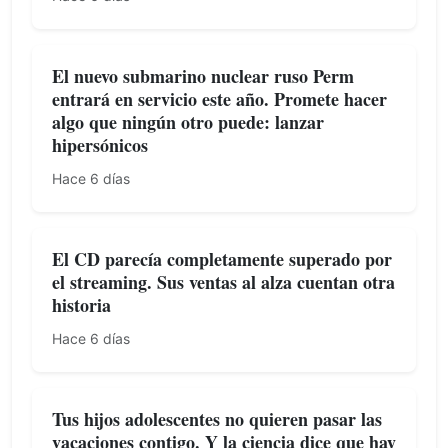
El nuevo submarino nuclear ruso Perm
entrará en servicio este año. Promete hacer
algo que ningún otro puede: lanzar
hipersónicos
Hace 6 días
El CD parecía completamente superado por
el streaming. Sus ventas al alza cuentan otra
historia
Hace 6 días
Tus hijos adolescentes no quieren pasar las
vacaciones contigo. Y la ciencia dice que hay