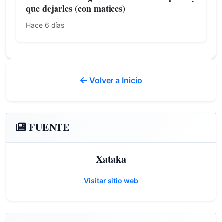
que dejarles (con matices)
Hace 6 días
Volver a Inicio
FUENTE
Xataka
Visitar sitio web