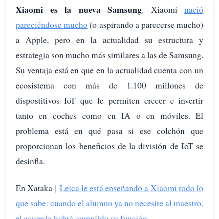
Xiaomi es la nueva Samsung
. Xiaomi
nació
pareciéndose mucho
(o aspirando a parecerse mucho)
a Apple, pero en la actualidad su estructura y
estrategia son mucho más similares a las de Samsung.
Su ventaja está en que en la actualidad cuenta con un
ecosistema con más de 1.100 millones de
dispostitivos IoT que le permiten crecer e invertir
tanto en coches como en IA o en móviles. El
problema está en qué pasa si ese colchón que
proporcionan los beneficios de la división de IoT se
desinfla.
En Xataka |
Leica le está enseñando a Xiaomi todo lo
que sabe: cuando el alumno ya no necesite al maestro,
el acuerdo habrá cumplido su función