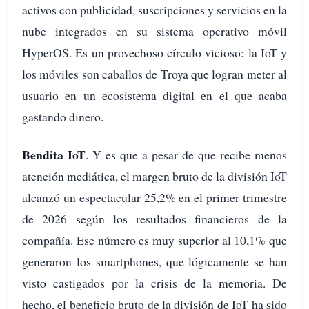
activos con publicidad, suscripciones y servicios en la
nube integrados en su sistema operativo móvil
HyperOS. Es un provechoso círculo vicioso: la IoT y
los móviles son caballos de Troya que logran meter al
usuario en un ecosistema digital en el que acaba
gastando dinero.
Bendita IoT
. Y es que a pesar de que recibe menos
atención mediática, el margen bruto de la división IoT
alcanzó un espectacular 25,2% en el primer trimestre
de 2026 según los resultados financieros de la
compañía. Ese número es muy superior al 10,1% que
generaron los smartphones, que lógicamente se han
visto castigados por la crisis de la memoria. De
hecho, el beneficio bruto de la división de IoT ha sido