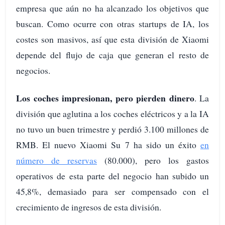
empresa que aún no ha alcanzado los objetivos que
buscan. Como ocurre con otras startups de IA, los
costes son masivos, así que esta división de Xiaomi
depende del flujo de caja que generan el resto de
negocios.
Los coches impresionan, pero pierden dinero
. La
división que aglutina a los coches eléctricos y a la IA
no tuvo un buen trimestre y perdió 3.100 millones de
RMB. El nuevo Xiaomi Su 7 ha sido un éxito
en
número de reservas
(80.000), pero los gastos
operativos de esta parte del negocio han subido un
45,8%, demasiado para ser compensado con el
crecimiento de ingresos de esta división.