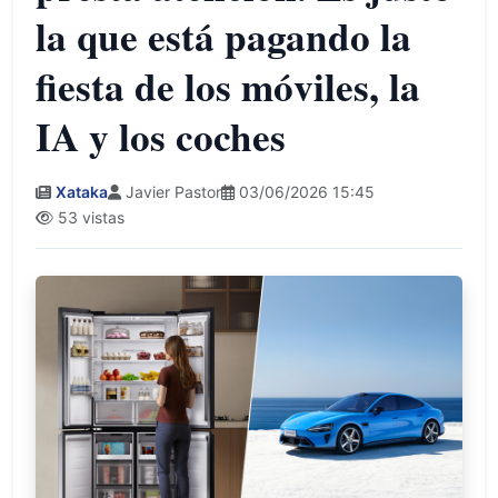
la que está pagando la
fiesta de los móviles, la
IA y los coches
Xataka
Javier Pastor
03/06/2026 15:45
53 vistas