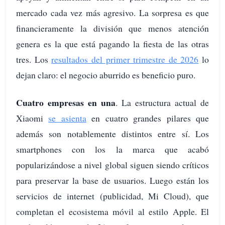
mercado cada vez más agresivo. La sorpresa es que
financieramente la división que menos atención
genera es la que está pagando la fiesta de las otras
tres. Los
resultados del primer trimestre de 2026
lo
dejan claro: el negocio aburrido es beneficio puro.
Cuatro empresas en un
a
. La estructura actual de
Xiaomi
se asienta
en cuatro grandes pilares que
además son notablemente distintos entre sí. Los
smartphones con los la marca que acabó
popularizándose a nivel global siguen siendo críticos
para preservar la base de usuarios. Luego están los
servicios de internet (publicidad, Mi Cloud), que
completan el ecosistema móvil al estilo Apple. El