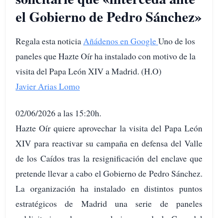
el Gobierno de Pedro Sánchez»
Regala esta noticia
Añádenos en Google
Uno de los
paneles que Hazte Oír ha instalado con motivo de la
visita del Papa León XIV a Madrid. (H.O)
Javier Arias Lomo
02/06/2026 a las 15:20h.
Hazte Oír quiere aprovechar la visita del Papa León
XIV para reactivar su campaña en defensa del Valle
de los Caídos tras la resignificación del enclave que
pretende llevar a cabo el Gobierno de Pedro Sánchez.
La organización ha instalado en distintos puntos
estratégicos de Madrid una serie de paneles