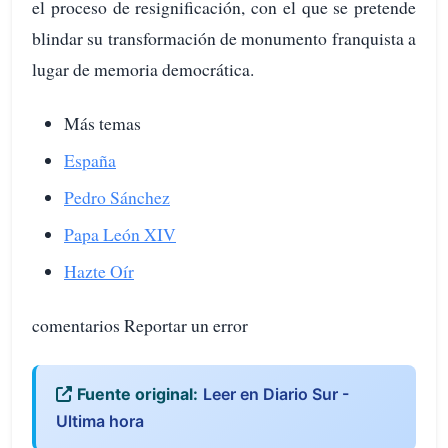
el proceso de resignificación, con el que se pretende
blindar su transformación de monumento franquista a
lugar de memoria democrática.
Más temas
España
Pedro Sánchez
Papa León XIV
Hazte Oír
comentarios Reportar un error
Fuente original:
Leer en Diario Sur -
Ultima hora