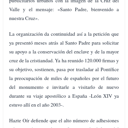
publicitarios urbanos con la imagen de la Cruz del
Valle y el mensaje: «Santo Padre, bienvenido a
nuestra Cruz».
La organización da continuidad así a la petición que
ya presentó meses atrás al Santo Padre para solicitar
su apoyo a la conservación del enclave y de la mayor
cruz de la cristiandad. Ya ha reunido 120.000 firmas y
su objetivo, sostienen, pasa por trasladar al Pontífice
la preocupación de miles de españoles por el futuro
del monumento e invitarle a visitarlo de nuevo
durante su viaje apostólico a España -León XIV ya
estuvo allí en el año 2003-.
Hazte Oír defiende que el alto número de adhesiones