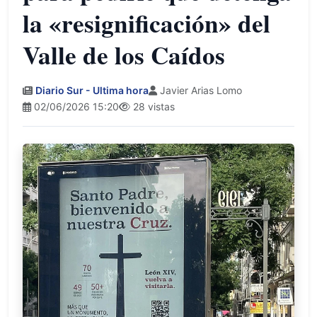
la «resignificación» del
Valle de los Caídos
Diario Sur - Ultima hora
Javier Arias Lomo
02/06/2026 15:20
28 vistas