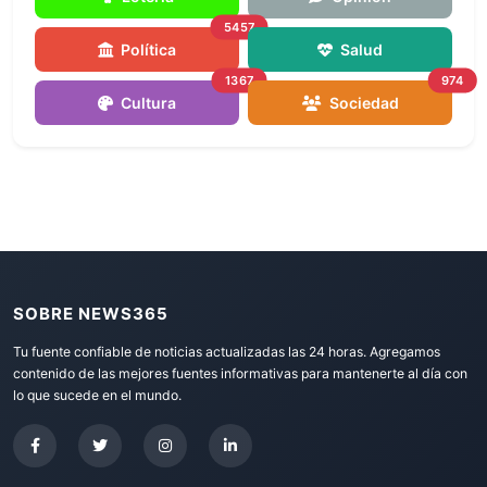
5457
Política
Salud
1367
974
Cultura
Sociedad
SOBRE NEWS365
Tu fuente confiable de noticias actualizadas las 24 horas. Agregamos
contenido de las mejores fuentes informativas para mantenerte al día con
lo que sucede en el mundo.