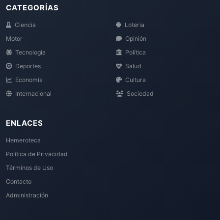
CATEGORÍAS
Ciencia
Loteria
Motor
Opinión
Tecnología
Política
Deportes
Salud
Economía
Cultura
Internacional
Sociedad
ENLACES
Hemeroteca
Política de Privacidad
Términos de Uso
Contacto
Administración