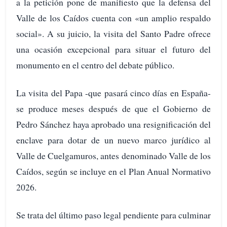
a la petición pone de manifiesto que la defensa del
Valle de los Caídos cuenta con «un amplio respaldo
social». A su juicio, la visita del Santo Padre ofrece
una ocasión excepcional para situar el futuro del
monumento en el centro del debate público.
La visita del Papa -que pasará cinco días en España-
se produce meses después de que el Gobierno de
Pedro Sánchez haya aprobado una resignificación del
enclave para dotar de un nuevo marco jurídico al
Valle de Cuelgamuros, antes denominado Valle de los
Caídos, según se incluye en el Plan Anual Normativo
2026.
Se trata del último paso legal pendiente para culminar