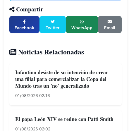
Compartir
Facebook
Twitter
WhatsApp
Email
Noticias Relacionadas
Infantino desiste de su intención de crear
una filial para comercializar la Copa del
Mundo tras un 'no' generalizado
01/08/2026 02:16
El papa León XIV se reúne con Patti Smith
01/08/2026 02:02