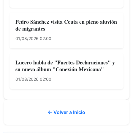
Pedro Sánchez visita Ceuta en pleno aluvión
de migrantes
01/08/2026 02:00
Lucero habla de "Fuertes Declaraciones" y
su nuevo álbum "Conexión Mexicana"
01/08/2026 02:00
Volver a Inicio