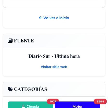
Volver a Inicio
FUENTE
Diario Sur - Ultima hora
Visitar sitio web
CATEGORÍAS
1979
3964
Ciencia
Motor