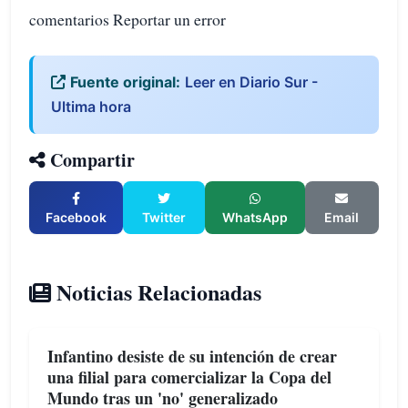
comentarios Reportar un error
Fuente original:
Leer en Diario Sur -
Ultima hora
Compartir
Facebook
Twitter
WhatsApp
Email
Noticias Relacionadas
Infantino desiste de su intención de crear
una filial para comercializar la Copa del
Mundo tras un 'no' generalizado