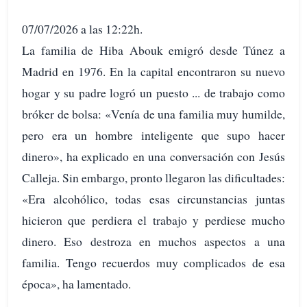
07/07/2026 a las 12:22h.
La familia de Hiba Abouk emigró desde Túnez a
Madrid en 1976. En la capital encontraron su nuevo
hogar y su padre logró un puesto ... de trabajo como
bróker de bolsa: «Venía de una familia muy humilde,
pero era un hombre inteligente que supo hacer
dinero», ha explicado en una conversación con Jesús
Calleja. Sin embargo, pronto llegaron las dificultades:
«Era alcohólico, todas esas circunstancias juntas
hicieron que perdiera el trabajo y perdiese mucho
dinero. Eso destroza en muchos aspectos a una
familia. Tengo recuerdos muy complicados de esa
época», ha lamentado.