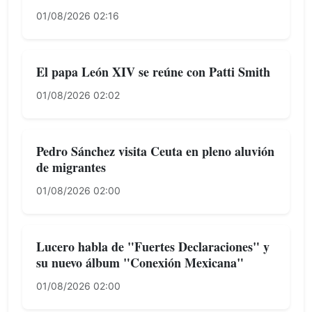
01/08/2026 02:16
El papa León XIV se reúne con Patti Smith
01/08/2026 02:02
Pedro Sánchez visita Ceuta en pleno aluvión
de migrantes
01/08/2026 02:00
Lucero habla de "Fuertes Declaraciones" y
su nuevo álbum "Conexión Mexicana"
01/08/2026 02:00