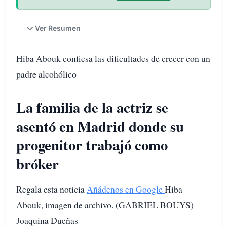
Ver Resumen
Hiba Abouk confiesa las dificultades de crecer con un
padre alcohólico
La familia de la actriz se
asentó en Madrid donde su
progenitor trabajó como
bróker
Regala esta noticia
Añádenos en Google
Hiba
Abouk, imagen de archivo. (GABRIEL BOUYS)
Joaquina Dueñas