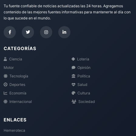
Tu fuente confiable de noticias actualizadas las 24 horas. Agregamos
contenido de las mejores fuentes informativas para mantenerte al día con
lo que sucede en el mundo.
CATEGORÍAS
Ciencia
Loteria
Motor
Opinión
Tecnología
Política
Deportes
Salud
Economía
Cultura
Internacional
Sociedad
ENLACES
Hemeroteca