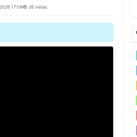
2026 17:09
26 vistas