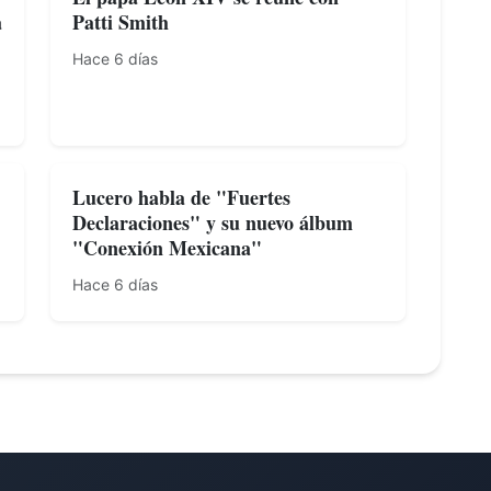
a
Patti Smith
Hace 6 días
Lucero habla de "Fuertes
Declaraciones" y su nuevo álbum
"Conexión Mexicana"
Hace 6 días