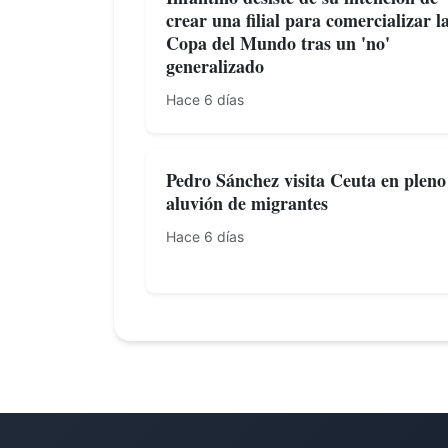
crear una filial para comercializar l
Copa del Mundo tras un 'no'
generalizado
Hace 6 días
Pedro Sánchez visita Ceuta en pleno
aluvión de migrantes
Hace 6 días