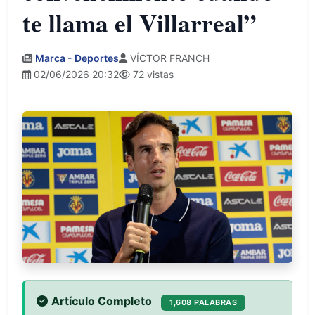
te llama el Villarreal”
Marca - Deportes
VÍCTOR FRANCH
02/06/2026 20:32
72 vistas
Artículo Completo
1,608 PALABRAS