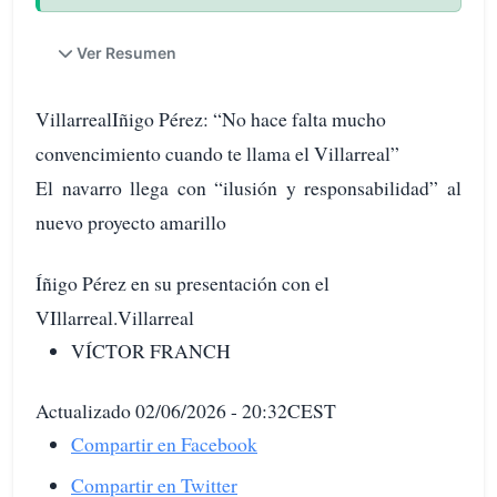
Ver Resumen
VillarrealIñigo Pérez: “No hace falta mucho
convencimiento cuando te llama el Villarreal”
El navarro llega con “ilusión y responsabilidad” al
nuevo proyecto amarillo
Íñigo Pérez en su presentación con el
VIllarreal.Villarreal
VÍCTOR FRANCH
Actualizado 02/06/2026 - 20:32CEST
Compartir en Facebook
Compartir en Twitter