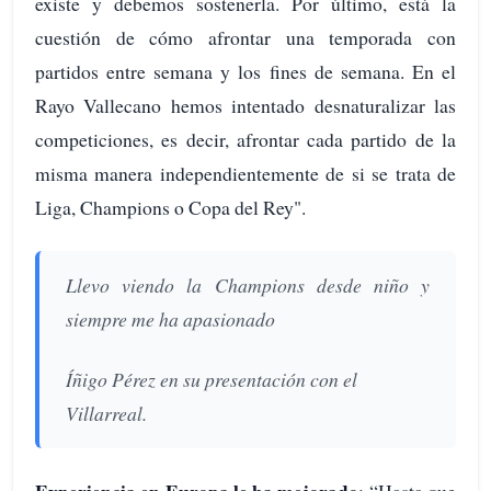
existe y debemos sostenerla. Por último, está la
cuestión de cómo afrontar una temporada con
partidos entre semana y los fines de semana. En el
Rayo Vallecano hemos intentado desnaturalizar las
competiciones, es decir, afrontar cada partido de la
misma manera independientemente de si se trata de
Liga, Champions o Copa del Rey".
Llevo viendo la Champions desde niño y
siempre me ha apasionado
Íñigo Pérez en su presentación con el
Villarreal.