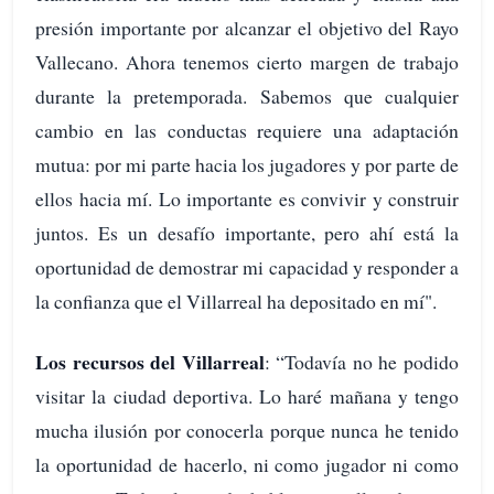
presión importante por alcanzar el objetivo del Rayo
Vallecano. Ahora tenemos cierto margen de trabajo
durante la pretemporada. Sabemos que cualquier
cambio en las conductas requiere una adaptación
mutua: por mi parte hacia los jugadores y por parte de
ellos hacia mí. Lo importante es convivir y construir
juntos. Es un desafío importante, pero ahí está la
oportunidad de demostrar mi capacidad y responder a
la confianza que el Villarreal ha depositado en mí".
Los recursos del Villarreal
: “Todavía no he podido
visitar la ciudad deportiva. Lo haré mañana y tengo
mucha ilusión por conocerla porque nunca he tenido
la oportunidad de hacerlo, ni como jugador ni como