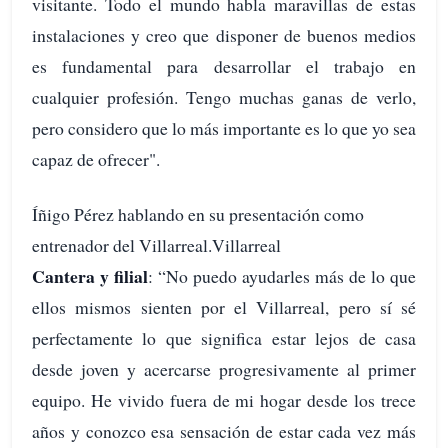
visitante. Todo el mundo habla maravillas de estas
instalaciones y creo que disponer de buenos medios
es fundamental para desarrollar el trabajo en
cualquier profesión. Tengo muchas ganas de verlo,
pero considero que lo más importante es lo que yo sea
capaz de ofrecer".
Íñigo Pérez hablando en su presentación como
entrenador del Villarreal.Villarreal
Cantera y filial
: “No puedo ayudarles más de lo que
ellos mismos sienten por el Villarreal, pero sí sé
perfectamente lo que significa estar lejos de casa
desde joven y acercarse progresivamente al primer
equipo. He vivido fuera de mi hogar desde los trece
años y conozco esa sensación de estar cada vez más