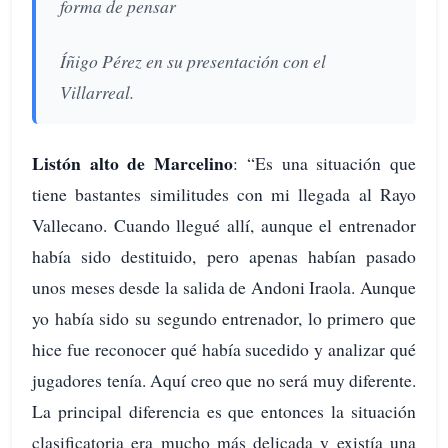
forma de pensar
Íñigo Pérez en su presentación con el
Villarreal.
Listón alto de Marcelino
: “Es una situación que
tiene bastantes similitudes con mi llegada al Rayo
Vallecano. Cuando llegué allí, aunque el entrenador
había sido destituido, pero apenas habían pasado
unos meses desde la salida de Andoni Iraola. Aunque
yo había sido su segundo entrenador, lo primero que
hice fue reconocer qué había sucedido y analizar qué
jugadores tenía. Aquí creo que no será muy diferente.
La principal diferencia es que entonces la situación
clasificatoria era mucho más delicada y existía una