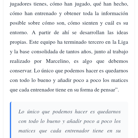
jugadores tienes, cómo han jugado, qué han hecho,
cómo han entrenado y obtener toda la información
posible sobre cómo son, cómo sienten y cuál es su
entorno. A partir de ahí se desarrollan las ideas
propias. Este equipo ha terminado tercero en la Liga
y la base consolidada de tantos años, junto al trabajo
realizado por Marcelino, es algo que debemos
conservar. Lo único que podemos hacer es quedarnos
con todo lo bueno y añadir poco a poco los matices
que cada entrenador tiene en su forma de pensar”.
Lo único que podemos hacer es quedarnos
con todo lo bueno y añadir poco a poco los
matices que cada entrenador tiene en su