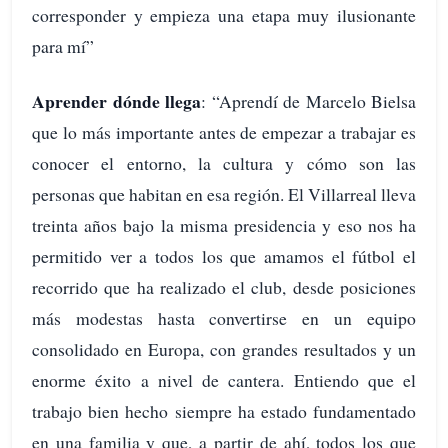
corresponder y empieza una etapa muy ilusionante
para mí”
Aprender dónde llega
: “Aprendí de Marcelo Bielsa
que lo más importante antes de empezar a trabajar es
conocer el entorno, la cultura y cómo son las
personas que habitan en esa región. El Villarreal lleva
treinta años bajo la misma presidencia y eso nos ha
permitido ver a todos los que amamos el fútbol el
recorrido que ha realizado el club, desde posiciones
más modestas hasta convertirse en un equipo
consolidado en Europa, con grandes resultados y un
enorme éxito a nivel de cantera. Entiendo que el
trabajo bien hecho siempre ha estado fundamentado
en una familia y que, a partir de ahí, todos los que