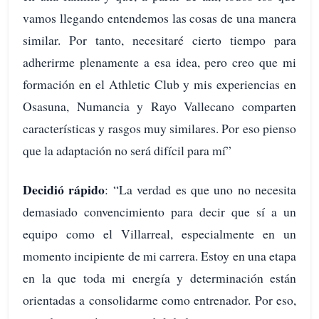
vamos llegando entendemos las cosas de una manera
similar. Por tanto, necesitaré cierto tiempo para
adherirme plenamente a esa idea, pero creo que mi
formación en el Athletic Club y mis experiencias en
Osasuna, Numancia y Rayo Vallecano comparten
características y rasgos muy similares. Por eso pienso
que la adaptación no será difícil para mí”
Decidió rápido
: “La verdad es que uno no necesita
demasiado convencimiento para decir que sí a un
equipo como el Villarreal, especialmente en un
momento incipiente de mi carrera. Estoy en una etapa
en la que toda mi energía y determinación están
orientadas a consolidarme como entrenador. Por eso,