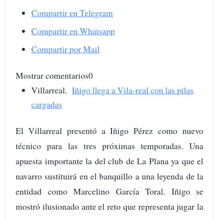
Compartir en Telegram
Compartir en Whatsapp
Compartir por Mail
Mostrar comentarios0
Villarreal.
Iñigo llega a Vila-real con las pilas
cargadas
El Villarreal presentó a Iñigo Pérez como nuevo
técnico para las tres próximas temporadas. Una
apuesta importante la del club de La Plana ya que el
navarro sustituirá en el banquillo a una leyenda de la
entidad como Marcelino García Toral. Iñigo se
mostró ilusionado ante el reto que representa jugar la