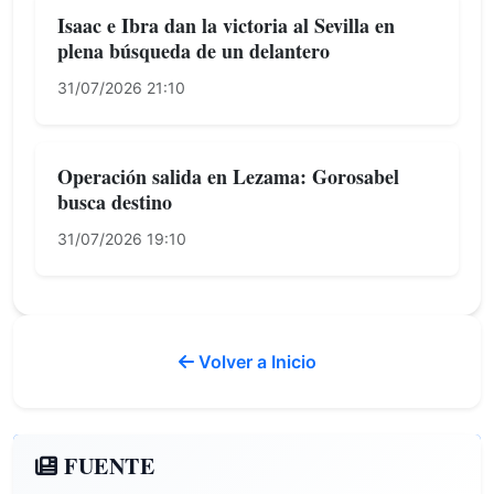
Isaac e Ibra dan la victoria al Sevilla en
plena búsqueda de un delantero
31/07/2026 21:10
Operación salida en Lezama: Gorosabel
busca destino
31/07/2026 19:10
Volver a Inicio
FUENTE