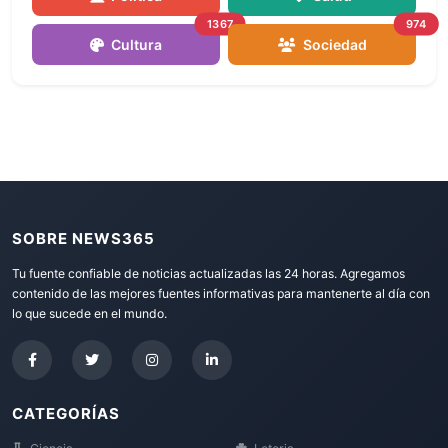
1367
974
Cultura
Sociedad
SOBRE NEWS365
Tu fuente confiable de noticias actualizadas las 24 horas. Agregamos
contenido de las mejores fuentes informativas para mantenerte al día con
lo que sucede en el mundo.
CATEGORÍAS