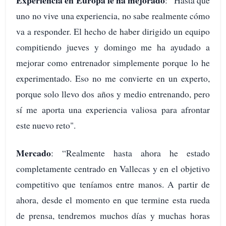
Experiencia en Europa le ha mejorado
: “Hasta que
uno no vive una experiencia, no sabe realmente cómo
va a responder. El hecho de haber dirigido un equipo
compitiendo jueves y domingo me ha ayudado a
mejorar como entrenador simplemente porque lo he
experimentado. Eso no me convierte en un experto,
porque solo llevo dos años y medio entrenando, pero
sí me aporta una experiencia valiosa para afrontar
este nuevo reto".
Mercado
: “Realmente hasta ahora he estado
completamente centrado en Vallecas y en el objetivo
competitivo que teníamos entre manos. A partir de
ahora, desde el momento en que termine esta rueda
de prensa, tendremos muchos días y muchas horas