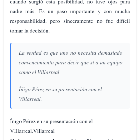
cuando surgió esta posibilidad, no tuve ojos para
nadie más. Es un paso importante y con mucha
responsabilidad, pero sinceramente no fue difícil
tomar la decisión.
La verdad es que uno no necesita demasiado
convencimiento para decir que sí a un equipo
como el Villarreal
Íñigo Pérez en su presentación con el
Villarreal.
Íñigo Pérez en su presentación con el
VIllarreal.Villarreal