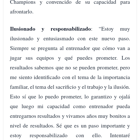
Champions y convencido de su capacidad para
afrontarlo.
Ilusionado y responsabilizado
: “Estoy muy
ilusionado y entusiasmado con este nuevo paso.
Siempre se pregunta al entrenador que cómo van a
jugar sus equipos y qué puedes prometer. Los
resultados sabemos que no se pueden prometer, pero
me siento identificado con el tema de la importancia
familiar, el tema del sacrificio y el trabajo y la ilusión.
Esto sí que lo puedo prometer, lo garantizo y ojalá
que luego mi capacidad como entrenador pueda
entregarnos resultados y vivamos años muy bonitos a
nivel de resultados. Sé que es un paso importante y
estoy responsabilizado con ello. Intentaré