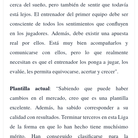
cerca del sueño, pero también de sentir que todavía
está lejos. El entrenador del primer equipo debe ser
consciente de todos los sentimientos que confluyen
en los jugadores. Además, debe existir una apuesta
real por ellos. Está muy bien acompañarlos y
comunicarse con ellos, pero lo que realmente
necesitan es que el entrenador los ponga a jugar, los
evalúe, les permita equivocarse, acertar y crecer".
Plantilla actual
: “Sabiendo que puede haber
cambios en el mercado, creo que es una plantilla
excelente. Además, ha sabido corresponder a su
calidad con resultados. Terminar terceros en esta Liga
de la forma en que lo han hecho tiene muchísimo
mérito. Han conseguido clasificarse para la