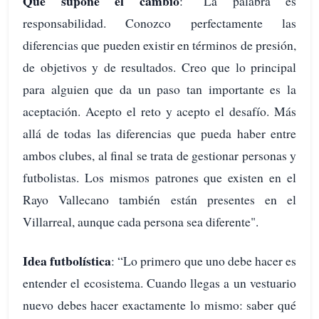
Qué supone el cambio
: “La palabra es
responsabilidad. Conozco perfectamente las
diferencias que pueden existir en términos de presión,
de objetivos y de resultados. Creo que lo principal
para alguien que da un paso tan importante es la
aceptación. Acepto el reto y acepto el desafío. Más
allá de todas las diferencias que pueda haber entre
ambos clubes, al final se trata de gestionar personas y
futbolistas. Los mismos patrones que existen en el
Rayo Vallecano también están presentes en el
Villarreal, aunque cada persona sea diferente".
Idea futbolística
: “Lo primero que uno debe hacer es
entender el ecosistema. Cuando llegas a un vestuario
nuevo debes hacer exactamente lo mismo: saber qué