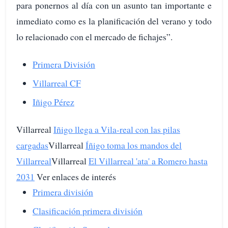
para ponernos al día con un asunto tan importante e
inmediato como es la planificación del verano y todo
lo relacionado con el mercado de fichajes”.
Primera División
Villarreal CF
Iñigo Pérez
Villarreal
Iñigo llega a Vila-real con las pilas
cargadas
Villarreal
Íñigo toma los mandos del
Villarreal
Villarreal
El Villarreal 'ata' a Romero hasta
2031
Ver enlaces de interés
Primera división
Clasificación primera división