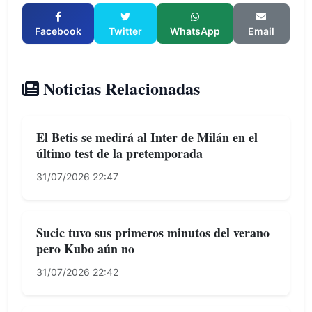
Facebook
Twitter
WhatsApp
Email
Noticias Relacionadas
El Betis se medirá al Inter de Milán en el
último test de la pretemporada
31/07/2026 22:47
Sucic tuvo sus primeros minutos del verano
pero Kubo aún no
31/07/2026 22:42