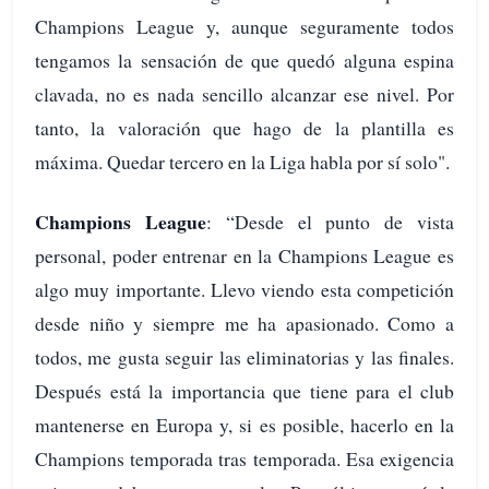
Champions League y, aunque seguramente todos
tengamos la sensación de que quedó alguna espina
clavada, no es nada sencillo alcanzar ese nivel. Por
tanto, la valoración que hago de la plantilla es
máxima. Quedar tercero en la Liga habla por sí solo".
Champions League
: “Desde el punto de vista
personal, poder entrenar en la Champions League es
algo muy importante. Llevo viendo esta competición
desde niño y siempre me ha apasionado. Como a
todos, me gusta seguir las eliminatorias y las finales.
Después está la importancia que tiene para el club
mantenerse en Europa y, si es posible, hacerlo en la
Champions temporada tras temporada. Esa exigencia