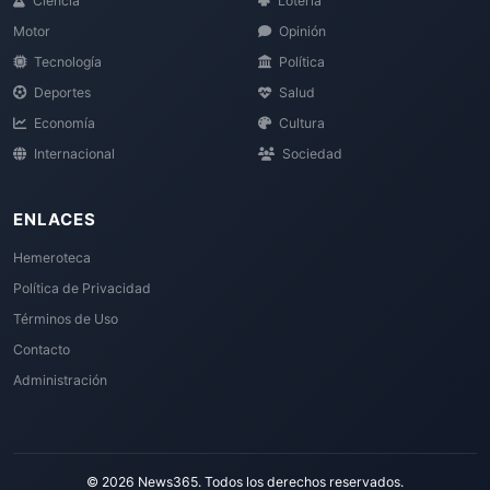
Ciencia
Loteria
Motor
Opinión
Tecnología
Política
Deportes
Salud
Economía
Cultura
Internacional
Sociedad
ENLACES
Hemeroteca
Política de Privacidad
Términos de Uso
Contacto
Administración
© 2026 News365. Todos los derechos reservados.