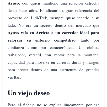
Ayuso
, con quien mantiene una relación estrecha
desde hace años. El alicantino, gran referencia del
proyecto de Lidl-Trek, siempre quiso tenerle a su
lado. No era un secreto dentro del mercado que
Ayuso veía en Arrieta a un corredor ideal para
reforzar su entorno competitivo
, tanto por
confianza como por características. Un ciclista
trabajador, versátil, con motor para la montaña,
capacidad para moverse en carreras duras y margen
para crecer dentro de una estructura de grandes
vueltas.
Un viejo deseo
Pero el fichaje no se explica únicamente por esa