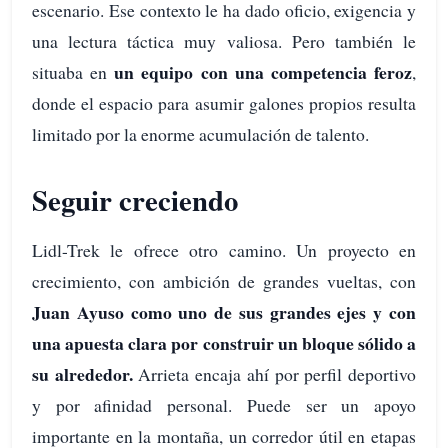
escenario. Ese contexto le ha dado oficio, exigencia y
una lectura táctica muy valiosa. Pero también le
un equipo con una competencia feroz
situaba en
,
donde el espacio para asumir galones propios resulta
limitado por la enorme acumulación de talento.
Seguir creciendo
Lidl-Trek le ofrece otro camino. Un proyecto en
crecimiento, con ambición de grandes vueltas, con
Juan Ayuso como uno de sus grandes ejes y con
una apuesta clara por construir un bloque sólido a
su alrededor.
Arrieta encaja ahí por perfil deportivo
y por afinidad personal. Puede ser un apoyo
importante en la montaña, un corredor útil en etapas