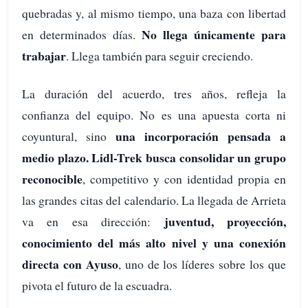
quebradas y, al mismo tiempo, una baza con libertad
No llega únicamente para
en determinados días.
trabajar
. Llega también para seguir creciendo.
La duración del acuerdo, tres años, refleja la
confianza del equipo. No es una apuesta corta ni
una incorporación pensada a
coyuntural, sino
medio plazo. Lidl-Trek busca consolidar un grupo
reconocible
, competitivo y con identidad propia en
las grandes citas del calendario. La llegada de Arrieta
juventud, proyección,
va en esa dirección:
conocimiento del más alto nivel y una conexión
directa con Ayuso
, uno de los líderes sobre los que
pivota el futuro de la escuadra.