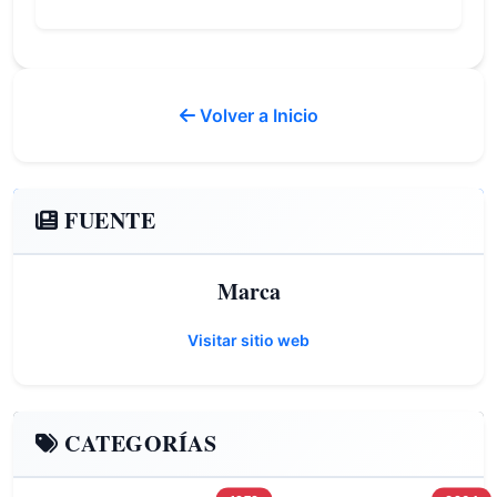
Volver a Inicio
FUENTE
Marca
Visitar sitio web
CATEGORÍAS