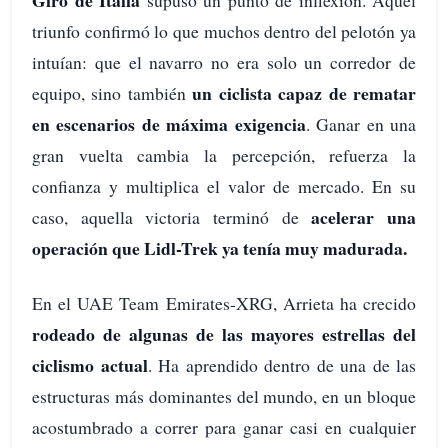
Giro de Italia
supuso un punto de inflexión. Aquel
triunfo confirmó lo que muchos dentro del pelotón ya
intuían: que el navarro no era solo un corredor de
un ciclista capaz de rematar
equipo, sino también
en escenarios de máxima exigencia
. Ganar en una
gran vuelta cambia la percepción, refuerza la
confianza y multiplica el valor de mercado. En su
acelerar una
caso, aquella victoria terminó de
operación que Lidl-Trek ya tenía muy madurada.
En el UAE Team Emirates-XRG, Arrieta ha crecido
rodeado de algunas de las mayores estrellas del
ciclismo actual
. Ha aprendido dentro de una de las
estructuras más dominantes del mundo, en un bloque
acostumbrado a correr para ganar casi en cualquier