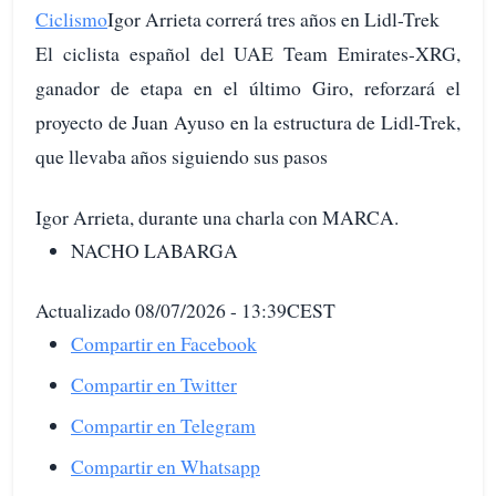
Ciclismo
Igor Arrieta correrá tres años en Lidl-Trek
El ciclista español del UAE Team Emirates-XRG,
ganador de etapa en el último Giro, reforzará el
proyecto de Juan Ayuso en la estructura de Lidl-Trek,
que llevaba años siguiendo sus pasos
Igor Arrieta, durante una charla con MARCA.
NACHO LABARGA
Actualizado 08/07/2026 - 13:39CEST
Compartir en Facebook
Compartir en Twitter
Compartir en Telegram
Compartir en Whatsapp