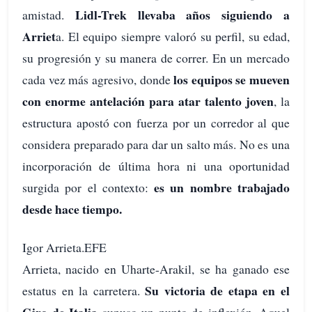
Lidl-Trek llevaba años siguiendo a
amistad.
Arriet
a. El equipo siempre valoró su perfil, su edad,
su progresión y su manera de correr. En un mercado
los equipos se mueven
cada vez más agresivo, donde
con enorme antelación para atar talento joven
, la
estructura apostó con fuerza por un corredor al que
considera preparado para dar un salto más. No es una
incorporación de última hora ni una oportunidad
es un nombre trabajado
surgida por el contexto:
desde hace tiempo.
Igor Arrieta.EFE
Arrieta, nacido en Uharte-Arakil, se ha ganado ese
Su victoria de etapa en el
estatus en la carretera.