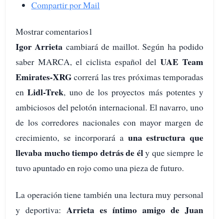
Compartir por Mail
Mostrar comentarios1
Igor Arrieta
cambiará de maillot. Según ha podido
UAE Team
saber MARCA, el ciclista español del
Emirates-XRG
correrá las tres próximas temporadas
Lidl-Trek
en
, uno de los proyectos más potentes y
ambiciosos del pelotón internacional. El navarro, uno
de los corredores nacionales con mayor margen de
una estructura que
crecimiento, se incorporará a
llevaba mucho tiempo detrás de él
y que siempre le
tuvo apuntado en rojo como una pieza de futuro.
La operación tiene también una lectura muy personal
Arrieta es íntimo amigo de Juan
y deportiva: