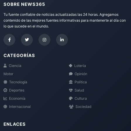
SOBRE NEWS365
Tu fuente confiable de noticias actualizadas las 24 horas. Agregamos
contenido de las mejores fuentes informativas para mantenerte al día con
lo que sucede en el mundo.
CATEGORÍAS
Ciencia
Loteria
Motor
Opinión
Tecnología
Política
Deportes
Salud
Economía
Cultura
Internacional
Sociedad
ENLACES