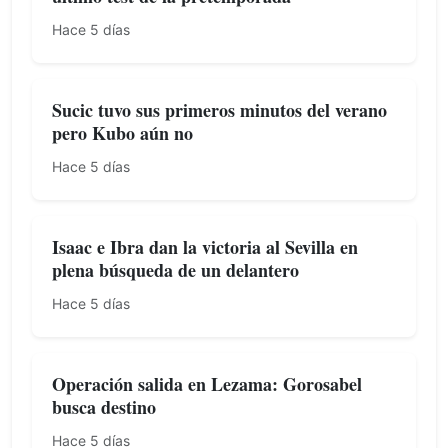
Hace 5 días
Sucic tuvo sus primeros minutos del verano
pero Kubo aún no
Hace 5 días
Isaac e Ibra dan la victoria al Sevilla en
plena búsqueda de un delantero
Hace 5 días
Operación salida en Lezama: Gorosabel
busca destino
Hace 5 días