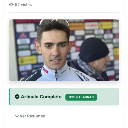
57 vistas
Artículo Completo
935 PALABRAS
Ver Resumen