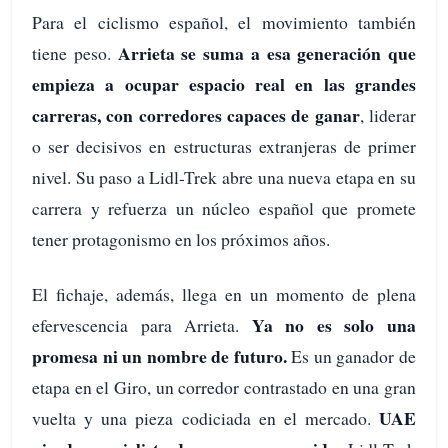
Para el ciclismo español, el movimiento también
Arrieta se suma a esa generación que
tiene peso.
empieza a ocupar espacio real en las grandes
carreras, con corredores capaces de ganar
, liderar
o ser decisivos en estructuras extranjeras de primer
nivel. Su paso a Lidl-Trek abre una nueva etapa en su
carrera y refuerza un núcleo español que promete
tener protagonismo en los próximos años.
El fichaje, además, llega en un momento de plena
Ya no es solo una
efervescencia para Arrieta.
promesa ni un nombre de futuro.
Es un ganador de
etapa en el Giro, un corredor contrastado en una gran
UAE
vuelta y una pieza codiciada en el mercado.