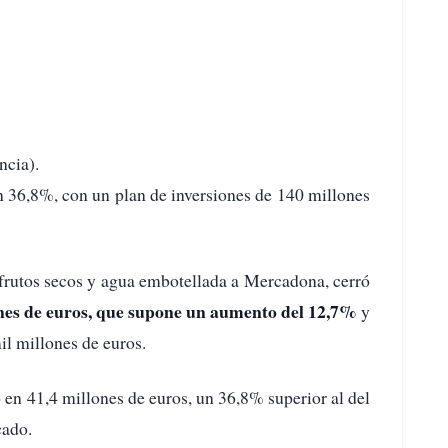
ncia).
n 36,8%, con un plan de inversiones de 140 millones
 frutos secos y agua embotellada a Mercadona, cerró
ones de euros, que supone un aumento del 12,7%
y
il millones de euros.
 en 41,4 millones de euros, un 36,8% superior al del
cado.