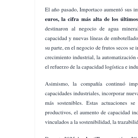
El año pasado, Importaco aumentó sus in
euros, la cifra más alta de los último
destinaron al negocio de agua minera
capacidad y nuevas líneas de embotellado
su parte, en el negocio de frutos secos se 
crecimiento industrial, la automatización 
el refuerzo de la capacidad logística e indu
Asimismo, la compañía continuó impul
capacidades industriales, incorporar nue
más sostenibles. Estas actuaciones s
productivos, el aumento de capacidad indu
vinculados a la sostenibilidad, la trazabili