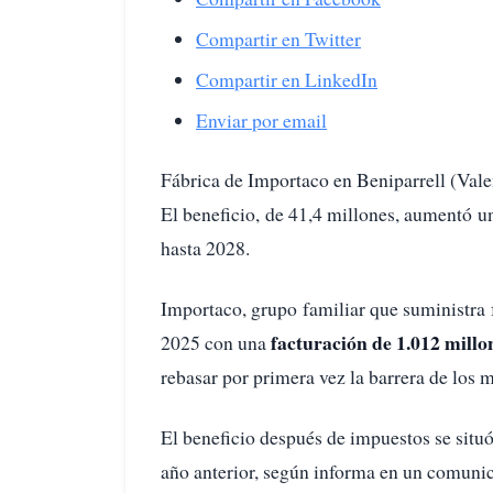
Compartir en Twitter
Compartir en LinkedIn
Enviar por email
Fábrica de Importaco en Beniparrell (Vale
El beneficio, de 41,4 millones, aumentó u
hasta 2028.
Importaco, grupo familiar que suministra
facturación de 1.012 mill
2025 con una
rebasar por primera vez la barrera de los m
El beneficio después de impuestos se situó
año anterior, según informa en un comuni