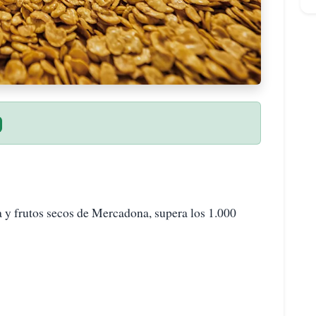
 y frutos secos de Mercadona, supera los 1.000