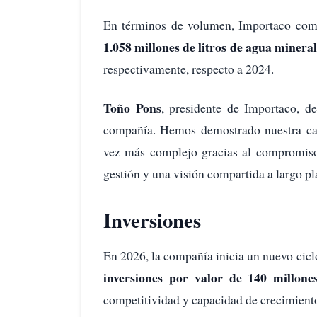
En términos de volumen, Importaco come
1.058 millones de litros de agua minera
respectivamente, respecto a 2024.
Toño Pons
, presidente de Importaco, d
compañía. Hemos demostrado nuestra cap
vez más complejo gracias al compromiso 
gestión y una visión compartida a largo pl
Inversiones
En 2026, la compañía inicia un nuevo cicl
inversiones por valor de 140 millon
competitividad y capacidad de crecimient