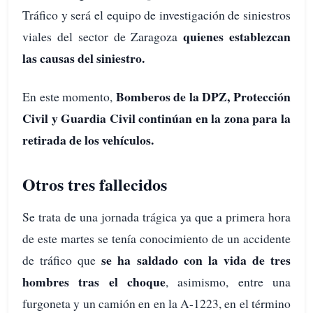
Tráfico y será el equipo de investigación de siniestros
quienes establezcan
viales del sector de Zaragoza
las causas del siniestro.
Bomberos de la DPZ, Protección
En este momento,
Civil y Guardia Civil
continúan en la zona para la
retirada de los vehículos.
Otros tres fallecidos
Se trata de una jornada trágica ya que a primera hora
de este martes se tenía conocimiento de un accidente
se ha saldado con la vida de tres
de tráfico que
hombres tras el choque
, asimismo, entre una
furgoneta y un camión en en la A-1223, en el término