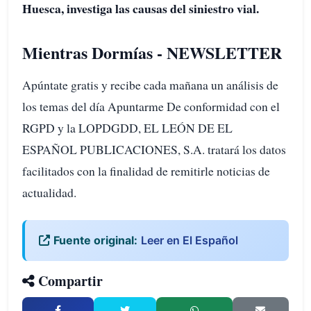
Huesca, investiga las causas del siniestro vial.
Mientras Dormías - NEWSLETTER
Apúntate gratis y recibe cada mañana un análisis de
los temas del día Apuntarme De conformidad con el
RGPD y la LOPDGDD, EL LEÓN DE EL
ESPAÑOL PUBLICACIONES, S.A. tratará los datos
facilitados con la finalidad de remitirle noticias de
actualidad.
Fuente original:
Leer en El Español
Compartir