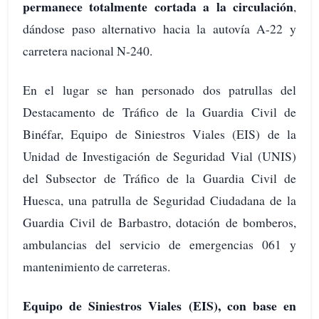
permanece totalmente cortada a la circulación
,
dándose paso alternativo hacia la autovía A-22 y
carretera nacional N-240.
En el lugar se han personado dos patrullas del
Destacamento de Tráfico de la Guardia Civil de
Binéfar, Equipo de Siniestros Viales (EIS) de la
Unidad de Investigación de Seguridad Vial (UNIS)
del Subsector de Tráfico de la Guardia Civil de
Huesca, una patrulla de Seguridad Ciudadana de la
Guardia Civil de Barbastro, dotación de bomberos,
ambulancias del servicio de emergencias 061 y
mantenimiento de carreteras.
Equipo de Siniestros Viales (EIS), con base en