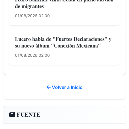
de migrantes
01/08/2026 02:00
Lucero habla de "Fuertes Declaraciones" y
su nuevo álbum "Conexión Mexicana"
01/08/2026 02:00
Volver a Inicio
FUENTE