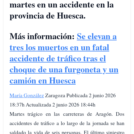
martes en un accidente en la
provincia de Huesca.
Más información:
Se elevan a
tres los muertos en un fatal
accidente de tráfico tras el
choque de una furgoneta y un
camión en Huesca
María González
Zaragoza Publicada 2 junio 2026
18:37h Actualizada 2 junio 2026 18:44h
Martes trágico en las carreteras de Aragón. Dos
accidentes de tráfico a lo largo de la jornada se han
saldado la vida de seis personas. El último siniestro