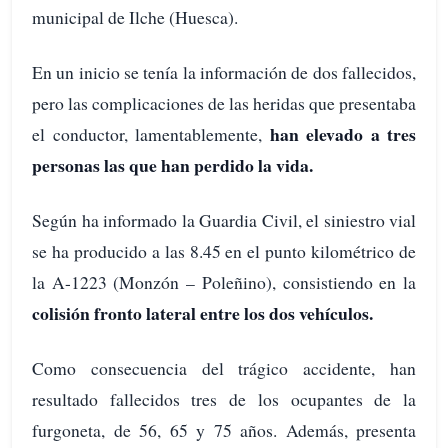
municipal de Ilche (Huesca).
En un inicio se tenía la información de dos fallecidos,
pero las complicaciones de las heridas que presentaba
han elevado a tres
el conductor, lamentablemente,
personas las que han perdido la vida.
Según ha informado la Guardia Civil, el siniestro vial
se ha producido a las 8.45 en el punto kilométrico de
la A-1223 (Monzón – Poleñino), consistiendo en la
colisión fronto lateral entre los dos vehículos.
Como consecuencia del trágico accidente, han
resultado fallecidos tres de los ocupantes de la
furgoneta, de 56, 65 y 75 años. Además, presenta