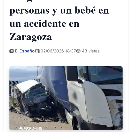
personas y un bebé en
un accidente en
Zaragoza
El Español
02/06/2026 18:37
43 vistas