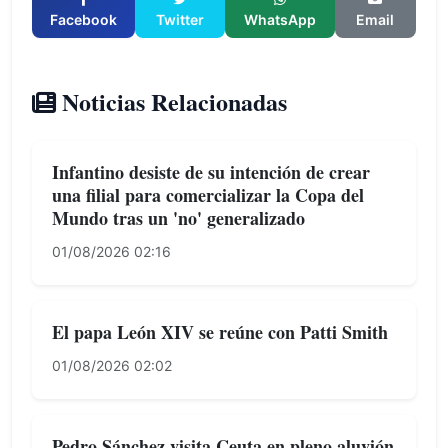
Facebook
Twitter
WhatsApp
Email
Noticias Relacionadas
Infantino desiste de su intención de crear
una filial para comercializar la Copa del
Mundo tras un 'no' generalizado
01/08/2026 02:16
El papa León XIV se reúne con Patti Smith
01/08/2026 02:02
Pedro Sánchez visita Ceuta en pleno aluvión