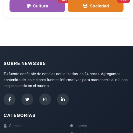
Cultura
Sociedad
SOBRE NEWS365
Tu fuente confiable de noticias actualizadas las 24 horas. Agregamos
contenido de las mejores fuentes informativas para mantenerte al día con
lo que sucede en el mundo.
CATEGORÍAS
Ciencia
Loteria