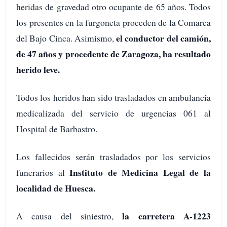
heridas de gravedad otro ocupante de 65 años. Todos
los presentes en la furgoneta proceden de la Comarca
el conductor del camión,
del Bajo Cinca. Asimismo,
de 47 años y procedente de Zaragoza, ha resultado
herido leve.
Todos los heridos han sido trasladados en ambulancia
medicalizada del servicio de urgencias 061 al
Hospital de Barbastro.
Los fallecidos serán trasladados por los servicios
Instituto de Medicina Legal de la
funerarios al
localidad de Huesca.
la carretera A-1223
A causa del siniestro,