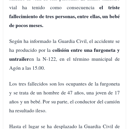
el triste
vial ha tenido como consecuencia
fallecimiento de tres personas, entre ellas, un bebé
de pocos meses.
Según ha informado la Guardia Civil, el accidente se
colisión entre una furgoneta y
ha producido por la
un
trailer
en la N-122, en el término municipal de
Agón a las 15.00.
Los tres fallecidos son los ocupantes de la furgoneta
y se trata de un hombre de 47 años, una joven de 17
años y un bebé. Por su parte, el conductor del camión
ha resultado ileso.
Hasta el lugar se ha desplazado la Guardia Civil de