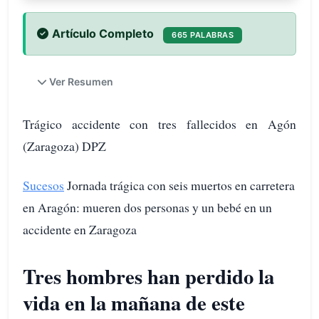
Artículo Completo
665 PALABRAS
Ver Resumen
Trágico accidente con tres fallecidos en Agón
(Zaragoza) DPZ
Sucesos
Jornada trágica con seis muertos en carretera
en Aragón: mueren dos personas y un bebé en un
accidente en Zaragoza
Tres hombres han perdido la
vida en la mañana de este