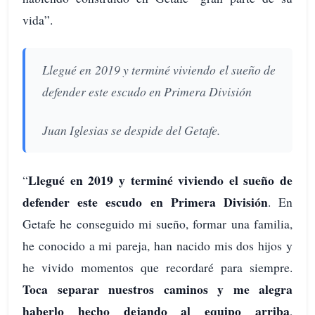
vida”.
Llegué en 2019 y terminé viviendo el sueño de
defender este escudo en Primera División
Juan Iglesias se despide del Getafe.
Llegué en 2019 y terminé viviendo el sueño de
“
defender este escudo en Primera División
. En
Getafe he conseguido mi sueño, formar una familia,
he conocido a mi pareja, han nacido mis dos hijos y
he vivido momentos que recordaré para siempre.
Toca separar nuestros caminos y me alegra
haberlo hecho dejando al equipo arriba
,