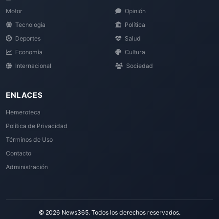
Motor
Opinión
Tecnología
Política
Deportes
Salud
Economía
Cultura
Internacional
Sociedad
ENLACES
Hemeroteca
Política de Privacidad
Términos de Uso
Contacto
Administración
© 2026 News365. Todos los derechos reservados.