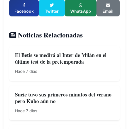
Facebook
Twitter
WhatsApp
Email
Noticias Relacionadas
El Betis se medirá al Inter de Milán en el
último test de la pretemporada
Hace 7 días
Sucic tuvo sus primeros minutos del verano
pero Kubo aún no
Hace 7 días