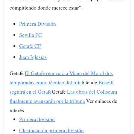
compitiendo donde merece estar”.
Primera División
Sevilla FC
Getafe CF
Juan Iglesias
Getafe
El Getafe renovará a Manu del Moral dos
temporadas como técnico del filial
Getafe
Boselli
seguirá en el Getafe
Getafe
Las obras del Coliseum
finalmente avanzarán por la tribuna
Ver enlaces de
interés
Primera división
Clasificación primera división