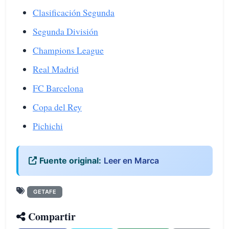
Clasificación Segunda
Segunda División
Champions League
Real Madrid
FC Barcelona
Copa del Rey
Pichichi
Fuente original:
Leer en Marca
GETAFE
Compartir