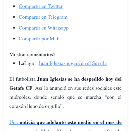
Compartir en Twitter
Compartir en Telegram
Compartir en Whatsapp
Compartir por Mail
Mostrar comentarios5
LaLiga
Juan Iglesias jugará en el Sevilla
Juan Iglesias se ha despedido hoy del
El futbolista
Getafe CF
. Así lo anunció en sus redes sociales este
miércoles, donde señaló que se marcha “con el
corazón lleno de orgullo”.
noticia que adelantó este medio en el mes de
Una