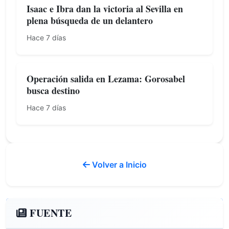
Isaac e Ibra dan la victoria al Sevilla en
plena búsqueda de un delantero
Hace 7 días
Operación salida en Lezama: Gorosabel
busca destino
Hace 7 días
Volver a Inicio
FUENTE