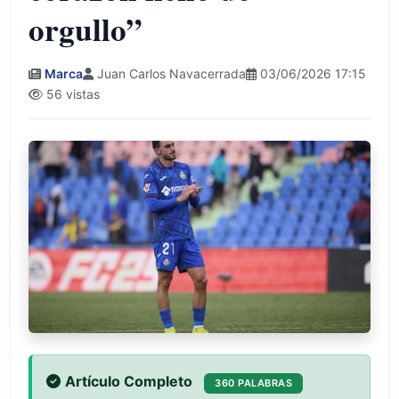
orgullo”
Marca
Juan Carlos Navacerrada
03/06/2026 17:15
56 vistas
Artículo Completo
360 PALABRAS