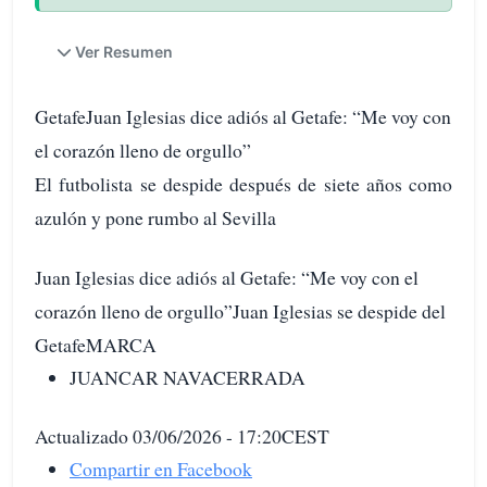
Ver Resumen
GetafeJuan Iglesias dice adiós al Getafe: “Me voy con
el corazón lleno de orgullo”
El futbolista se despide después de siete años como
azulón y pone rumbo al Sevilla
Juan Iglesias dice adiós al Getafe: “Me voy con el
corazón lleno de orgullo”Juan Iglesias se despide del
GetafeMARCA
JUANCAR NAVACERRADA
Actualizado 03/06/2026 - 17:20CEST
Compartir en Facebook