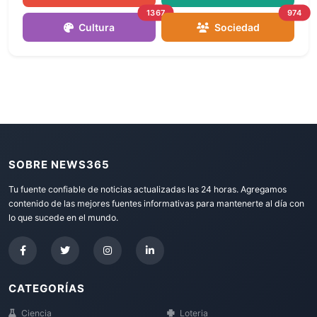
1367
974
Cultura
Sociedad
SOBRE NEWS365
Tu fuente confiable de noticias actualizadas las 24 horas. Agregamos
contenido de las mejores fuentes informativas para mantenerte al día con
lo que sucede en el mundo.
CATEGORÍAS
Ciencia
Loteria