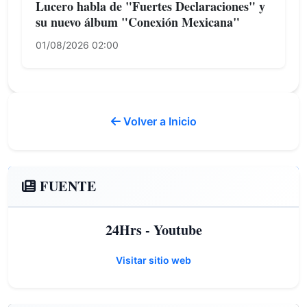
Lucero habla de "Fuertes Declaraciones" y
su nuevo álbum "Conexión Mexicana"
01/08/2026 02:00
Volver a Inicio
FUENTE
24Hrs - Youtube
Visitar sitio web