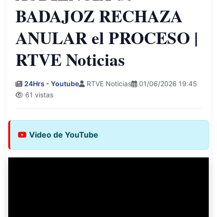
BADAJOZ RECHAZA
ANULAR el PROCESO |
RTVE Noticias
24Hrs - Youtube
RTVE Noticias
01/06/2026 19:45
61 vistas
Video de YouTube