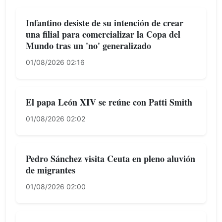
Infantino desiste de su intención de crear
una filial para comercializar la Copa del
Mundo tras un 'no' generalizado
01/08/2026 02:16
El papa León XIV se reúne con Patti Smith
01/08/2026 02:02
Pedro Sánchez visita Ceuta en pleno aluvión
de migrantes
01/08/2026 02:00