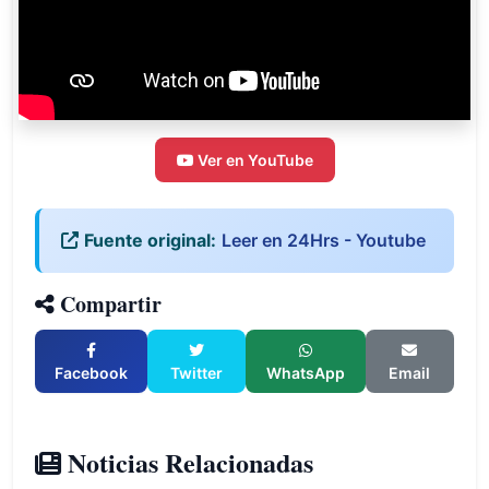
Ver en YouTube
Fuente original:
Leer en 24Hrs - Youtube
Compartir
Facebook
Twitter
WhatsApp
Email
Noticias Relacionadas