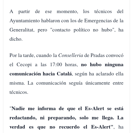
A partir de ese momento, los técnicos del
Ayuntamiento hablaron con los de Emergencias de la
Generalitat, pero "contacto político no hubo", ha
dicho.
Por la tarde, cuando la
Conselleria
de Pradas convocó
no hubo ninguna
el Cecopi a las 17:00 horas,
comunicación hacia Catalá
, según ha aclarado ella
misma. La comunicación seguía únicamente entre
técnicos.
Nadie me
informa de que el Es-Alert se está
"
redactando, ni preparando, solo me llega. La
verdad es que no recuerdo el Es-Alert"
, ha