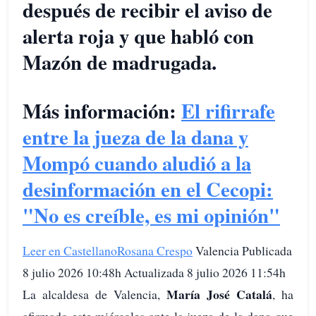
después de recibir el aviso de
alerta roja y que habló con
Mazón de madrugada.
Más información
:
El rifirrafe
entre la jueza de la dana y
Mompó cuando aludió a la
desinformación en el Cecopi:
"No es creíble, es mi opinión"
Leer en Castellano
Rosana Crespo
Valencia Publicada
8 julio 2026 10:48h Actualizada 8 julio 2026 11:54h
María José Catalá
La alcaldesa de Valencia,
, ha