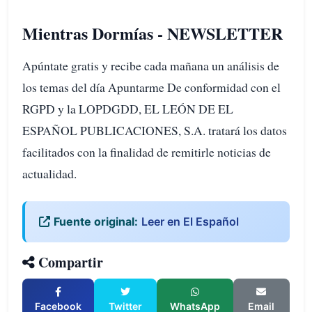
Mientras Dormías - NEWSLETTER
Apúntate gratis y recibe cada mañana un análisis de
los temas del día Apuntarme De conformidad con el
RGPD y la LOPDGDD, EL LEÓN DE EL
ESPAÑOL PUBLICACIONES, S.A. tratará los datos
facilitados con la finalidad de remitirle noticias de
actualidad.
Fuente original:
Leer en El Español
Compartir
Facebook
Twitter
WhatsApp
Email