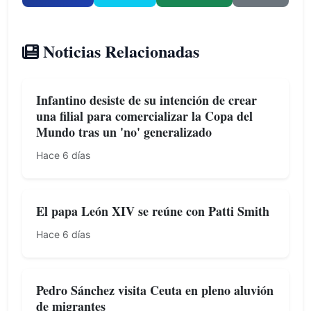
Noticias Relacionadas
Infantino desiste de su intención de crear
una filial para comercializar la Copa del
Mundo tras un 'no' generalizado
Hace 6 días
El papa León XIV se reúne con Patti Smith
Hace 6 días
Pedro Sánchez visita Ceuta en pleno aluvión
de migrantes