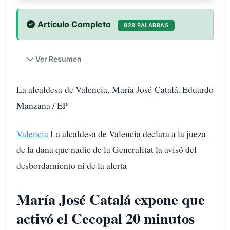
Artículo Completo
828 PALABRAS
Ver Resumen
La alcaldesa de Valencia, María José Catalá. Eduardo
Manzana / EP
Valencia
La alcaldesa de Valencia declara a la jueza
de la dana que nadie de la Generalitat la avisó del
desbordamiento ni de la alerta
María José Catalá expone que
activó el Cecopal 20 minutos