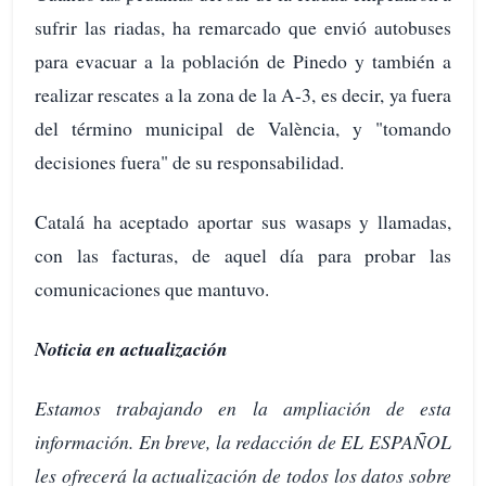
sufrir las riadas, ha remarcado que envió autobuses
para evacuar a la población de Pinedo y también a
realizar rescates a la zona de la A-3, es decir, ya fuera
del término municipal de València, y "tomando
decisiones fuera" de su responsabilidad.
Catalá ha aceptado aportar sus wasaps y llamadas,
con las facturas, de aquel día para probar las
comunicaciones que mantuvo.
Noticia en actualización
Estamos trabajando en la ampliación de esta
información.
En breve, la redacción de EL ESPAÑOL
les ofrecerá la actualización de todos los datos sobre