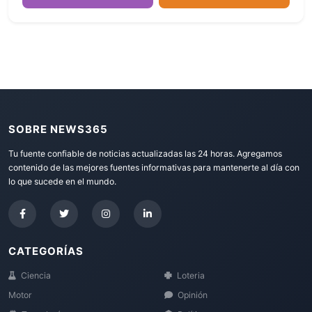
SOBRE NEWS365
Tu fuente confiable de noticias actualizadas las 24 horas. Agregamos
contenido de las mejores fuentes informativas para mantenerte al día con
lo que sucede en el mundo.
CATEGORÍAS
Ciencia
Loteria
Motor
Opinión