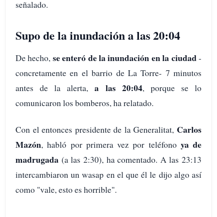
señalado.
Supo de la inundación a las 20:04
se enteró de la inundación en la ciudad
De hecho,
-
concretamente en el barrio de La Torre- 7 minutos
a las 20:04
antes de la alerta,
, porque se lo
comunicaron los bomberos, ha relatado.
Carlos
Con el entonces presidente de la Generalitat,
Mazón
ya de
, habló por primera vez por teléfono
madrugada
(a las 2:30), ha comentado. A las 23:13
intercambiaron un wasap en el que él le dijo algo así
como "vale, esto es horrible".