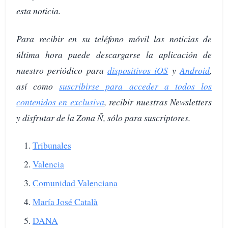
esta noticia.
Para recibir en su teléfono móvil las noticias de
última hora puede descargarse la aplicación de
nuestro periódico para
dispositivos iOS
y
Android
,
así como
suscribirse para acceder a todos los
contenidos en exclusiva
, recibir nuestras Newsletters
y disfrutar de la Zona Ñ, sólo para suscriptores.
Tribunales
Valencia
Comunidad Valenciana
María José Català
DANA