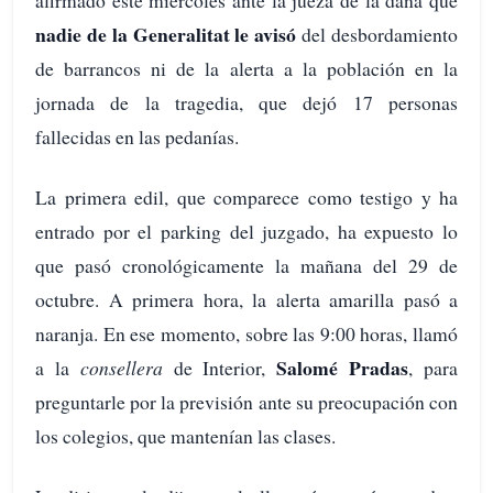
afirmado este miércoles ante la jueza de la dana que
nadie de la Generalitat le avisó
del desbordamiento
de barrancos ni de la alerta a la población en la
jornada de la tragedia, que dejó 17 personas
fallecidas en las pedanías.
La primera edil, que comparece como testigo y ha
entrado por el parking del juzgado, ha expuesto lo
que pasó cronológicamente la mañana del 29 de
octubre. A primera hora, la alerta amarilla pasó a
naranja. En ese momento, sobre las 9:00 horas, llamó
Salomé Pradas
a la
consellera
de Interior,
, para
preguntarle por la previsión ante su preocupación con
los colegios, que mantenían las clases.