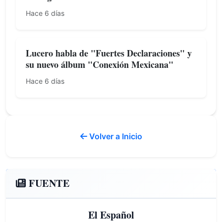
Hace 6 días
Lucero habla de "Fuertes Declaraciones" y
su nuevo álbum "Conexión Mexicana"
Hace 6 días
Volver a Inicio
FUENTE
El Español