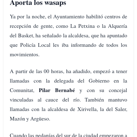
Aporta los wasaps
Ya por la noche, el Ayuntamiento habilitó centros de
recepción de gente, como La Petxina o la Alquería
del Basket, ha señalado la alcaldesa, que ha apuntado
que Policía Local les iba informando de todos los
movimientos.
A partir de las 00 horas, ha añadido, empezó a tener
llamadas con la delegada del Gobierno en la
Pilar Bernabé
Comunitat,
y con su concejal
vinculadas al cauce del río. También mantuvo
llamadas con la alcaldesa de Xirivella, la del Saler,
Mazón y Argüeso.
Cuando las pedanías del sur de la ciudad empezaron a