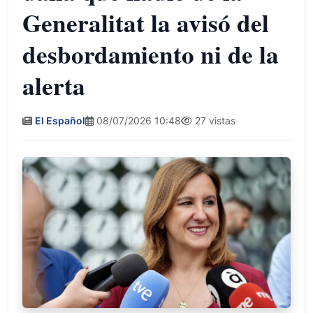
Generalitat la avisó del
desbordamiento ni de la
alerta
El Español
08/07/2026 10:48
27 vistas