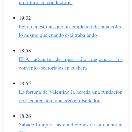
un futuro sin conductores
19:02
Feijóo cuestiona que un empleado de baja cobre
lo mismo que cuando está trabajando
18:58
ELA advierte de que sólo negociará los
convenios sectoriales en euskera
18:55
La fortuna de Valentino la hereda una fundación
de Liechtenstein que creó el diseñador
18:26
Sabadell mejora las condiciones de su cuenta al