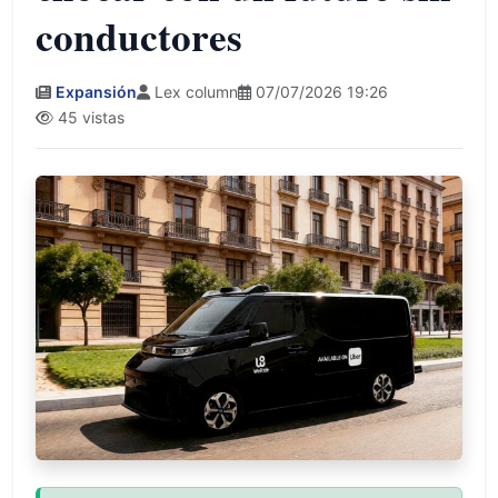
conductores
Expansión
Lex column
07/07/2026 19:26
45 vistas