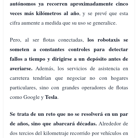
autónomos ya recorren aproximadamente cinco
veces más kilómetros al año
, y se prevé que esta
cifra aumente a medida que su uso se generalice.
los robotaxis se
Pero, al ser flotas conectadas,
someten a constantes controles para detectar
fallos a tiempo y dirigirse a un depósito antes de
averiarse.
Además, los servicios de asistencia en
carretera tendrían que negociar no con hogares
particulares, sino con grandes operadores de flotas
Tesla
como Google y
.
Se trata de un reto que no se resolverá en un par
de años, sino que abarcará décadas.
Alrededor de
dos tercios del kilometraje recorrido por vehículos en