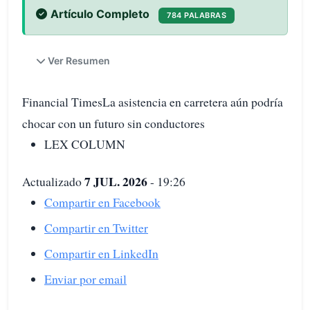
Artículo Completo
784 PALABRAS
Ver Resumen
Financial TimesLa asistencia en carretera aún podría
chocar con un futuro sin conductores
LEX COLUMN
7 JUL. 2026
Actualizado
- 19:26
Compartir en Facebook
Compartir en Twitter
Compartir en LinkedIn
Enviar por email