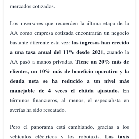
mercados cotizados.
Los inversores que recuerden la última etapa de la
AA como empresa cotizada encontrarán un negocio
los ingresos han crecido
bastante diferente esta vez:
a una tasa anual del 11% desde 2021,
cuando la
Tiene un 20% más de
AA pasó a manos privadas.
clientes, un 10% más de beneficio operativo y la
deuda neta se ha reducido a un nivel más
manejable de 4 veces el ebitda ajustado.
En
términos financieros, al menos, el especialista en
averías ha sido rescatado.
Pero el panorama está cambiando, gracias a los
Los taxis
vehículos eléctricos y los robotaxis.