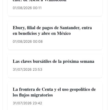
01/08/2026 00:11
Ebury, filial de pagos de Santander, entra
en beneficios y abre en México
01/08/2026 00:08
Las claves bursátiles de la próxima semana
31/07/2026 23:53
La frontera de Ceuta y el uso geopolítico de
los flujos migratorios
31/07/2026 23:42