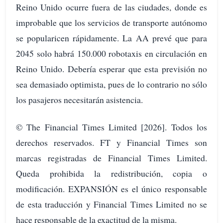
Reino Unido ocurre fuera de las ciudades, donde es
improbable que los servicios de transporte autónomo
se popularicen rápidamente. La AA prevé que para
2045 solo habrá 150.000 robotaxis en circulación en
Reino Unido. Debería esperar que esta previsión no
sea demasiado optimista, pues de lo contrario no sólo
los pasajeros necesitarán asistencia.
© The Financial Times Limited [2026]. Todos los
derechos reservados. FT y Financial Times son
marcas registradas de Financial Times Limited.
Queda prohibida la redistribución, copia o
modificación. EXPANSIÓN es el único responsable
de esta traducción y Financial Times Limited no se
hace responsable de la exactitud de la misma.