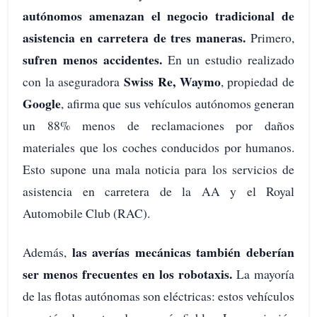
autónomos amenazan el negocio tradicional de
asistencia en carretera de tres maneras.
Primero,
sufren menos accidentes.
En un estudio realizado
Swiss Re, Waymo
con la aseguradora
, propiedad de
Google
, afirma que sus vehículos autónomos generan
un 88% menos de reclamaciones por daños
materiales que los coches conducidos por humanos.
Esto supone una mala noticia para los servicios de
asistencia en carretera de la AA y el Royal
Automobile Club (RAC).
las averías mecánicas también deberían
Además,
ser menos frecuentes en los robotaxis.
La mayoría
de las flotas autónomas son eléctricas: estos vehículos