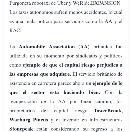
Furgoneta robotaxi de Uber y WeRide.EXPANSION
Los taxis autónomos sufren menos accidentes, lo cual
es una mala noticia para servicios como la AA y el
RAC.
Automobile Association (AA)
La
británica fue
utilizada en su momento por sindicatos y políticos
ejemplo de que el capital riesgo perjudica a
como
las empresas que adquiere.
El servicio británico de
ejemplo de lo
asistencia en carretera parece ahora un
que el sector está haciendo bien.
Con la
recuperación de la AA por buen camino, los
TowerBrook,
propietarios del capital riesgo
Warburg Pincus
y el inversor en infraestructuras
Stonepeak
están considerando su regreso a los