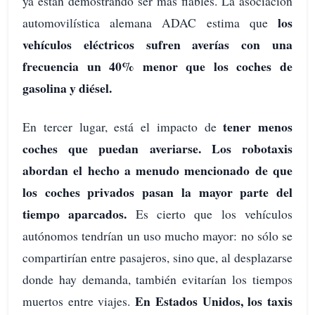
ya están demostrando ser más fiables. La asociación
los
automovilística alemana ADAC estima que
vehículos eléctricos sufren averías con una
frecuencia un 40% menor que los coches de
gasolina y diésel.
tener menos
En tercer lugar, está el impacto de
coches que puedan averiarse. Los robotaxis
abordan el hecho a menudo mencionado de que
los coches privados pasan la mayor parte del
tiempo aparcados.
Es cierto que los vehículos
autónomos tendrían un uso mucho mayor: no sólo se
compartirían entre pasajeros, sino que, al desplazarse
donde hay demanda, también evitarían los tiempos
En Estados Unidos, los taxis
muertos entre viajes.