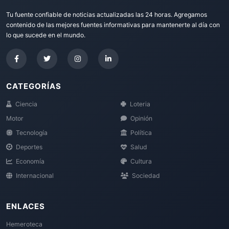
Tu fuente confiable de noticias actualizadas las 24 horas. Agregamos
contenido de las mejores fuentes informativas para mantenerte al día con
lo que sucede en el mundo.
CATEGORÍAS
Ciencia
Loteria
Motor
Opinión
Tecnología
Política
Deportes
Salud
Economía
Cultura
Internacional
Sociedad
ENLACES
Hemeroteca