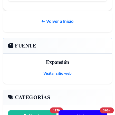
Volver a Inicio
FUENTE
Expansión
Visitar sitio web
CATEGORÍAS
1979
3964