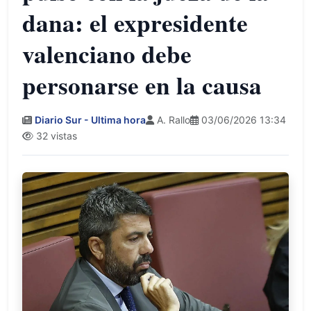
dana: el expresidente
valenciano debe
personarse en la causa
Diario Sur - Ultima hora
A. Rallo
03/06/2026 13:34
32 vistas