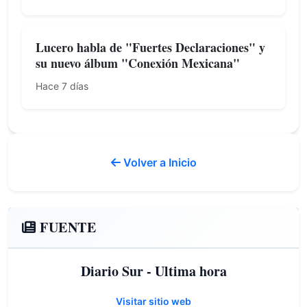
Lucero habla de "Fuertes Declaraciones" y
su nuevo álbum "Conexión Mexicana"
Hace 7 días
Volver a Inicio
FUENTE
Diario Sur - Ultima hora
Visitar sitio web