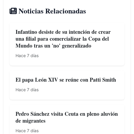
Noticias Relacionadas
Infantino desiste de su intención de crear
una filial para comercializar la Copa del
Mundo tras un 'no' generalizado
Hace 7 días
El papa León XIV se reúne con Patti Smith
Hace 7 días
Pedro Sánchez visita Ceuta en pleno aluvión
de migrantes
Hace 7 días