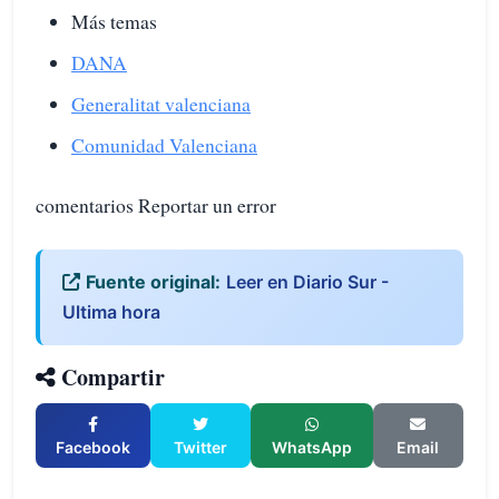
Más temas
DANA
Generalitat valenciana
Comunidad Valenciana
comentarios Reportar un error
Fuente original:
Leer en Diario Sur -
Ultima hora
Compartir
Facebook
Twitter
WhatsApp
Email