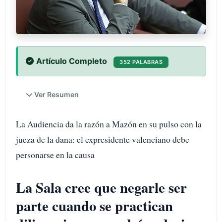
Artículo Completo
352 PALABRAS
Ver Resumen
La Audiencia da la razón a Mazón en su pulso con la
jueza de la dana: el expresidente valenciano debe
personarse en la causa
La Sala cree que negarle ser
parte cuando se practican