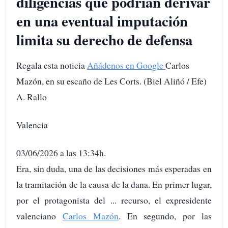
diligencias que podrían derivar
en una eventual imputación
limita su derecho de defensa
Regala esta noticia
Añádenos en Google
Carlos
Mazón, en su escaño de Les Corts. (Biel Aliñó / Efe)
A. Rallo
Valencia
03/06/2026 a las 13:34h.
Era, sin duda, una de las decisiones más esperadas en
la tramitación de la causa de la dana. En primer lugar,
por el protagonista del ... recurso, el expresidente
valenciano
Carlos Mazón
. En segundo, por las