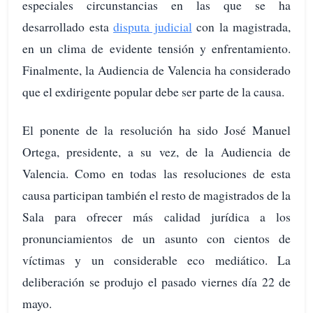
especiales circunstancias en las que se ha
desarrollado esta
disputa judicial
con la magistrada,
en un clima de evidente tensión y enfrentamiento.
Finalmente, la Audiencia de Valencia ha considerado
que el exdirigente popular debe ser parte de la causa.
El ponente de la resolución ha sido José Manuel
Ortega, presidente, a su vez, de la Audiencia de
Valencia. Como en todas las resoluciones de esta
causa participan también el resto de magistrados de la
Sala para ofrecer más calidad jurídica a los
pronunciamientos de un asunto con cientos de
víctimas y un considerable eco mediático. La
deliberación se produjo el pasado viernes día 22 de
mayo.