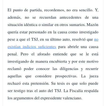
El punto de partida, recordemos, no era sencillo. Y,
además, no se recuerdan antecedentes de una
situación idéntica o similar en otros sumarios. Mazón
quería estar personado en la causa como investigado
pese a que el TSJ, en su último auto, resolvió que
no
existían indicios suficientes
para abrirle una causa
penal. Pero el aforado entiende que se le está
investigando de manera encubierta y por este motivo
reclamó poder conocer las diligencias y recurrir
aquellas que considere prospectivas. La jueza
rechazó esta pretensión. Su tesis es que solo puede
ser testigo tras el auto del TSJ. La Fiscalía respalda
los argumentos del expresidente valenciano.