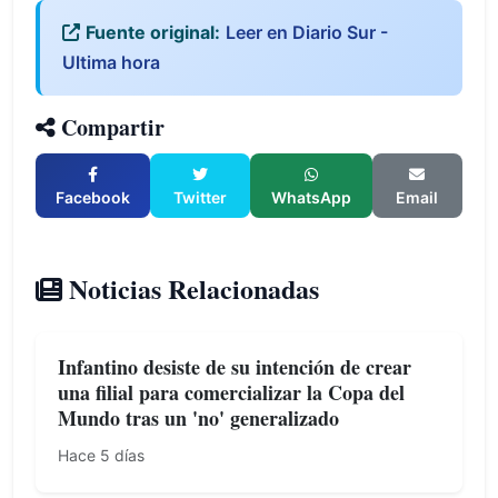
Fuente original:
Leer en Diario Sur -
Ultima hora
Compartir
Facebook
Twitter
WhatsApp
Email
Noticias Relacionadas
Infantino desiste de su intención de crear
una filial para comercializar la Copa del
Mundo tras un 'no' generalizado
Hace 5 días