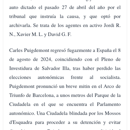
auto dictado el pasado 27 de abril del año por el
tribunal que instruía la causa, y que optó por
archivarla. Se trata de los agentes en activo Jordi R.
N., Xavier M. L. y David G. F.
Carles Puigdemont regresó fugazmente a España el 8
de agosto de 2024, coincidiendo con el Pleno de
Investidura de Salvador Illa, tras haber perdido las
elecciones autonómicas frente al socialista.
Puigdemont pronunció un breve mitin en el Arco de
Triunfo de Barcelona, a unos metros del Parque de la
Ciudadela en el que se encuentra el Parlamento
autonómico. Una Ciudadela blindada por los Mossos
d'Esquadra para proceder a su detención y evitar