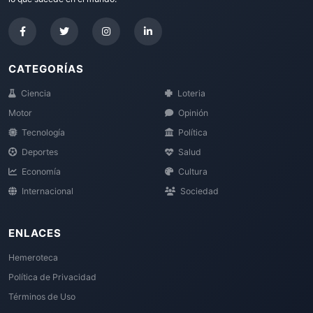
CATEGORÍAS
Ciencia
Loteria
Motor
Opinión
Tecnología
Política
Deportes
Salud
Economía
Cultura
Internacional
Sociedad
ENLACES
Hemeroteca
Política de Privacidad
Términos de Uso