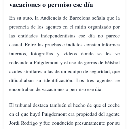
vacaciones o permiso ese día
En su auto, la Audiencia de Barcelona señala que la
presencia de los agentes en el mitin organizado por
las entidades independentistas ese día no parece
casual. Entre las pruebas e indicios constan informes
internos, fotografías y vídeos donde se les ve
rodeando a Puigdemont y el uso de gorras de béisbol
azules similares a las de un equipo de seguridad, que
dificultaban su identificación. Los tres agentes se
encontraban de vacaciones o permiso ese día.
El tribunal destaca también el hecho de que el coche
en el que huyó Puigdemont era propiedad del agente
Jordi Rodrigo y fue conducido presuntamente por su