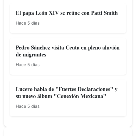
El papa León XIV se reúne con Patti Smith
Hace 5 días
Pedro Sánchez visita Ceuta en pleno aluvión
de migrantes
Hace 5 días
Lucero habla de "Fuertes Declaraciones" y
su nuevo álbum "Conexión Mexicana"
Hace 5 días