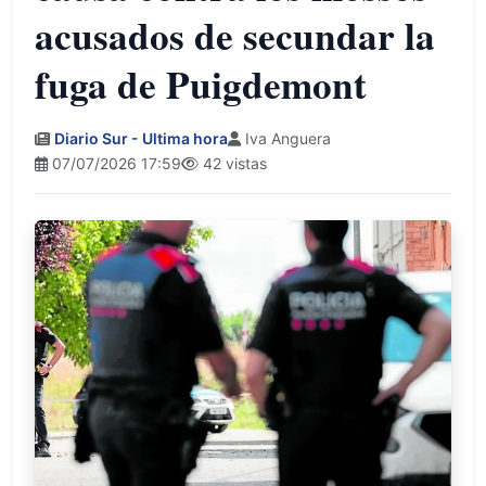
acusados de secundar la
fuga de Puigdemont
Diario Sur - Ultima hora
Iva Anguera
07/07/2026 17:59
42 vistas