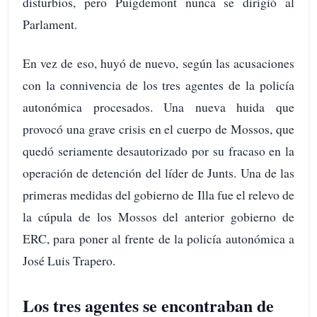
disturbios, pero Puigdemont nunca se dirigió al
Parlament.
En vez de eso, huyó de nuevo, según las acusaciones
con la connivencia de los tres agentes de la policía
autonómica procesados. Una nueva huida que
provocó una grave crisis en el cuerpo de Mossos, que
quedó seriamente desautorizado por su fracaso en la
operación de detención del líder de Junts. Una de las
primeras medidas del gobierno de Illa fue el relevo de
la cúpula de los Mossos del anterior gobierno de
ERC, para poner al frente de la policía autonómica a
José Luis Trapero.
Los tres agentes se encontraban de