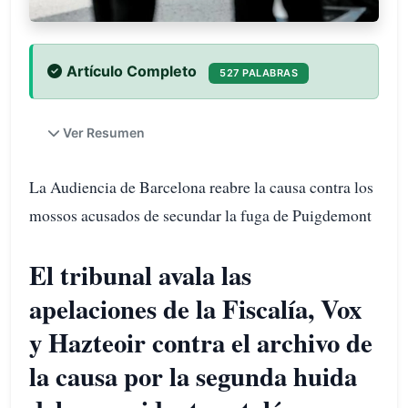
Artículo Completo
527 PALABRAS
Ver Resumen
La Audiencia de Barcelona reabre la causa contra los
mossos acusados de secundar la fuga de Puigdemont
El tribunal avala las
apelaciones de la Fiscalía, Vox
y Hazteoir contra el archivo de
la causa por la segunda huida