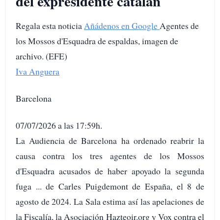
del expresidente catalán
Regala esta noticia
Añádenos en Google
Agentes de
los Mossos d'Esquadra de espaldas, imagen de
archivo. (EFE)
Iva Anguera
Barcelona
07/07/2026 a las 17:59h.
La Audiencia de Barcelona ha ordenado reabrir la
causa contra los tres agentes de los Mossos
d'Esquadra acusados de haber apoyado la segunda
fuga ... de Carles Puigdemont de España, el 8 de
agosto de 2024. La Sala estima así las apelaciones de
la Fiscalía, la Asociación Hazteoir.org y Vox contra el