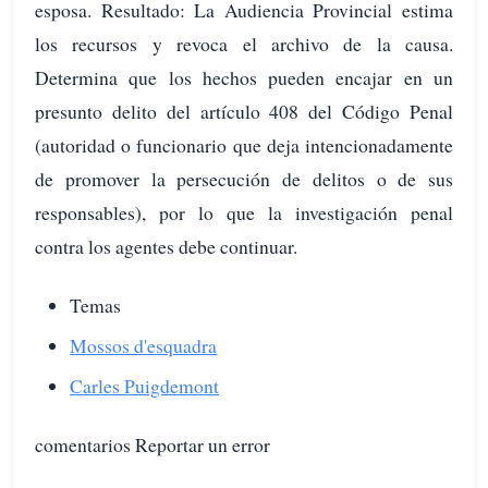
esposa. Resultado: La Audiencia Provincial estima
los recursos y revoca el archivo de la causa.
Determina que los hechos pueden encajar en un
presunto delito del artículo 408 del Código Penal
(autoridad o funcionario que deja intencionadamente
de promover la persecución de delitos o de sus
responsables), por lo que la investigación penal
contra los agentes debe continuar.
Temas
Mossos d'esquadra
Carles Puigdemont
comentarios Reportar un error