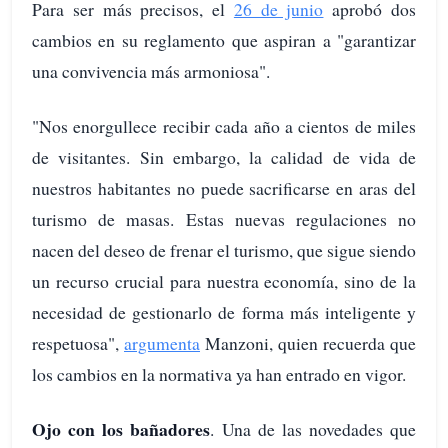
Para ser más precisos, el
26 de junio
aprobó dos
cambios en su reglamento que aspiran a "garantizar
una convivencia más armoniosa".
"Nos enorgullece recibir cada año a cientos de miles
de visitantes. Sin embargo, la calidad de vida de
nuestros habitantes no puede sacrificarse en aras del
turismo de masas. Estas nuevas regulaciones no
nacen del deseo de frenar el turismo, que sigue siendo
un recurso crucial para nuestra economía, sino de la
necesidad de gestionarlo de forma más inteligente y
respetuosa",
argumenta
Manzoni, quien recuerda que
los cambios en la normativa ya han entrado en vigor.
Ojo con los bañadores
. Una de las novedades que