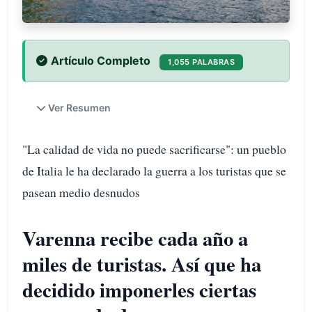
Artículo Completo
1,055 PALABRAS
Ver Resumen
"La calidad de vida no puede sacrificarse": un pueblo
de Italia le ha declarado la guerra a los turistas que se
pasean medio desnudos
Varenna recibe cada año a
miles de turistas. Así que ha
decidido imponerles ciertas