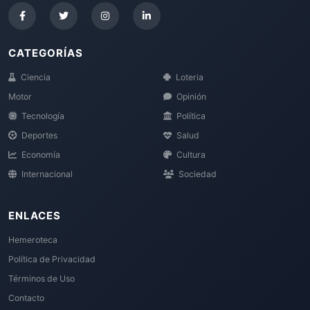
CATEGORÍAS
Ciencia
Loteria
Motor
Opinión
Tecnología
Política
Deportes
Salud
Economía
Cultura
Internacional
Sociedad
ENLACES
Hemeroteca
Política de Privacidad
Términos de Uso
Contacto