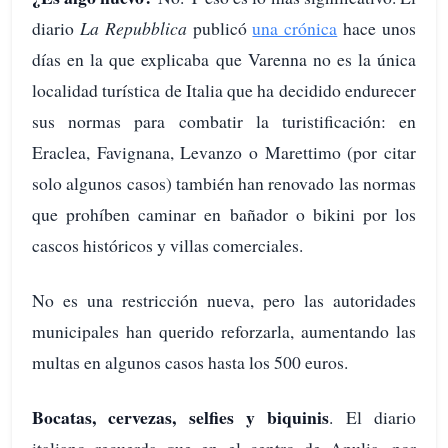
diario
La Repubblica
publicó
una crónica
hace unos
días en la que explicaba que Varenna no es la única
localidad turística de Italia que ha decidido endurecer
sus normas para combatir la turistificación: en
Eraclea, Favignana, Levanzo o Marettimo (por citar
solo algunos casos) también han renovado las normas
que prohíben caminar en bañador o bikini por los
cascos históricos y villas comerciales.
No es una restricción nueva, pero las autoridades
municipales han querido reforzarla, aumentando las
multas en algunos casos hasta los 500 euros.
Bocatas, cervezas, selfies y biquinis
. El diario