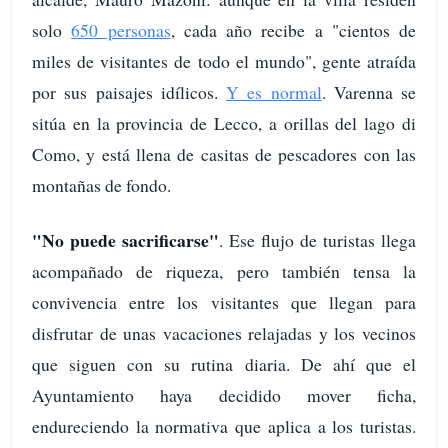
solo
650 personas
, cada año recibe a "cientos de
miles de visitantes de todo el mundo", gente atraída
por sus paisajes idílicos.
Y es normal
. Varenna se
sitúa en la provincia de Lecco, a orillas del lago di
Como, y está llena de casitas de pescadores con las
montañas de fondo.
"No puede sacrificarse"
. Ese flujo de turistas llega
acompañado de riqueza, pero también tensa la
convivencia entre los visitantes que llegan para
disfrutar de unas vacaciones relajadas y los vecinos
que siguen con su rutina diaria. De ahí que el
Ayuntamiento haya decidido mover ficha,
endureciendo la normativa que aplica a los turistas.