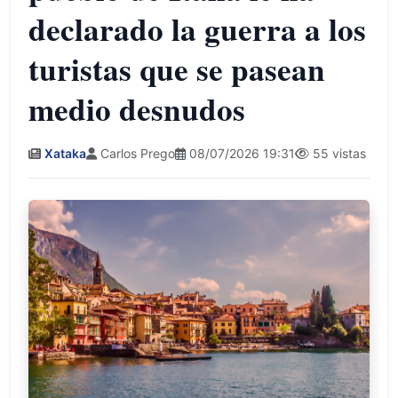
declarado la guerra a los
turistas que se pasean
medio desnudos
Xataka
Carlos Prego
08/07/2026 19:31
55 vistas