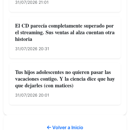
31/07/2026 21:01
El CD parecía completamente superado por
el streaming. Sus ventas al alza cuentan otra
historia
31/07/2026 20:31
Tus hijos adolescentes no quieren pasar las
vacaciones contigo. Y la ciencia dice que hay
que dejarles (con matices)
31/07/2026 20:01
Volver a Inicio