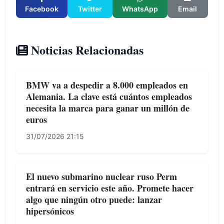
Facebook
Twitter
WhatsApp
Email
Noticias Relacionadas
BMW va a despedir a 8.000 empleados en
Alemania. La clave está cuántos empleados
necesita la marca para ganar un millón de
euros
31/07/2026 21:15
El nuevo submarino nuclear ruso Perm
entrará en servicio este año. Promete hacer
algo que ningún otro puede: lanzar
hipersónicos