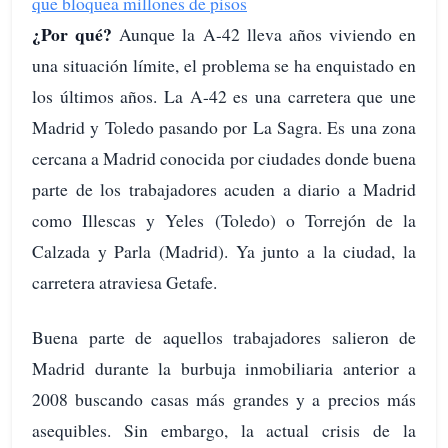
que bloquea millones de pisos
¿Por qué?
Aunque la A-42 lleva años viviendo en
una situación límite, el problema se ha enquistado en
los últimos años. La A-42 es una carretera que une
Madrid y Toledo pasando por La Sagra. Es una zona
cercana a Madrid conocida por ciudades donde buena
parte de los trabajadores acuden a diario a Madrid
como Illescas y Yeles (Toledo) o Torrejón de la
Calzada y Parla (Madrid). Ya junto a la ciudad, la
carretera atraviesa Getafe.
Buena parte de aquellos trabajadores salieron de
Madrid durante la burbuja inmobiliaria anterior a
2008 buscando casas más grandes y a precios más
asequibles. Sin embargo, la actual crisis de la