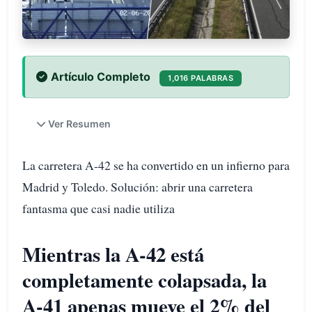
Artículo Completo
1,016 PALABRAS
Ver Resumen
La carretera A-42 se ha convertido en un infierno para
Madrid y Toledo. Solución: abrir una carretera
fantasma que casi nadie utiliza
Mientras la A-42 está
completamente colapsada, la
A-41 apenas mueve el 2% del