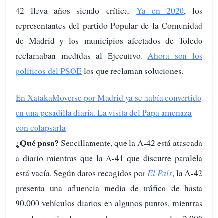
42 lleva años siendo crítica.
Ya en 2020
, los
representantes del partido Popular de la Comunidad
de Madrid y los municipios afectados de Toledo
reclamaban medidas al Ejecutivo.
Ahora son los
políticos del PSOE
los que reclaman soluciones.
En Xataka
Moverse por Madrid ya se había convertido
en una pesadilla diaria. La visita del Papa amenaza
con colapsarla
¿Qué pasa?
Sencillamente, que la A-42 está atascada
a diario mientras que la A-41 que discurre paralela
está vacía. Según datos recogidos por
El País
, la A-42
presenta una afluencia media de tráfico de hasta
90.000 vehículos diarios en algunos puntos, mientras