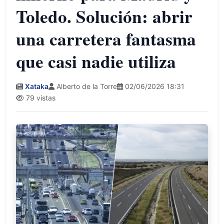
Toledo. Solución: abrir
una carretera fantasma
que casi nadie utiliza
Xataka
Alberto de la Torre
02/06/2026 18:31
79 vistas