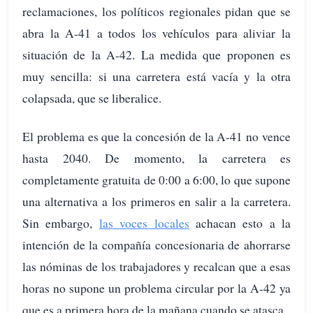
reclamaciones, los políticos regionales pidan que se
abra la A-41 a todos los vehículos para aliviar la
situación de la A-42. La medida que proponen es
muy sencilla: si una carretera está vacía y la otra
colapsada, que se liberalice.
El problema es que la concesión de la A-41 no vence
hasta 2040. De momento, la carretera es
completamente gratuita de 0:00 a 6:00, lo que supone
una alternativa a los primeros en salir a la carretera.
Sin embargo,
las voces locales
achacan esto a la
intención de la compañía concesionaria de ahorrarse
las nóminas de los trabajadores y recalcan que a esas
horas no supone un problema circular por la A-42 ya
que es a primera hora de la mañana cuando se atasca.