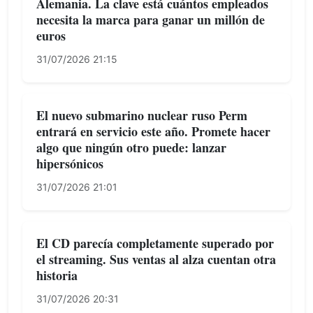
Alemania. La clave está cuántos empleados
necesita la marca para ganar un millón de
euros
31/07/2026 21:15
El nuevo submarino nuclear ruso Perm
entrará en servicio este año. Promete hacer
algo que ningún otro puede: lanzar
hipersónicos
31/07/2026 21:01
El CD parecía completamente superado por
el streaming. Sus ventas al alza cuentan otra
historia
31/07/2026 20:31