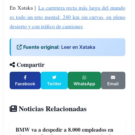
En Xataka |
La carretera recta más larga del mundo
es todo un reto mental: 240 km sin curvas, en pleno
desierto y con tráfico de camiones
Fuente original:
Leer en Xataka
Compartir
Facebook
Twitter
WhatsApp
Email
Noticias Relacionadas
BMW va a despedir a 8.000 empleados en