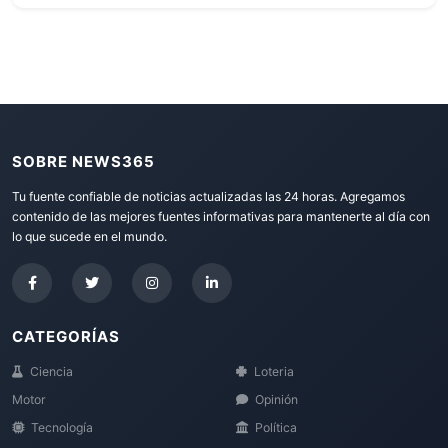
SOBRE NEWS365
Tu fuente confiable de noticias actualizadas las 24 horas. Agregamos
contenido de las mejores fuentes informativas para mantenerte al día con
lo que sucede en el mundo.
CATEGORÍAS
Ciencia
Loteria
Motor
Opinión
Tecnología
Política