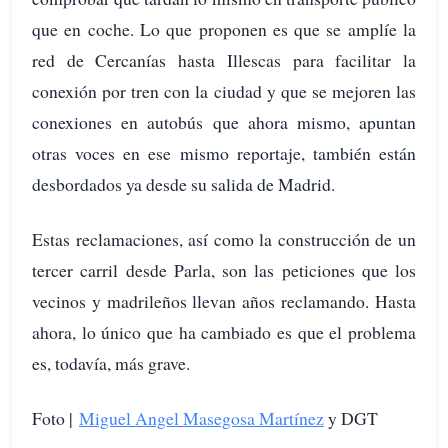
que en coche. Lo que proponen es que se amplíe la
red de Cercanías hasta Illescas para facilitar la
conexión por tren con la ciudad y que se mejoren las
conexiones en autobús que ahora mismo, apuntan
otras voces en ese mismo reportaje, también están
desbordados ya desde su salida de Madrid.
Estas reclamaciones, así como la construcción de un
tercer carril desde Parla, son las peticiones que los
vecinos y madrileños llevan años reclamando. Hasta
ahora, lo único que ha cambiado es que el problema
es, todavía, más grave.
Foto |
Miguel Angel Masegosa Martínez
y DGT