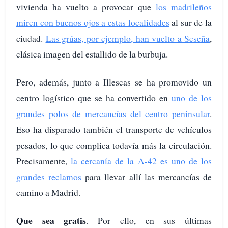
vivienda ha vuelto a provocar que
los madrileños
miren con buenos ojos a estas localidades
al sur de la
ciudad.
Las grúas, por ejemplo, han vuelto a Seseña
,
clásica imagen del estallido de la burbuja.
Pero, además, junto a Illescas se ha promovido un
centro logístico que se ha convertido en
uno de los
grandes polos de mercancías del centro peninsular
.
Eso ha disparado también el transporte de vehículos
pesados, lo que complica todavía más la circulación.
Precisamente,
la cercanía de la A-42 es uno de los
grandes reclamos
para llevar allí las mercancías de
camino a Madrid.
Que sea gratis
. Por ello, en sus últimas