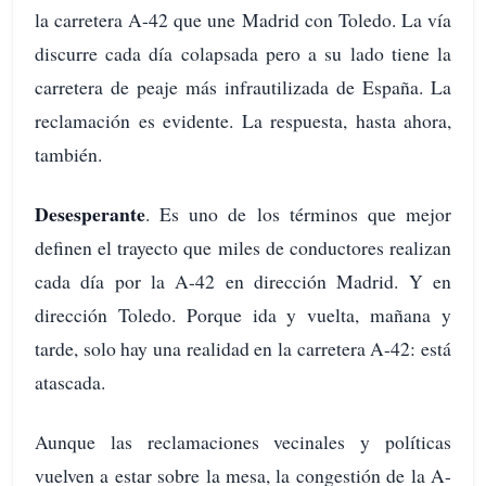
la carretera A-42 que une Madrid con Toledo. La vía
discurre cada día colapsada pero a su lado tiene la
carretera de peaje más infrautilizada de España. La
reclamación es evidente. La respuesta, hasta ahora,
también.
Desesperante
. Es uno de los términos que mejor
definen el trayecto que miles de conductores realizan
cada día por la A-42 en dirección Madrid. Y en
dirección Toledo. Porque ida y vuelta, mañana y
tarde, solo hay una realidad en la carretera A-42: está
atascada.
Aunque las reclamaciones vecinales y políticas
vuelven a estar sobre la mesa, la congestión de la A-