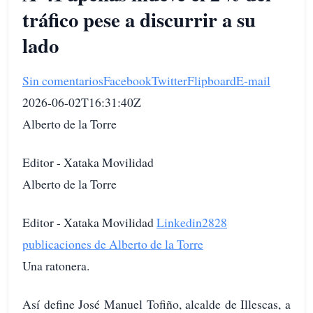
tráfico pese a discurrir a su
lado
Sin comentarios
Facebook
Twitter
Flipboard
E-mail
2026-06-02T16:31:40Z
Alberto de la Torre
Editor - Xataka Movilidad
Alberto de la Torre
Editor - Xataka Movilidad
Linkedin
2828
publicaciones de Alberto de la Torre
Una ratonera.
Así define José Manuel Tofiño, alcalde de Illescas, a