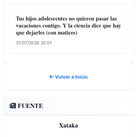
Tus hijos adolescentes no quieren pasar las
vacaciones contigo. Y la ciencia dice que hay
que dejarles (con matices)
31/07/2026 20:01
Volver a Inicio
FUENTE
Xataka