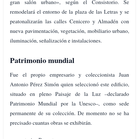
gran salón urbano», según el Consistorio. Se
remodelará el entorno de la plaza de las Letras y se
peatonalizarán las calles Cenicero y Almadén con
nueva pavimentación, vegetación, mobiliario urbano,
iluminación, señalización e instalaciones.
Patrimonio mundial
Fue el propio empresario y coleccionista Juan
Antonio Pérez Simón quien seleccionó este edificio,
situado en pleno Paisaje de la Luz –declarado
Patrimonio Mundial por la Unesco–, como sede
permanente de su colección. De momento no se ha
precisado cuantas obras se exhibirán.