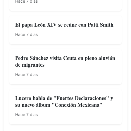
Hace 7 días
El papa León XIV se reúne con Patti Smith
Hace 7 días
Pedro Sánchez visita Ceuta en pleno aluvión
de migrantes
Hace 7 días
Lucero habla de "Fuertes Declaraciones" y
su nuevo álbum "Conexión Mexicana"
Hace 7 días