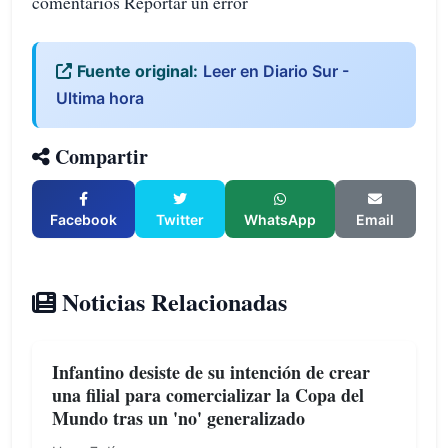
comentarios Reportar un error
Fuente original:
Leer en Diario Sur -
Ultima hora
Compartir
Facebook
Twitter
WhatsApp
Email
Noticias Relacionadas
Infantino desiste de su intención de crear
una filial para comercializar la Copa del
Mundo tras un 'no' generalizado