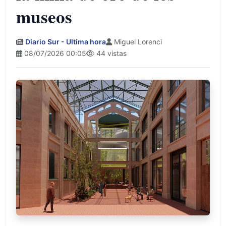
museos
Diario Sur - Ultima hora
Miguel Lorenci
08/07/2026 00:05
44 vistas