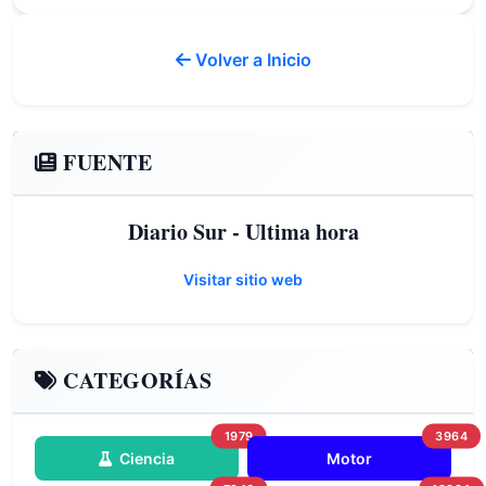
Volver a Inicio
FUENTE
Diario Sur - Ultima hora
Visitar sitio web
CATEGORÍAS
1979
3964
Ciencia
Motor