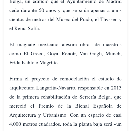
Belga, un edificio que el Ayuntamiento de Madrid
cede durante 50 años y que se sitúa apenas a unos
cientos de metros del Museo del Prado, el Thyssen y
el Reina Sofía.
El magnate mexicano atesora obras de maestros
como El Greco, Goya, Renoir, Van Gogh, Munch,
Frida Kahlo o Magritte
Firma el proyecto de remodelación el estudio de
arquitectura Langarita-Navarro, responsable en 2013
de la primera rehabilitación de Serrería Belga, que
mereció el Premio de la Bienal Española de
Arquitectura y Urbanismo. Con un espacio de casi
4.000 metros cuadrados, toda la planta baja será «un