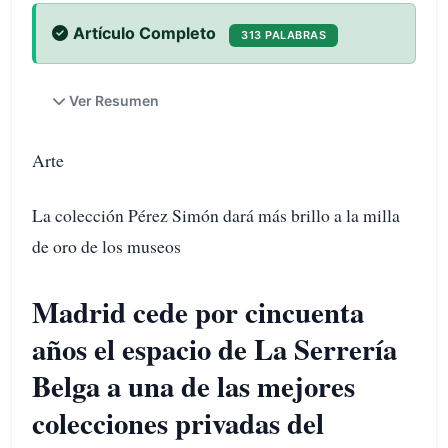
Artículo Completo
313 PALABRAS
Ver Resumen
Arte
La colección Pérez Simón dará más brillo a la milla
de oro de los museos
Madrid cede por cincuenta
años el espacio de La Serrería
Belga a una de las mejores
colecciones privadas del