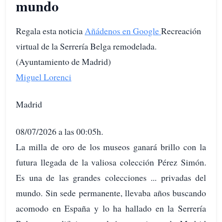
mundo
Regala esta noticia
Añádenos en Google
Recreación
virtual de la Serrería Belga remodelada.
(Ayuntamiento de Madrid)
Miguel Lorenci
Madrid
08/07/2026 a las 00:05h.
La milla de oro de los museos ganará brillo con la
futura llegada de la valiosa colección Pérez Simón.
Es una de las grandes colecciones ... privadas del
mundo. Sin sede permanente, llevaba años buscando
acomodo en España y lo ha hallado en la Serrería