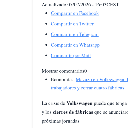
Actualizado 07/07/2026 - 16:03CEST
Compartir en Facebook
Compartir en Twitter
Compartir en Telegram
Compartir en Whatsapp
Compartir por Mail
Mostrar comentarios0
Economía.
Mazazo en Volkswagen: l
trabajadores y cerrar cuatro fábricas
Volkswagen
La crisis de
puede que tenga
cierres de fábricas
y los
que se anunciaro
próximas jornadas.