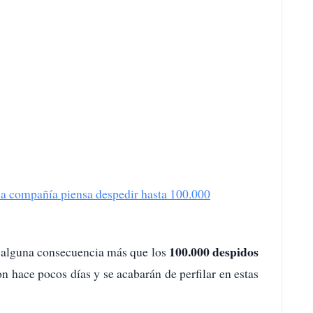
a compañía piensa despedir hasta 100.000
100.000 despidos
 alguna consecuencia más que los
n hace pocos días y se acabarán de perfilar en estas