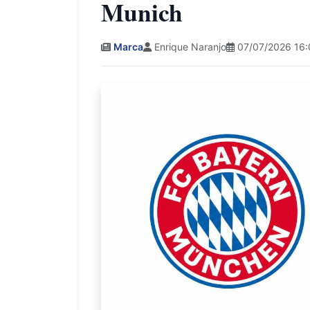
Munich
Marca
Enrique Naranjo
07/07/2026 16: