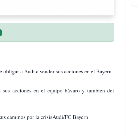
obligar a Audi a vender sus acciones en el Bayern
 sus acciones en el equipo bávaro y también del
sus caminos por la crisisAudi/FC Bayern