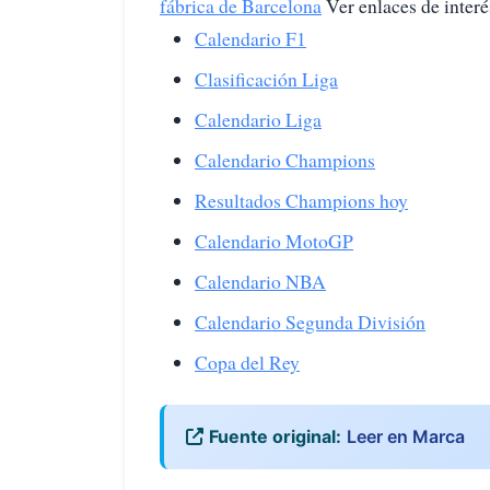
fábrica de Barcelona
Ver enlaces de interé
Calendario F1
Clasificación Liga
Calendario Liga
Calendario Champions
Resultados Champions hoy
Calendario MotoGP
Calendario NBA
Calendario Segunda División
Copa del Rey
Fuente original:
Leer en Marca