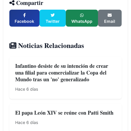
Compartir
Facebook
Twitter
WhatsApp
Email
Noticias Relacionadas
Infantino desiste de su intención de crear
una filial para comercializar la Copa del
Mundo tras un 'no' generalizado
Hace 6 días
El papa León XIV se reúne con Patti Smith
Hace 6 días