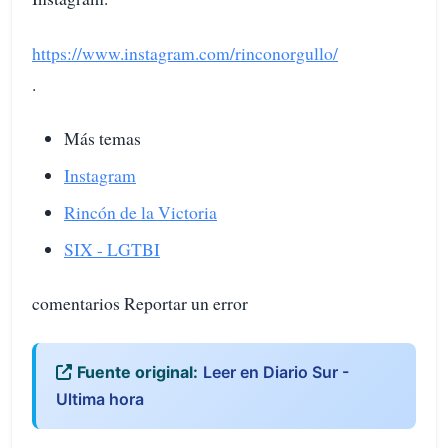
https://www.instagram.com/rinconorgullo/
.
Más temas
Instagram
Rincón de la Victoria
SIX - LGTBI
comentarios Reportar un error
Fuente original:
Leer en Diario Sur -
Ultima hora