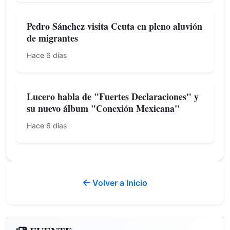
Pedro Sánchez visita Ceuta en pleno aluvión
de migrantes
Hace 6 días
Lucero habla de "Fuertes Declaraciones" y
su nuevo álbum "Conexión Mexicana"
Hace 6 días
Volver a Inicio