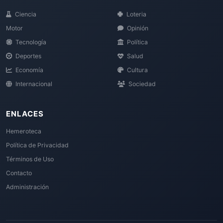
Ciencia
Loteria
Motor
Opinión
Tecnología
Política
Deportes
Salud
Economía
Cultura
Internacional
Sociedad
ENLACES
Hemeroteca
Política de Privacidad
Términos de Uso
Contacto
Administración