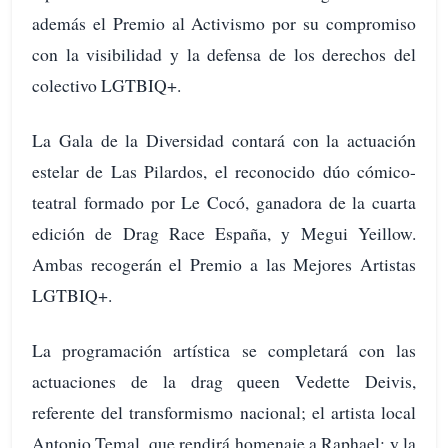
además el Premio al Activismo por su compromiso
con la visibilidad y la defensa de los derechos del
colectivo LGTBIQ+.
La Gala de la Diversidad contará con la actuación
estelar de Las Pilardos, el reconocido dúo cómico-
teatral formado por Le Cocó, ganadora de la cuarta
edición de Drag Race España, y Megui Yeillow.
Ambas recogerán el Premio a las Mejores Artistas
LGTBIQ+.
La programación artística se completará con las
actuaciones de la drag queen Vedette Deivis,
referente del transformismo nacional; el artista local
Antonio Temal, que rendirá homenaje a Raphael; y la