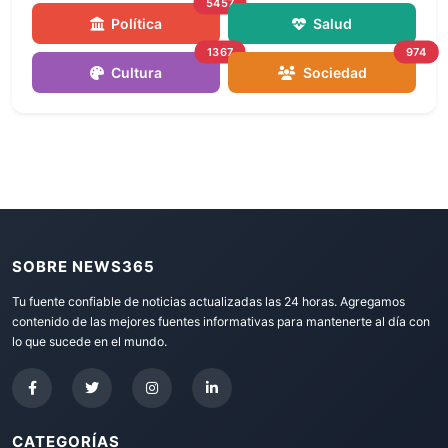
5457
Política
Salud
1367
974
Cultura
Sociedad
SOBRE NEWS365
Tu fuente confiable de noticias actualizadas las 24 horas. Agregamos
contenido de las mejores fuentes informativas para mantenerte al día con
lo que sucede en el mundo.
CATEGORÍAS