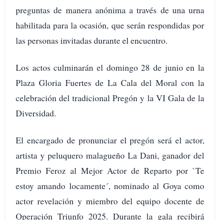
preguntas de manera anónima a través de una urna
habilitada para la ocasión, que serán respondidas por
las personas invitadas durante el encuentro.
Los actos culminarán el domingo 28 de junio en la
Plaza Gloria Fuertes de La Cala del Moral con la
celebración del tradicional Pregón y la VI Gala de la
Diversidad.
El encargado de pronunciar el pregón será el actor,
artista y peluquero malagueño La Dani, ganador del
Premio Feroz al Mejor Actor de Reparto por `Te
estoy amando locamente´, nominado al Goya como
actor revelación y miembro del equipo docente de
Operación Triunfo 2025. Durante la gala recibirá