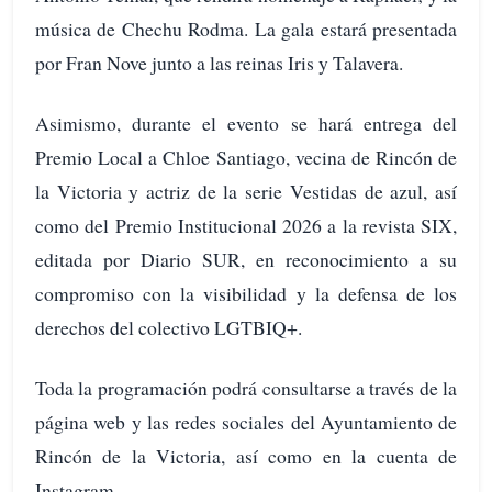
música de Chechu Rodma. La gala estará presentada
por Fran Nove junto a las reinas Iris y Talavera.
Asimismo, durante el evento se hará entrega del
Premio Local a Chloe Santiago, vecina de Rincón de
la Victoria y actriz de la serie Vestidas de azul, así
como del Premio Institucional 2026 a la revista SIX,
editada por Diario SUR, en reconocimiento a su
compromiso con la visibilidad y la defensa de los
derechos del colectivo LGTBIQ+.
Toda la programación podrá consultarse a través de la
página web y las redes sociales del Ayuntamiento de
Rincón de la Victoria, así como en la cuenta de
Instagram.