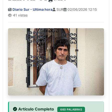
Diario Sur - Ultima hora
SUR
02/06/2026 12:15
41 vistas
Artículo Completo
660 PALABRAS