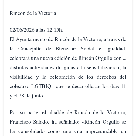
Rincón de la Victoria
02/06/2026 a las 12:15h.
El Ayuntamiento de Rincón de la Victoria, a través de
la Concejalía de Bienestar Social e Igualdad,
celebrará una nueva edición de Rincón Orgullo con ...
distintas actividades dirigidas a la sensibilización, la
visibilidad y la celebración de los derechos del
colectivo LGTBIQ+ que se desarrollarán los días 11
y el 28 de junio.
Por su parte, el alcalde de Rincón de la Victoria,
Francisco Salado, ha señalado: «Rincón Orgullo se
ha consolidado como una cita imprescindible en