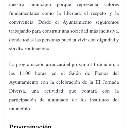
nuestro municipio porque representa valores
fundamentales como la libertad, el respeto y la
convivencia. Desde el Ayuntamiento seguiremos
trabajando para construir una sociedad más inclusiva,
donde todas las personas puedan vivir con dignidad y
sin discriminación».
La programación arrancará el próximo 11 de junio, a
las 11.00 horas, en el Salón de Plenos del
Ayuntamiento con la celebración de la III Jornada
Diversa, una actividad que contará con la
participación de alumnado de los institutos del
municipio.
Programación