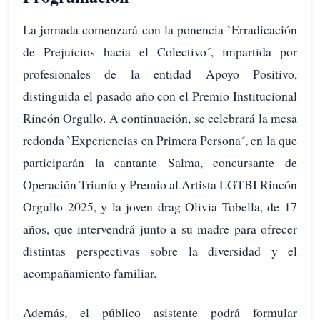
La jornada comenzará con la ponencia `Erradicación
de Prejuicios hacia el Colectivo´, impartida por
profesionales de la entidad Apoyo Positivo,
distinguida el pasado año con el Premio Institucional
Rincón Orgullo. A continuación, se celebrará la mesa
redonda `Experiencias en Primera Persona´, en la que
participarán la cantante Salma, concursante de
Operación Triunfo y Premio al Artista LGTBI Rincón
Orgullo 2025, y la joven drag Olivia Tobella, de 17
años, que intervendrá junto a su madre para ofrecer
distintas perspectivas sobre la diversidad y el
acompañamiento familiar.
Además, el público asistente podrá formular