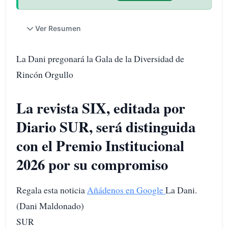
Ver Resumen
La Dani pregonará la Gala de la Diversidad de
Rincón Orgullo
La revista SIX, editada por
Diario SUR, será distinguida
con el Premio Institucional
2026 por su compromiso
Regala esta noticia
Añádenos en Google
La Dani.
(Dani Maldonado)
SUR