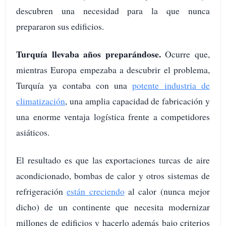
descubren una necesidad para la que nunca
prepararon sus edificios.
Turquía llevaba años preparándose.
Ocurre que,
mientras Europa empezaba a descubrir el problema,
Turquía ya contaba con una
potente industria de
climatización
, una amplia capacidad de fabricación y
una enorme ventaja logística frente a competidores
asiáticos.
El resultado es que las exportaciones turcas de aire
acondicionado, bombas de calor y otros sistemas de
refrigeración
están creciendo
al calor (nunca mejor
dicho) de un continente que necesita modernizar
millones de edificios y hacerlo además bajo criterios