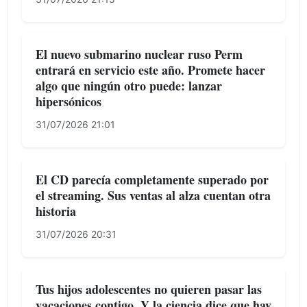
El nuevo submarino nuclear ruso Perm
entrará en servicio este año. Promete hacer
algo que ningún otro puede: lanzar
hipersónicos
31/07/2026 21:01
El CD parecía completamente superado por
el streaming. Sus ventas al alza cuentan otra
historia
31/07/2026 20:31
Tus hijos adolescentes no quieren pasar las
vacaciones contigo. Y la ciencia dice que hay