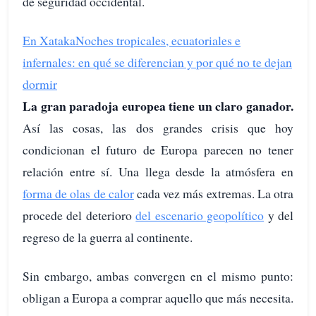
de seguridad occidental.
En Xataka
Noches tropicales, ecuatoriales e
infernales: en qué se diferencian y por qué no te dejan
dormir
La gran paradoja europea tiene un claro ganador.
Así las cosas, las dos grandes crisis que hoy
condicionan el futuro de Europa parecen no tener
relación entre sí. Una llega desde la atmósfera en
forma de olas de calor
cada vez más extremas. La otra
procede del deterioro
del escenario geopolítico
y del
regreso de la guerra al continente.
Sin embargo, ambas convergen en el mismo punto:
obligan a Europa a comprar aquello que más necesita.