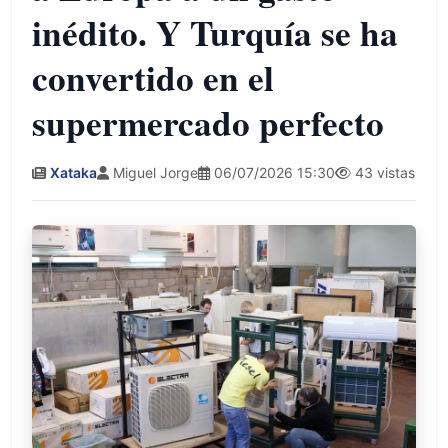
inédito. Y Turquía se ha
convertido en el
supermercado perfecto
Xataka
Miguel Jorge
06/07/2026 15:30
43 vistas