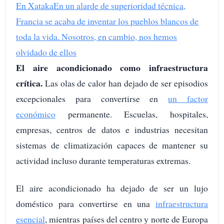
En Xataka
En un alarde de superioridad técnica,
Francia se acaba de inventar los pueblos blancos de
toda la vida. Nosotros, en cambio, nos hemos
olvidado de ellos
El aire acondicionado como infraestructura
crítica.
Las olas de calor han dejado de ser episodios
excepcionales para convertirse en
un factor
económico
permanente. Escuelas, hospitales,
empresas, centros de datos e industrias necesitan
sistemas de climatización capaces de mantener su
actividad incluso durante temperaturas extremas.
El aire acondicionado ha dejado de ser un lujo
doméstico para convertirse en una
infraestructura
esencial
, mientras países del centro y norte de Europa