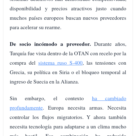
disponibilidad y precios atractivos justo cuando
muchos países europeos buscan nuevos proveedores
para acelerar su rearme.
De socio incómodo a proveedor.
Durante años,
Turquía fue vista dentro de la OTAN con recelo por la
compra del
sistema ruso S-400
, las tensiones con
Grecia, su política en Siria o el bloqueo temporal al
ingreso de Suecia en la Alianza.
Sin embargo, el contexto
ha cambiado
profundamente
. Europa necesita armas. Necesita
controlar los flujos migratorios. Y ahora también
necesita tecnología para adaptarse a un clima mucho
más hostil. Esa combinación ha reducido