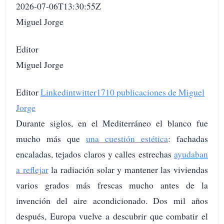
2026-07-06T13:30:55Z
Miguel Jorge
Editor
Miguel Jorge
Editor
Linkedin
twitter
1710 publicaciones de Miguel
Jorge
Durante siglos, en el Mediterráneo el blanco fue
mucho más que
una cuestión estética
: fachadas
encaladas, tejados claros y calles estrechas
ayudaban
a reflejar
la radiación solar y mantener las viviendas
varios grados más frescas mucho antes de la
invención del aire acondicionado. Dos mil años
después, Europa vuelve a descubrir que combatir el