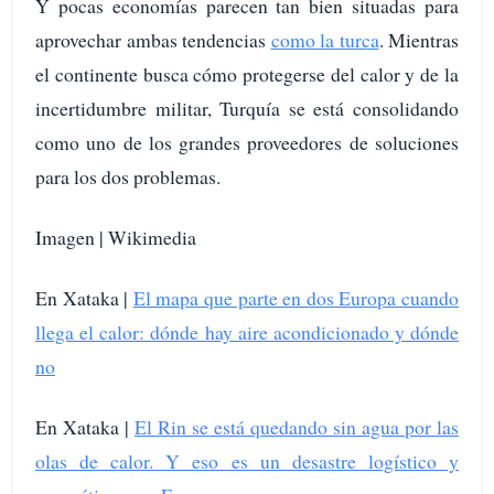
Y pocas economías parecen tan bien situadas para
aprovechar ambas tendencias
como la turca
. Mientras
el continente busca cómo protegerse del calor y de la
incertidumbre militar, Turquía se está consolidando
como uno de los grandes proveedores de soluciones
para los dos problemas.
Imagen | Wikimedia
En Xataka |
El mapa que parte en dos Europa cuando
llega el calor: dónde hay aire acondicionado y dónde
no
En Xataka |
El Rin se está quedando sin agua por las
olas de calor. Y eso es un desastre logístico y