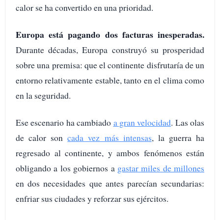
calor se ha convertido en una prioridad.
Europa está pagando dos facturas inesperadas.
Durante décadas, Europa construyó su prosperidad
sobre una premisa: que el continente disfrutaría de un
entorno relativamente estable, tanto en el clima como
en la seguridad.
Ese escenario ha cambiado
a gran velocidad
. Las olas
de calor son
cada vez más intensas
, la guerra ha
regresado al continente, y ambos fenómenos están
obligando a los gobiernos a
gastar miles de millones
en dos necesidades que antes parecían secundarias:
enfriar sus ciudades y reforzar sus ejércitos.