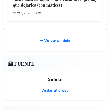
que dejarles (con matices)
31/07/2026 20:01
Volver a Inicio
FUENTE
Xataka
Visitar sitio web