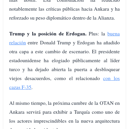
notablemente las críticas públicas hacia Ankara y ha
reforzado su peso diplomático dentro de la Alianza.
Trump y la posición de Erdogan.
Plus: la
buena
relación
entre Donald Trump y Erdogan ha añadido
otra capa a este cambio de escenario. El presidente
estadounidense ha elogiado públicamente al líder
turco y ha dejado abierta la puerta a desbloquear
viejos desacuerdos, como el relacionado
con los
cazas F-35
.
Al mismo tiempo, la próxima cumbre de la OTAN en
Ankara servirá para exhibir a Turquía como uno de
los actores imprescindibles en la nueva arquitectura