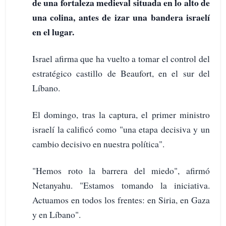
de una fortaleza medieval situada en lo alto de
una colina, antes de izar una bandera israelí
en el lugar.
Israel afirma que ha vuelto a tomar el control del
estratégico castillo de Beaufort, en el sur del
Líbano.
El domingo, tras la captura, el primer ministro
israelí la calificó como "una etapa decisiva y un
cambio decisivo en nuestra política".
"Hemos roto la barrera del miedo", afirmó
Netanyahu. "Estamos tomando la iniciativa.
Actuamos en todos los frentes: en Siria, en Gaza
y en Líbano".