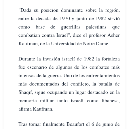
"Dada su posición dominante sobre la región,
entre la década de 1970 y junio de 1982 sirvió
como base de guerrillas palestinas que
combatían contra Israel", dice el profesor Asher
Kaufman, de la Universidad de Notre Dame.
Durante la invasión israelí de 1982 la fortaleza
fue escenario de algunos de los combates más
intensos de la guerra. Uno de los enfrentamientos
más documentados del conflicto, la batalla de
Shaqif, sigue ocupando un lugar destacado en la
memoria militar tanto israelí como libanesa,
afirma Kaufman.
Tras tomar finalmente Beaufort el 6 de junio de