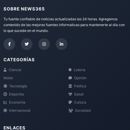
SOBRE NEWS365
Tu fuente confiable de noticias actualizadas las 24 horas. Agregamos
contenido de las mejores fuentes informativas para mantenerte al día con
lo que sucede en el mundo.
CATEGORÍAS
Ciencia
Loteria
Motor
Opinión
Tecnología
Política
Deportes
Salud
Economía
Cultura
Internacional
Sociedad
ENLACES