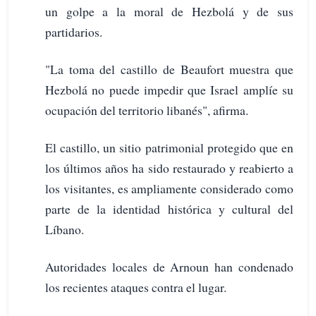
un golpe a la moral de Hezbolá y de sus
partidarios.
"La toma del castillo de Beaufort muestra que
Hezbolá no puede impedir que Israel amplíe su
ocupación del territorio libanés", afirma.
El castillo, un sitio patrimonial protegido que en
los últimos años ha sido restaurado y reabierto a
los visitantes, es ampliamente considerado como
parte de la identidad histórica y cultural del
Líbano.
Autoridades locales de Arnoun han condenado
los recientes ataques contra el lugar.