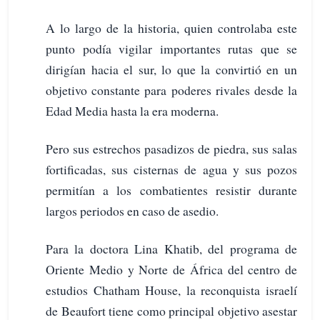
A lo largo de la historia, quien controlaba este
punto podía vigilar importantes rutas que se
dirigían hacia el sur, lo que la convirtió en un
objetivo constante para poderes rivales desde la
Edad Media hasta la era moderna.
Pero sus estrechos pasadizos de piedra, sus salas
fortificadas, sus cisternas de agua y sus pozos
permitían a los combatientes resistir durante
largos periodos en caso de asedio.
Para la doctora Lina Khatib, del programa de
Oriente Medio y Norte de África del centro de
estudios Chatham House, la reconquista israelí
de Beaufort tiene como principal objetivo asestar