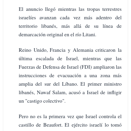
El anuncio llegó mientras las tropas terrestres
israelíes avanzan cada vez más adentro del
territorio libanés, más allá de su línea de
demarcación original en el río Litani.
Reino Unido, Francia y Alemania criticaron la
última escalada de Israel, mientras que las
Fuerzas de Defensa de Israel (FDI) ampliaron las
instrucciones de evacuación a una zona más
amplia del sur del Líbano. El primer ministro
libanés, Nawaf Salam, acusó a Israel de infligir
un "castigo colectivo".
Pero no es la primera vez que Israel controla el
castillo de Beaufort. El ejército israelí lo tomó