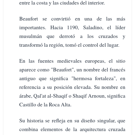
entre la costa y las ciudades del interior.
Beaufort se convirtió en una de las más
importantes. Hacia 1190, Saladino, el líder
musulmán que derrotó a los cruzados y
transformó la región, tomó el control del lugar.
En las fuentes medievales europeas, el sitio
aparece como "Beaufort", un nombre del francés
antiguo que significa "hermosa fortaleza", en
referencia a su posición elevada. Su nombre en
árabe, Qal'at al-Shaqif o Shaqif Arnoun, significa
Castillo de la Roca Alta.
Su historia se refleja en su diseño singular, que
combina elementos de la arquitectura cruzada