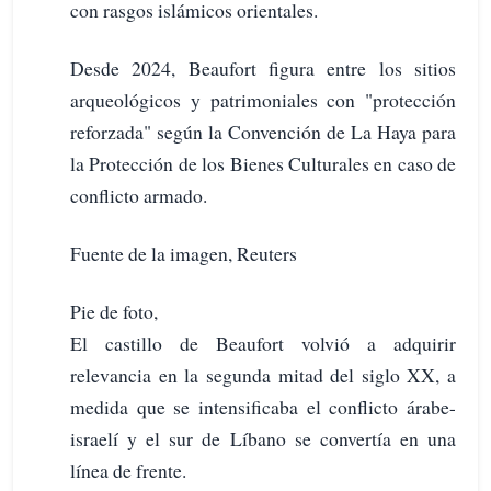
con rasgos islámicos orientales.
Desde 2024, Beaufort figura entre los sitios
arqueológicos y patrimoniales con "protección
reforzada" según la Convención de La Haya para
la Protección de los Bienes Culturales en caso de
conflicto armado.
Fuente de la imagen, Reuters
Pie de foto,
El castillo de Beaufort volvió a adquirir
relevancia en la segunda mitad del siglo XX, a
medida que se intensificaba el conflicto árabe-
israelí y el sur de Líbano se convertía en una
línea de frente.