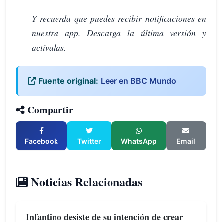
Y recuerda que puedes recibir notificaciones en
nuestra app. Descarga la última versión y
actívalas.
Fuente original:
Leer en BBC Mundo
Compartir
Facebook
Twitter
WhatsApp
Email
Noticias Relacionadas
Infantino desiste de su intención de crear