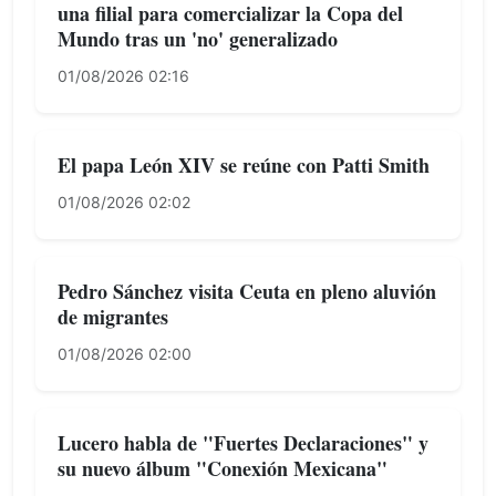
una filial para comercializar la Copa del
Mundo tras un 'no' generalizado
01/08/2026 02:16
El papa León XIV se reúne con Patti Smith
01/08/2026 02:02
Pedro Sánchez visita Ceuta en pleno aluvión
de migrantes
01/08/2026 02:00
Lucero habla de "Fuertes Declaraciones" y
su nuevo álbum "Conexión Mexicana"