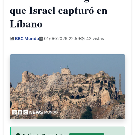
que Israel capturó en
Líbano
BBC Mundo
01/06/2026 22:59
42 vistas