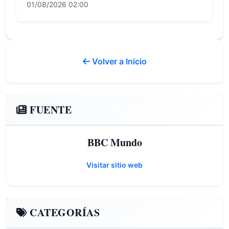
01/08/2026 02:00
Volver a Inicio
FUENTE
BBC Mundo
Visitar sitio web
CATEGORÍAS