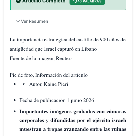
Artículo Completo
1,146 PALABRAS
Ver Resumen
La importancia estratégica del castillo de 900 años de
antigüedad que Israel capturó en Líbano
Fuente de la imagen, Reuters
Pie de foto, Información del artículo
Autor, Kaine Pieri
Fecha de publicación 1 junio 2026
Impactantes imágenes grabadas con cámaras
corporales y difundidas por el ejército israelí
muestran a tropas avanzando entre las ruinas