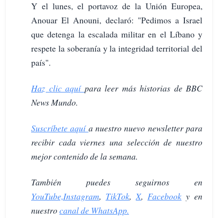
Y el lunes, el portavoz de la Unión Europea,
Anouar El Anouni, declaró: "Pedimos a Israel
que detenga la escalada militar en el Líbano y
respete la soberanía y la integridad territorial del
país".
Haz clic aquí
para leer más historias de BBC
News Mundo.
Suscríbete aquí
a nuestro nuevo newsletter para
recibir cada viernes una selección de nuestro
mejor contenido de la semana.
También puedes seguirnos en
YouTube,
Instagram
,
TikTok
,
X
,
Facebook
y en
nuestro
canal de WhatsApp.