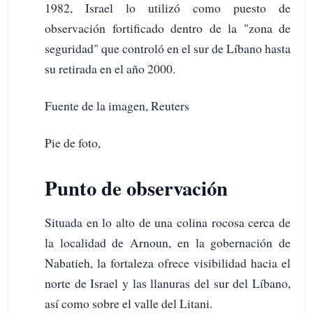
1982, Israel lo utilizó como puesto de
observación fortificado dentro de la "zona de
seguridad" que controló en el sur de Líbano hasta
su retirada en el año 2000.
Fuente de la imagen, Reuters
Pie de foto,
Punto de observación
Situada en lo alto de una colina rocosa cerca de
la localidad de Arnoun, en la gobernación de
Nabatieh, la fortaleza ofrece visibilidad hacia el
norte de Israel y las llanuras del sur del Líbano,
así como sobre el valle del Litani.