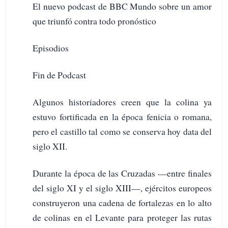
El nuevo podcast de BBC Mundo sobre un amor
que triunfó contra todo pronóstico
Episodios
Fin de Podcast
Algunos historiadores creen que la colina ya
estuvo fortificada en la época fenicia o romana,
pero el castillo tal como se conserva hoy data del
siglo XII.
Durante la época de las Cruzadas —entre finales
del siglo XI y el siglo XIII—, ejércitos europeos
construyeron una cadena de fortalezas en lo alto
de colinas en el Levante para proteger las rutas