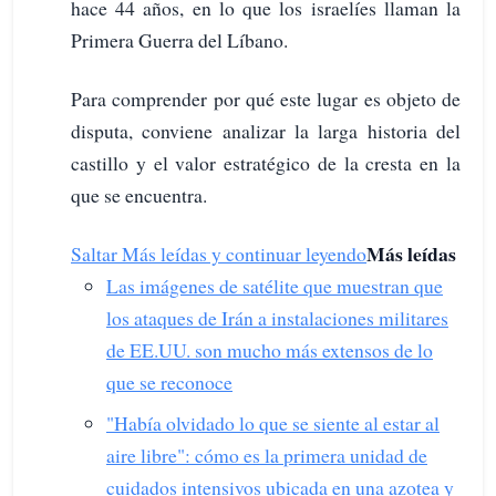
hace 44 años, en lo que los israelíes llaman la
Primera Guerra del Líbano.
Para comprender por qué este lugar es objeto de
disputa, conviene analizar la larga historia del
castillo y el valor estratégico de la cresta en la
que se encuentra.
Más leídas
Saltar Más leídas y continuar leyendo
Las imágenes de satélite que muestran que
los ataques de Irán a instalaciones militares
de EE.UU. son mucho más extensos de lo
que se reconoce
"Había olvidado lo que se siente al estar al
aire libre": cómo es la primera unidad de
cuidados intensivos ubicada en una azotea y