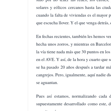
solares y eólicos cercanos hasta las ciu
cuando la falta de viviendas es el mayor 
que escucha llover. Y el que venga detrás, 
En fechas recientes, también les hemos ven
hecha unos zorros, y mientras en Barcelon
la vía tiene nada más que 30 puntos en los
en el AVE. Y así, de la hora y cuarto que s
se ha pasado 20 años después a tardar más 
cangrejos. Pero, igualmente, aquí nadie dic
se aguantan.
Pues así estamos, normalizando cada 
supuestamente desarrollado como este, d