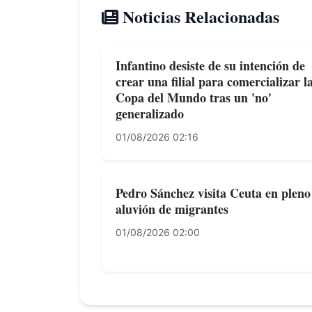
Noticias Relacionadas
Infantino desiste de su intención de
crear una filial para comercializar l
Copa del Mundo tras un 'no'
generalizado
01/08/2026 02:16
Pedro Sánchez visita Ceuta en pleno
aluvión de migrantes
01/08/2026 02:00