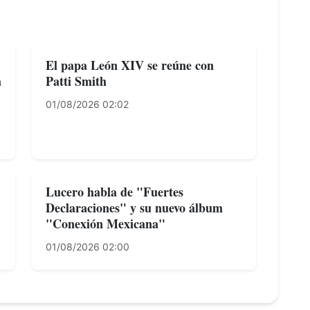
El papa León XIV se reúne con
a
Patti Smith
01/08/2026 02:02
Lucero habla de "Fuertes
Declaraciones" y su nuevo álbum
"Conexión Mexicana"
01/08/2026 02:00