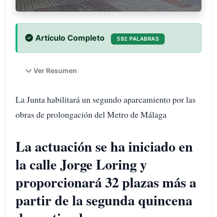
Artículo Completo
592 PALABRAS
Ver Resumen
La Junta habilitará un segundo aparcamiento por las
obras de prolongación del Metro de Málaga
La actuación se ha iniciado en
la calle Jorge Loring y
proporcionará 32 plazas más a
partir de la segunda quincena