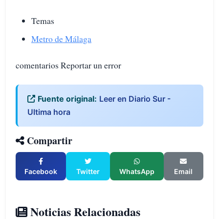
Temas
Metro de Málaga
comentarios Reportar un error
Fuente original:
Leer en Diario Sur -
Ultima hora
Compartir
Facebook
Twitter
WhatsApp
Email
Noticias Relacionadas