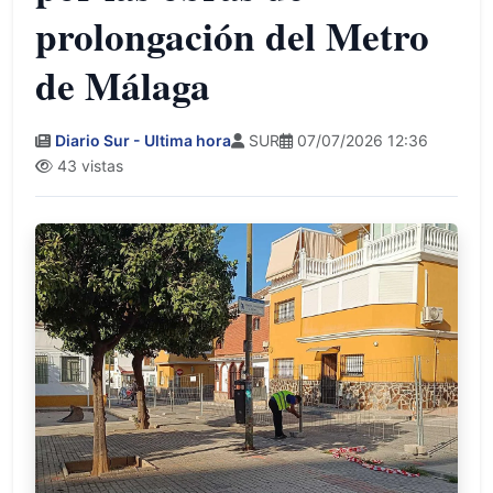
prolongación del Metro
de Málaga
Diario Sur - Ultima hora
SUR
07/07/2026 12:36
43 vistas