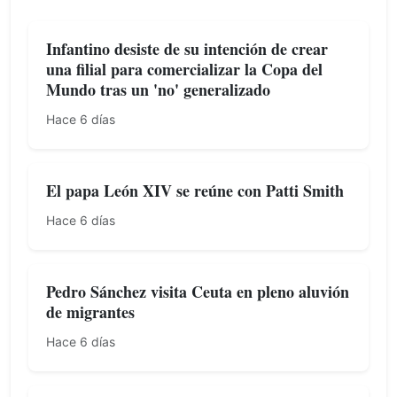
Infantino desiste de su intención de crear
una filial para comercializar la Copa del
Mundo tras un 'no' generalizado
Hace 6 días
El papa León XIV se reúne con Patti Smith
Hace 6 días
Pedro Sánchez visita Ceuta en pleno aluvión
de migrantes
Hace 6 días