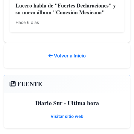
Lucero habla de "Fuertes Declaraciones" y
su nuevo álbum "Conexión Mexicana"
Hace 6 días
Volver a Inicio
FUENTE
Diario Sur - Ultima hora
Visitar sitio web