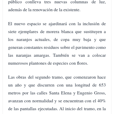
público conlleva tres nuevas columnas de luz,
además de la renovación de la existente.
El nuevo espacio se ajardinará con la inclusión de
siete ejemplares de morera blanca que sustituyen a
los naranjos actuales, de copa muy baja y que
generan constantes residuos sobre el pavimento como
las naranjas amargas. También se van a colocar
numerosos plantones de especies con flores.
Las obras del segundo tramo, que comenzaron hace
un año y que discurren con una longitud de 653
metros por las calles Santa Elena y Eugenio Gross,
avanzan con normalidad y se encuentran con el 40%
de las pantallas ejecutadas. Al inicio del tramo, en la