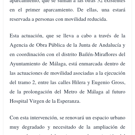
en el primer aparcamiento. De ellas, una estará
reservada a personas con movilidad reducida.
Esta actuación, que se lleva a cabo a través de la
Agencia de Obra Pública de la Junta de Andalucía y
en coordinación con el distrito Bailén-Miraflores del
Ayuntamiento de Málaga, está enmarcada dentro de
las actuaciones de movilidad asociadas a la ejecución
del tramo 2, entre las calles Hilera y Eugenio Gross,
de la prolongación del Metro de Málaga al futuro
Hospital Virgen de la Esperanza.
Con esta intervención, se renovará un espacio urbano
muy degradado y necesitado de la ampliación de