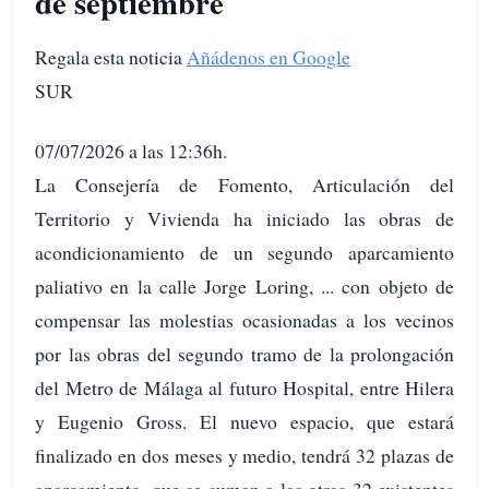
de septiembre
Regala esta noticia
Añádenos en Google
SUR
07/07/2026 a las 12:36h.
La Consejería de Fomento, Articulación del
Territorio y Vivienda ha iniciado las obras de
acondicionamiento de un segundo aparcamiento
paliativo en la calle Jorge Loring, ... con objeto de
compensar las molestias ocasionadas a los vecinos
por las obras del segundo tramo de la prolongación
del Metro de Málaga al futuro Hospital, entre Hilera
y Eugenio Gross. El nuevo espacio, que estará
finalizado en dos meses y medio, tendrá 32 plazas de
aparcamiento, que se suman a las otras 32 existentes