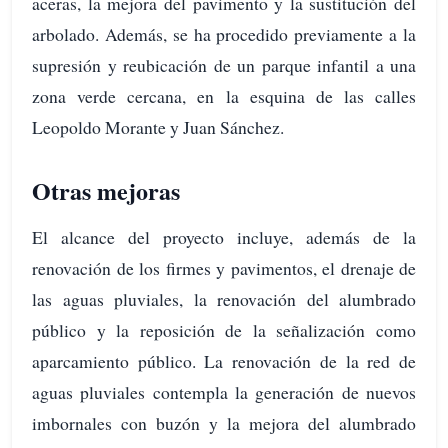
aceras, la mejora del pavimento y la sustitución del
arbolado. Además, se ha procedido previamente a la
supresión y reubicación de un parque infantil a una
zona verde cercana, en la esquina de las calles
Leopoldo Morante y Juan Sánchez.
Otras mejoras
El alcance del proyecto incluye, además de la
renovación de los firmes y pavimentos, el drenaje de
las aguas pluviales, la renovación del alumbrado
público y la reposición de la señalización como
aparcamiento público. La renovación de la red de
aguas pluviales contempla la generación de nuevos
imbornales con buzón y la mejora del alumbrado