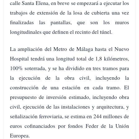
calle Santa Elena, en breve se empezará a ejecutar los
trabajos de extensión de la losa de cubierta una vez
finalizadas las pantallas, que son los muros
longitudinales que definen el recinto del túnel.
La ampliación del Metro de Málaga hasta el Nuevo
Hospital tendrá una longitud total de 1,8 kilómetros,
100% soterrada, y se ha dividido en tres tramos para
la ejecución de la obra civil, incluyendo la
construcción de una estación en cada tramo. El
presupuesto de inversión estimado, incluyendo obra
civil, ejecución de las instalaciones y arquitectura, y
señalización ferroviaria, se estima en 244 millones de
euros cofinanciados por fondos Feder de la Unión
Europea.