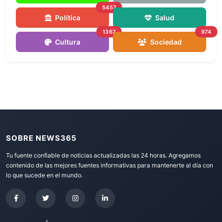
5457
Política
Salud
1367
974
Cultura
Sociedad
SOBRE NEWS365
Tu fuente confiable de noticias actualizadas las 24 horas. Agregamos
contenido de las mejores fuentes informativas para mantenerte al día con
lo que sucede en el mundo.