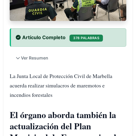
Artículo Completo
378 PALABRAS
Ver Resumen
La Junta Local de Protección Civil de Marbella
acuerda realizar simulacros de maremotos e
incendios forestales
El órgano aborda también la
actualización del Plan