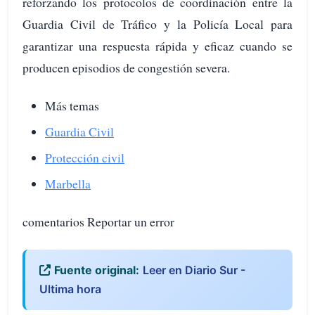
reforzando los protocolos de coordinación entre la
Guardia Civil de Tráfico y la Policía Local para
garantizar una respuesta rápida y eficaz cuando se
producen episodios de congestión severa.
Más temas
Guardia Civil
Protección civil
Marbella
comentarios Reportar un error
Fuente original:
Leer en Diario Sur -
Ultima hora