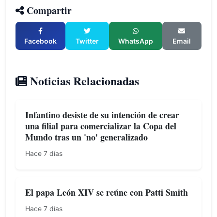
Compartir
Facebook
Twitter
WhatsApp
Email
Noticias Relacionadas
Infantino desiste de su intención de crear
una filial para comercializar la Copa del
Mundo tras un 'no' generalizado
Hace 7 días
El papa León XIV se reúne con Patti Smith
Hace 7 días