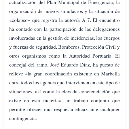
actualización del Plan Municipal de Emergencia, la
organización de nuevos simulacros y la situación de
«colapso» que registra la autovía A-7. El encuentro
ha contado con la participación de las delegaciones
involucradas en la gestión de incidencias, los cuerpos
y fuerzas de seguridad, Bomberos, Protección Civil y
otros organismos como la Autoridad Portuaria. El
concejal del ramo, José Eduardo Díaz, ha puesto de
relieve «la gran coordinación existente en Marbella
entre todos los agentes que intervienen en este tipo de
situaciones, así como la elevada concienciación que
existe en esta materia», un trabajo conjunto que
permite ofrecer una respuesta eficaz ante cualquier
contingencia.