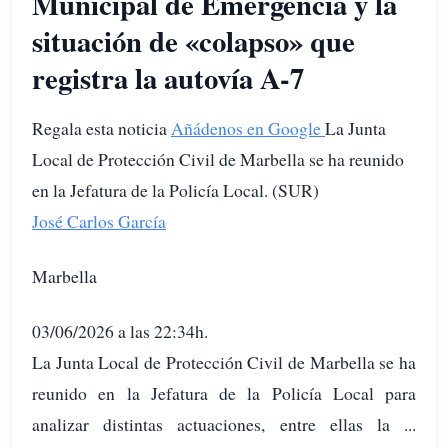
Municipal de Emergencia y la
situación de «colapso» que
registra la autovía A-7
Regala esta noticia
Añádenos en Google
La Junta
Local de Protección Civil de Marbella se ha reunido
en la Jefatura de la Policía Local. (SUR)
José Carlos García
Marbella
03/06/2026 a las 22:34h.
La Junta Local de Protección Civil de Marbella se ha
reunido en la Jefatura de la Policía Local para
analizar distintas actuaciones, entre ellas la ...