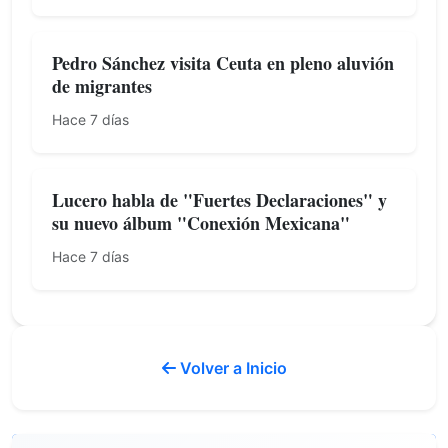
Pedro Sánchez visita Ceuta en pleno aluvión
de migrantes
Hace 7 días
Lucero habla de "Fuertes Declaraciones" y
su nuevo álbum "Conexión Mexicana"
Hace 7 días
Volver a Inicio