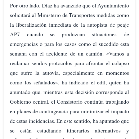
Por otro lado, Díaz ha avanzado que el Ayuntamiento
solicitará al Ministerio de Transportes medidas como
la liberalización inmediata de la autopista de peaje
AP7 cuando se produzcan situaciones de
emergencias o para los casos como el sucedido esta
semana con el accidente de un camión. «Vamos a
reclamar sendos protocolos para afrontar el colapso
que sufre la autovía, especialmente en momentos
como los señalados», ha indicado el edil, quien ha
apuntado que, mientras esta decisión corresponde al
Gobierno central, el Consistorio continúa trabajando
en planes de contingencia para minimizar el impacto
de estas incidencias. En este sentido, ha apuntado que
se están estudiando itinerarios alternativos y