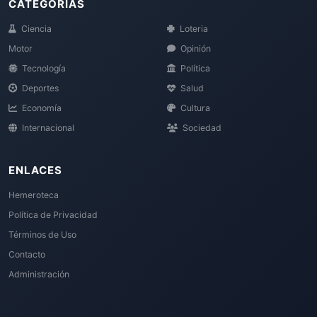
CATEGORÍAS
Ciencia
Loteria
Motor
Opinión
Tecnología
Política
Deportes
Salud
Economía
Cultura
Internacional
Sociedad
ENLACES
Hemeroteca
Política de Privacidad
Términos de Uso
Contacto
Administración