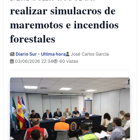
realizar simulacros de
maremotos e incendios
forestales
Diario Sur - Ultima hora
José Carlos García
03/06/2026 22:34
60 vistas