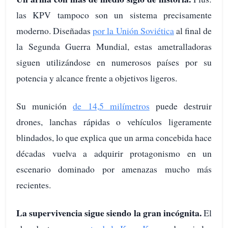
las KPV tampoco son un sistema precisamente
moderno. Diseñadas
por la Unión Soviética
al final de
la Segunda Guerra Mundial, estas ametralladoras
siguen utilizándose en numerosos países por su
potencia y alcance frente a objetivos ligeros.
Su munición
de 14,5 milímetros
puede destruir
drones, lanchas rápidas o vehículos ligeramente
blindados, lo que explica que un arma concebida hace
décadas vuelva a adquirir protagonismo en un
escenario dominado por amenazas mucho más
recientes.
La supervivencia sigue siendo la gran incógnita.
El