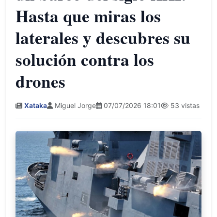
Hasta que miras los
laterales y descubres su
solución contra los
drones
Xataka
Miguel Jorge
07/07/2026 18:01
53 vistas