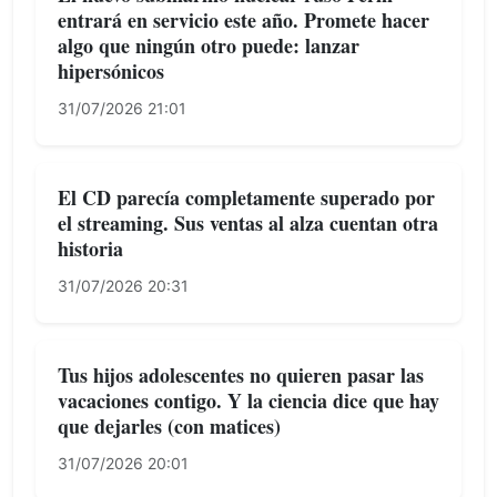
entrará en servicio este año. Promete hacer
algo que ningún otro puede: lanzar
hipersónicos
31/07/2026 21:01
El CD parecía completamente superado por
el streaming. Sus ventas al alza cuentan otra
historia
31/07/2026 20:31
Tus hijos adolescentes no quieren pasar las
vacaciones contigo. Y la ciencia dice que hay
que dejarles (con matices)
31/07/2026 20:01