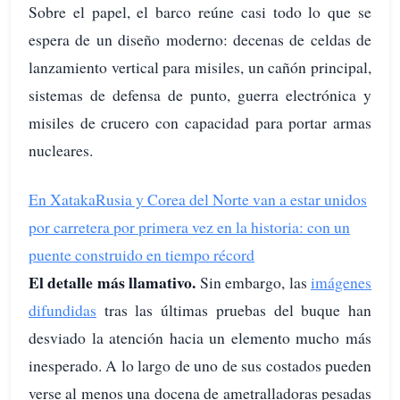
Sobre el papel, el barco reúne casi todo lo que se
espera de un diseño moderno: decenas de celdas de
lanzamiento vertical para misiles, un cañón principal,
sistemas de defensa de punto, guerra electrónica y
misiles de crucero con capacidad para portar armas
nucleares.
En Xataka
Rusia y Corea del Norte van a estar unidos
por carretera por primera vez en la historia: con un
puente construido en tiempo récord
El detalle más llamativo.
Sin embargo, las
imágenes
difundidas
tras las últimas pruebas del buque han
desviado la atención hacia un elemento mucho más
inesperado. A lo largo de uno de sus costados pueden
verse al menos una docena de ametralladoras pesadas