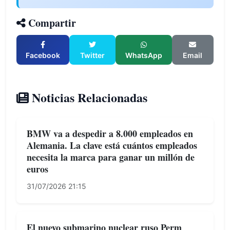
Compartir
Facebook
Twitter
WhatsApp
Email
Noticias Relacionadas
BMW va a despedir a 8.000 empleados en
Alemania. La clave está cuántos empleados
necesita la marca para ganar un millón de
euros
31/07/2026 21:15
El nuevo submarino nuclear ruso Perm