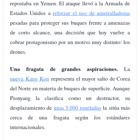
repostaba en Yemen. El ataque llevó a la Armada de
Estados Unidos a
reforzar el uso de ametralladoras
pesadas para proteger sus buques frente a amenazas
de corto alcance, una decisión que hoy vuelve a
cobrar protagonismo por un motivo muy distinto: los
drones.
Una fragata de grandes aspiraciones.
La
nueva Kang Kon
representa el mayor salto de Corea
del Norte en materia de buques de superficie. Aunque
Pionyang la clasifica como un destructor, su
desplazamiento de
unas 5.000 toneladas
la sitúa más
cerca de una fragata según los estándares
internacionales.