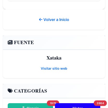
Volver a Inicio
FUENTE
Xataka
Visitar sitio web
CATEGORÍAS
1979
3964