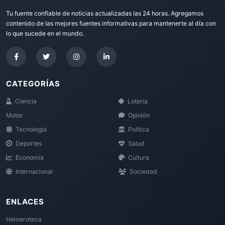
Tu fuente confiable de noticias actualizadas las 24 horas. Agregamos
contenido de las mejores fuentes informativas para mantenerte al día con
lo que sucede en el mundo.
CATEGORÍAS
Ciencia
Loteria
Motor
Opinión
Tecnología
Política
Deportes
Salud
Economía
Cultura
Internacional
Sociedad
ENLACES
Hemeroteca