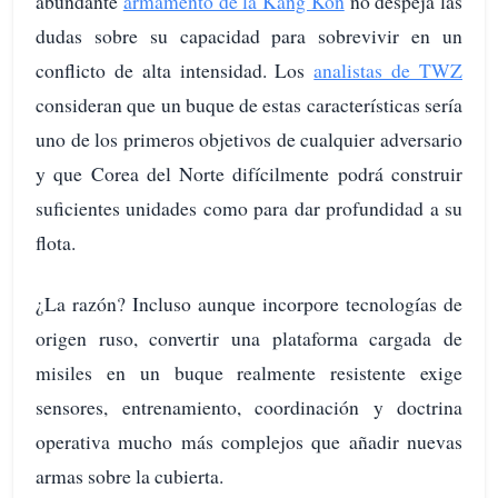
abundante
armamento de la Kang Kon
no despeja las
dudas sobre su capacidad para sobrevivir en un
conflicto de alta intensidad. Los
analistas de TWZ
consideran que un buque de estas características sería
uno de los primeros objetivos de cualquier adversario
y que Corea del Norte difícilmente podrá construir
suficientes unidades como para dar profundidad a su
flota.
¿La razón? Incluso aunque incorpore tecnologías de
origen ruso, convertir una plataforma cargada de
misiles en un buque realmente resistente exige
sensores, entrenamiento, coordinación y doctrina
operativa mucho más complejos que añadir nuevas
armas sobre la cubierta.