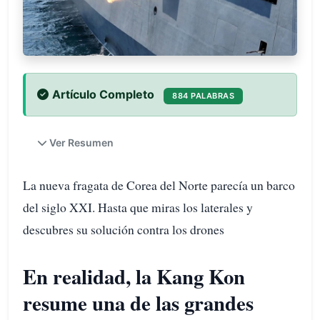
Artículo Completo
884 PALABRAS
Ver Resumen
La nueva fragata de Corea del Norte parecía un barco
del siglo XXI. Hasta que miras los laterales y
descubres su solución contra los drones
En realidad, la Kang Kon
resume una de las grandes