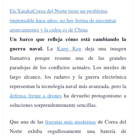
En Xataka
Corea del Norte tiene un problema
impensable hace años: no hay forma de encontrar
aparcamiento y la culpa es de China
Un barco que refleja cómo está cambiando la
guerra naval.
La
Kang Kon
deja una imagen
llamativa porque resume una de las grandes
paradojas de los conflictos actuales. Los misiles de
largo alcance, los radares y la guerra electrónica
representan la tecnología naval más avanzada, pero la
defensa frente a drones
ha devuelto protagonismo a
soluciones sorprendentemente sencillas.
Que una de las
fragatas más modernas
de Corea del
Norte exhiba orgullosamente una batería de