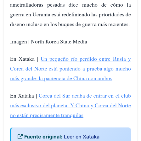
ametralladoras pesadas dice mucho de cómo la
guerra en Ucrania está redefiniendo las prioridades de
diseño incluso en los buques de guerra más recientes.
Imagen | North Korea State Media
En Xataka |
Un pequeño río perdido entre Rusia y
Corea del Norte está poniendo a prueba algo mucho
más grande: la paciencia de China con ambos
En Xataka |
Corea del Sur acaba de entrar en el club
más exclusivo del planeta. Y China y Corea del Norte
no están precisamente tranquilas
Fuente original:
Leer en Xataka