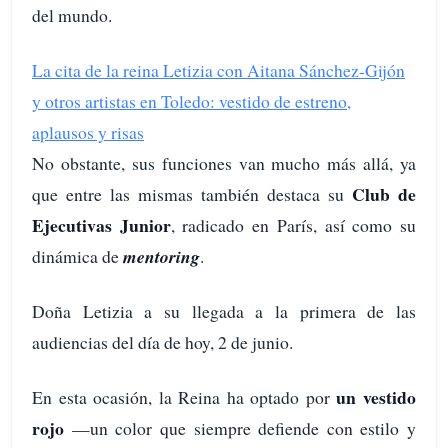
del mundo.
La cita de la reina Letizia con Aitana Sánchez-Gijón
y otros artistas en Toledo: vestido de estreno,
aplausos y risas
No obstante, sus funciones van mucho más allá, ya
Club de
que entre las mismas también destaca su
Ejecutivas Junior
, radicado en París, así como su
dinámica de
mentoring
.
Doña Letizia a su llegada a la primera de las
audiencias del día de hoy, 2 de junio.
un vestido
En esta ocasión, la Reina ha optado por
rojo
—un color que siempre defiende con estilo y