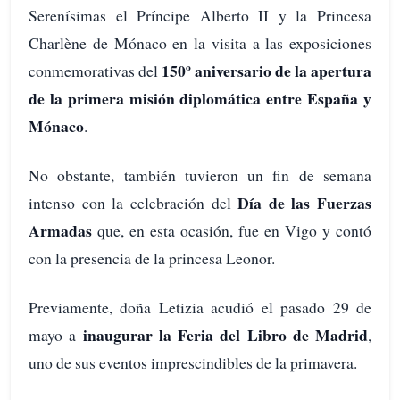
Serenísimas el Príncipe Alberto II y la Princesa
Charlène de Mónaco en la visita a las exposiciones
150º aniversario de la apertura
conmemorativas del
de la primera misión diplomática entre España y
Mónaco
.
No obstante, también tuvieron un fin de semana
Día de las Fuerzas
intenso con la celebración del
Armadas
que, en esta ocasión, fue en Vigo y contó
con la presencia de la princesa Leonor.
Previamente, doña Letizia acudió el pasado 29 de
inaugurar la Feria del Libro de Madrid
mayo a
,
uno de sus eventos imprescindibles de la primavera.