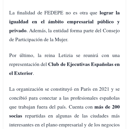
lograr la
La finalidad de FEDEPE no es otra que
igualdad en el ámbito empresarial público y
privado
. Además, la entidad forma parte del Consejo
de Participación de la Mujer.
Por último, la reina Letizia se reunirá con una
Club de Ejecutivas Españolas en
representación del
el Exterior
.
La organización se constituyó en París en 2021 y se
concibió para conectar a las profesionales españolas
más de 200
que trabajan fuera del país. Cuenta con
socias
repartidas en algunas de las ciudades más
interesantes en el plano empresarial y de los negocios