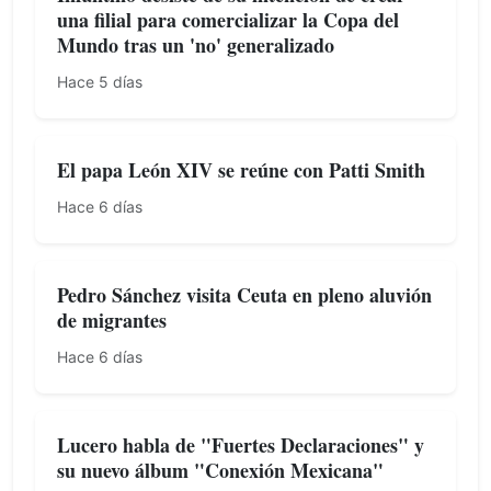
una filial para comercializar la Copa del
Mundo tras un 'no' generalizado
Hace 5 días
El papa León XIV se reúne con Patti Smith
Hace 6 días
Pedro Sánchez visita Ceuta en pleno aluvión
de migrantes
Hace 6 días
Lucero habla de "Fuertes Declaraciones" y
su nuevo álbum "Conexión Mexicana"