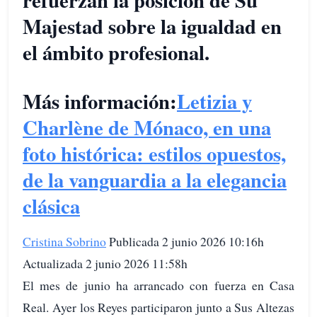
refuerzan la posición de Su
Majestad sobre la igualdad en
el ámbito profesional.
Más información:
Letizia y
Charlène de Mónaco, en una
foto histórica: estilos opuestos,
de la vanguardia a la elegancia
clásica
Cristina Sobrino
Publicada 2 junio 2026 10:16h
Actualizada 2 junio 2026 11:58h
El mes de junio ha arrancado con fuerza en Casa
Real. Ayer los Reyes participaron junto a Sus Altezas