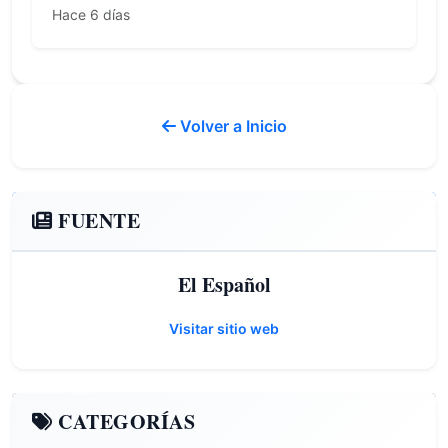
Hace 6 días
Volver a Inicio
FUENTE
El Español
Visitar sitio web
CATEGORÍAS