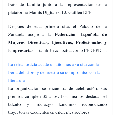
Foto de familia junto a la representación de la
plataforma Mamis Digitales. J.J. Guillén EFE
Después de esta primera cita, el Palacio de la
Federación Española de
Zarzuela acoge a la
Mujeres Directivas, Ejecutivas, Profesionales y
Empresarias
—también conocida como FEDEPE—.
La reina Letizia acude un año más a su cita con la
Feria del Libro y demuestra su compromiso con la
literatura
La organización se encuentra de celebración: sus
premios cumplen 35 años. Los mismos destacan el
talento y liderazgo femenino reconociendo
trayectorias excelentes en diferentes sectores.