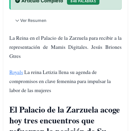
Artículo Completo
846 PALABRAS
Ver Resumen
La Reina en el Palacio de la Zarzuela para recibir a la
representación de Mamis Digitales. Jesús Briones
Gtres
Royals
La reina Letizia llena su agenda de
compromisos en clave femenina para impulsar la
labor de las mujeres
El Palacio de la Zarzuela acoge
hoy tres encuentros que