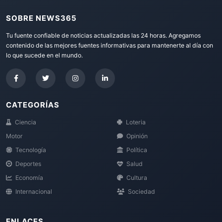
SOBRE NEWS365
Tu fuente confiable de noticias actualizadas las 24 horas. Agregamos
contenido de las mejores fuentes informativas para mantenerte al día con
lo que sucede en el mundo.
CATEGORÍAS
Ciencia
Loteria
Motor
Opinión
Tecnología
Política
Deportes
Salud
Economía
Cultura
Internacional
Sociedad
ENLACES