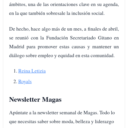
ámbitos, una de las orientaciones clave en su agenda,
en la que también sobresale la inclusión social.
De hecho, hace algo más de un mes, a finales de abril,
se reunió con la Fundación Secretariado Gitano en
Madrid para promover estas causas y mantener un
diálogo sobre empleo y equidad en esta comunidad.
Reina Letizia
Royals
Newsletter Magas
Apúntate a la newsletter semanal de Magas. Todo lo
que necesitas saber sobre moda, belleza y liderazgo