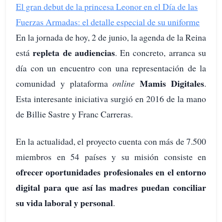
El gran debut de la princesa Leonor en el Día de las
Fuerzas Armadas: el detalle especial de su uniforme
En la jornada de hoy, 2 de junio, la agenda de la Reina
repleta de audiencias
está
. En concreto, arranca su
día con un encuentro con una representación de la
Mamis Digitales
comunidad y plataforma
online
.
Esta interesante iniciativa surgió en 2016 de la mano
de Billie Sastre y Franc Carreras.
En la actualidad, el proyecto cuenta con más de 7.500
miembros en 54 países y su misión consiste en
ofrecer oportunidades profesionales en el entorno
digital para que así las madres puedan conciliar
su vida laboral y personal
.