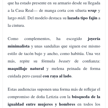
que ha estado presente en su armario desde su llegada
a la Casa Real— de manga corta con silueta
wrap
y
lazada tipo fajín
largo
midi
. Del modelo destaca su
a
la cintura.
joyería
Como complementos, ha escogido
minimalista
y unas sandalias que siguen ese mismo
estilo de tacón bajo y ancho, como habitúa. Una vez
más, repite su fórmula
beauty
de confianza:
maquillaje natural
y melena peinada de forma
con raya al lado
cuidada pero casual
.
Estas audiencias suponen una forma más de reflejar el
búsqueda de la
compromiso de doña Letizia con la
igualdad entre mujeres y hombres
en todos los