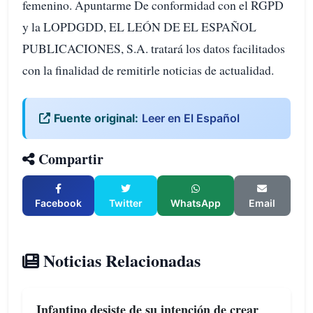
femenino. Apuntarme De conformidad con el RGPD
y la LOPDGDD, EL LEÓN DE EL ESPAÑOL
PUBLICACIONES, S.A. tratará los datos facilitados
con la finalidad de remitirle noticias de actualidad.
Fuente original:
Leer en El Español
Compartir
Facebook
Twitter
WhatsApp
Email
Noticias Relacionadas
Infantino desiste de su intención de crear