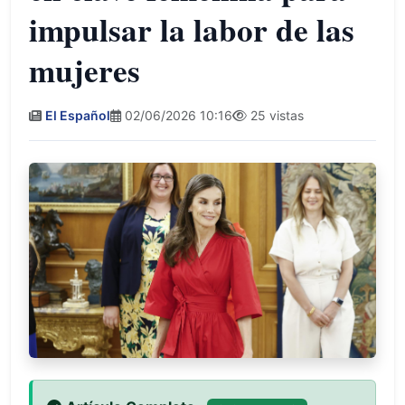
impulsar la labor de las
mujeres
El Español
02/06/2026 10:16
25 vistas