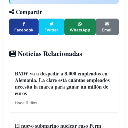
Compartir
Facebook
Twitter
WhatsApp
Email
Noticias Relacionadas
BMW va a despedir a 8.000 empleados en
Alemania. La clave está cuántos empleados
necesita la marca para ganar un millón de
euros
Hace 6 días
El nuevo submarino nuclear ruso Perm