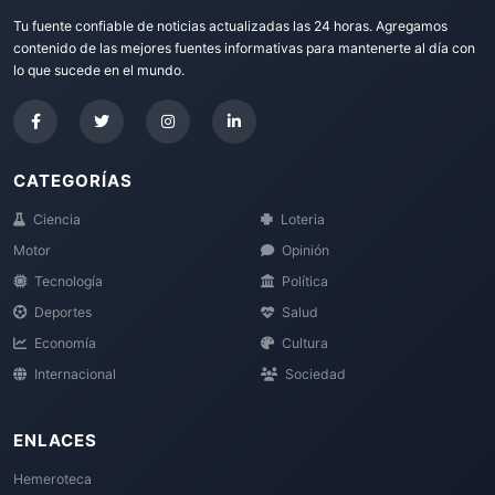
Tu fuente confiable de noticias actualizadas las 24 horas. Agregamos
contenido de las mejores fuentes informativas para mantenerte al día con
lo que sucede en el mundo.
CATEGORÍAS
Ciencia
Loteria
Motor
Opinión
Tecnología
Política
Deportes
Salud
Economía
Cultura
Internacional
Sociedad
ENLACES
Hemeroteca