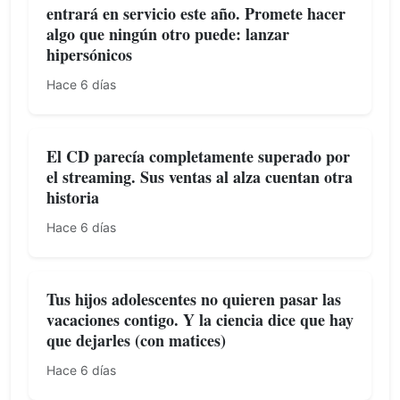
entrará en servicio este año. Promete hacer
algo que ningún otro puede: lanzar
hipersónicos
Hace 6 días
El CD parecía completamente superado por
el streaming. Sus ventas al alza cuentan otra
historia
Hace 6 días
Tus hijos adolescentes no quieren pasar las
vacaciones contigo. Y la ciencia dice que hay
que dejarles (con matices)
Hace 6 días