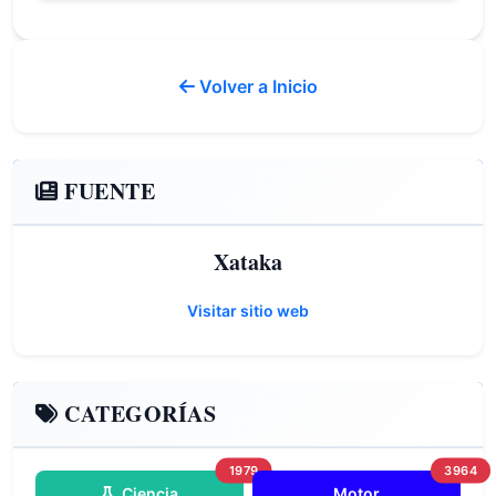
Volver a Inicio
FUENTE
Xataka
Visitar sitio web
CATEGORÍAS
1979
3964
Ciencia
Motor