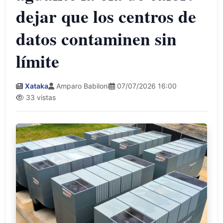
dejar que los centros de
datos contaminen sin
límite
Xataka
Amparo Babiloni
07/07/2026 16:00
33 vistas