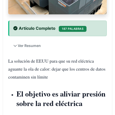
Artículo Completo
187 PALABRAS
Ver Resumen
La solución de EEUU para que su red eléctrica
aguante la ola de calor: dejar que los centros de datos
contaminen sin límite
El objetivo es aliviar presión
sobre la red eléctrica