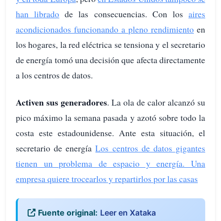
han librado
de las consecuencias. Con los
aires
acondicionados funcionando a pleno rendimiento
en
los hogares, la red eléctrica se tensiona y el secretario
de energía tomó una decisión que afecta directamente
a los centros de datos.
Activen sus generadores
. La ola de calor alcanzó su
pico máximo la semana pasada y azotó sobre todo la
costa este estadounidense. Ante esta situación, el
secretario de energía
Los centros de datos gigantes
tienen un problema de espacio y energía. Una
empresa quiere trocearlos y repartirlos por las casas
Fuente original:
Leer en Xataka