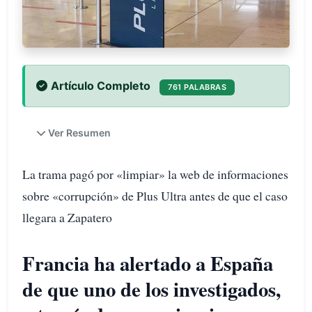
Artículo Completo
761 PALABRAS
Ver Resumen
La trama pagó por «limpiar» la web de informaciones
sobre «corrupción» de Plus Ultra antes de que el caso
llegara a Zapatero
Francia ha alertado a España
de que uno de los investigados,