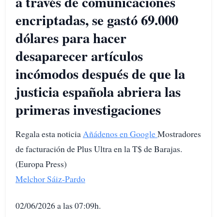
a través de comunicaciones
encriptadas, se gastó 69.000
dólares para hacer
desaparecer artículos
incómodos después de que la
justicia española abriera las
primeras investigaciones
Regala esta noticia
Añádenos en Google
Mostradores
de facturación de Plus Ultra en la T$ de Barajas.
(Europa Press)
Melchor Sáiz-Pardo
02/06/2026 a las 07:09h.