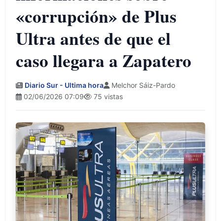
«corrupción» de Plus
Ultra antes de que el
caso llegara a Zapatero
Diario Sur - Ultima hora
Melchor Sáiz-Pardo
02/06/2026 07:09
75 vistas