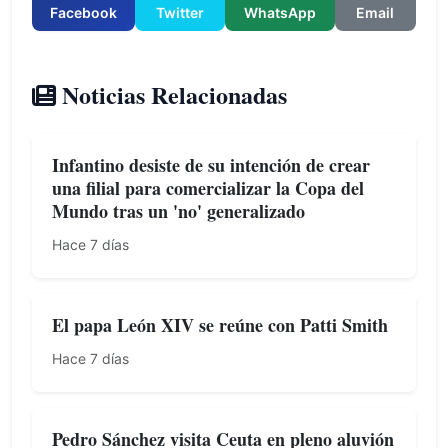
Facebook
Twitter
WhatsApp
Email
Noticias Relacionadas
Infantino desiste de su intención de crear
una filial para comercializar la Copa del
Mundo tras un 'no' generalizado
Hace 7 días
El papa León XIV se reúne con Patti Smith
Hace 7 días
Pedro Sánchez visita Ceuta en pleno aluvión