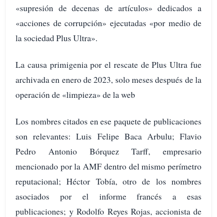
«supresión de decenas de artículos» dedicados a
«acciones de corrupción» ejecutadas «por medio de
la sociedad Plus Ultra».
La causa primigenia por el rescate de Plus Ultra fue
archivada en enero de 2023, solo meses después de la
operación de «limpieza» de la web
Los nombres citados en ese paquete de publicaciones
son relevantes: Luis Felipe Baca Arbulu; Flavio
Pedro Antonio Bórquez Tarff, empresario
mencionado por la AMF dentro del mismo perímetro
reputacional; Héctor Tobía, otro de los nombres
asociados por el informe francés a esas
publicaciones; y Rodolfo Reyes Rojas, accionista de