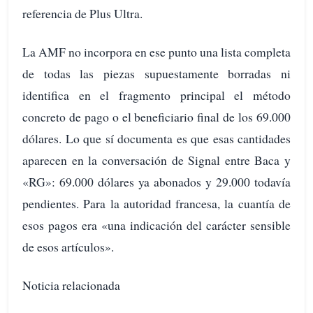
referencia de Plus Ultra.
La AMF no incorpora en ese punto una lista completa
de todas las piezas supuestamente borradas ni
identifica en el fragmento principal el método
concreto de pago o el beneficiario final de los 69.000
dólares. Lo que sí documenta es que esas cantidades
aparecen en la conversación de Signal entre Baca y
«RG»: 69.000 dólares ya abonados y 29.000 todavía
pendientes. Para la autoridad francesa, la cuantía de
esos pagos era «una indicación del carácter sensible
de esos artículos».
Noticia relacionada