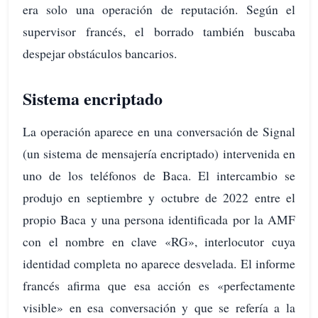
era solo una operación de reputación. Según el
supervisor francés, el borrado también buscaba
despejar obstáculos bancarios.
Sistema encriptado
La operación aparece en una conversación de Signal
(un sistema de mensajería encriptado) intervenida en
uno de los teléfonos de Baca. El intercambio se
produjo en septiembre y octubre de 2022 entre el
propio Baca y una persona identificada por la AMF
con el nombre en clave «RG», interlocutor cuya
identidad completa no aparece desvelada. El informe
francés afirma que esa acción es «perfectamente
visible» en esa conversación y que se refería a la