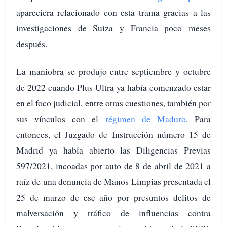
apareciera relacionado con esta trama gracias a las
investigaciones de Suiza y Francia poco meses
después.
La maniobra se produjo entre septiembre y octubre
de 2022 cuando Plus Ultra ya había comenzado estar
en el foco judicial, entre otras cuestiones, también por
sus vínculos con el
régimen de Maduro
. Para
entonces, el Juzgado de Instrucción número 15 de
Madrid ya había abierto las Diligencias Previas
597/2021, incoadas por auto de 8 de abril de 2021 a
raíz de una denuncia de Manos Limpias presentada el
25 de marzo de ese año por presuntos delitos de
malversación y tráfico de influencias contra