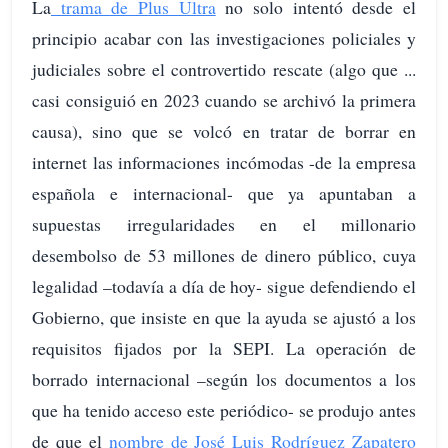
La
trama de Plus Ultra
no solo intentó desde el
principio acabar con las investigaciones policiales y
judiciales sobre el controvertido rescate (algo que ...
casi consiguió en 2023 cuando se archivó la primera
causa), sino que se volcó en tratar de borrar en
internet las informaciones incómodas -de la empresa
española e internacional- que ya apuntaban a
supuestas irregularidades en el millonario
desembolso de 53 millones de dinero público, cuya
legalidad –todavía a día de hoy- sigue defendiendo el
Gobierno, que insiste en que la ayuda se ajustó a los
requisitos fijados por la SEPI. La operación de
borrado internacional –según los documentos a los
que ha tenido acceso este periódico- se produjo antes
de que el
nombre de José Luis Rodríguez Zapatero