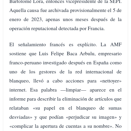
Bartolomé Lora, entonces vicepresidente de la SEPI.
Aquella causa fue archivada provisionalmente el 5 de
enero de 2023, apenas unos meses después de la
operación reputacional detectada por Francia.
El señalamiento francés es explícito. La AMF
sostiene que Luis Felipe Baca Arbulu, empresario
franco-peruano investigado después en España como
uno de los gestores de la red internacional de
blanqueo, llevó a cabo acciones para «nettoyer»
internet. Esa palabra —limpiar— aparece en el
informe para describir la eliminación de artículos que
relataban «su papel en el blanqueo de sumas
desviadas» y que podían «perjudicar su imagen» y
«complicar la apertura de cuentas a su nombre». No