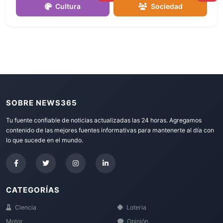
Cultura
Sociedad
SOBRE NEWS365
Tu fuente confiable de noticias actualizadas las 24 horas. Agregamos
contenido de las mejores fuentes informativas para mantenerte al día con
lo que sucede en el mundo.
CATEGORÍAS
Ciencia
Loteria
Motor
Opinión