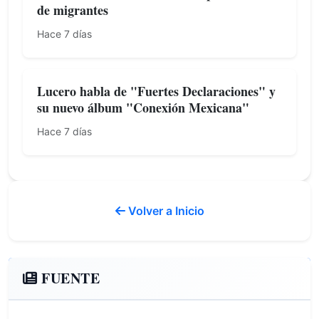
de migrantes
Hace 7 días
Lucero habla de "Fuertes Declaraciones" y
su nuevo álbum "Conexión Mexicana"
Hace 7 días
Volver a Inicio
FUENTE