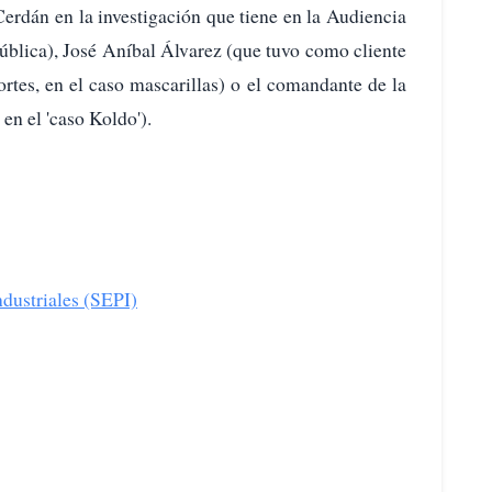
erdán en la investigación que tiene en la Audiencia
ública), José Aníbal Álvarez (que tuvo como cliente
rtes, en el caso mascarillas) o el comandante de la
en el 'caso Koldo').
ndustriales (SEPI)