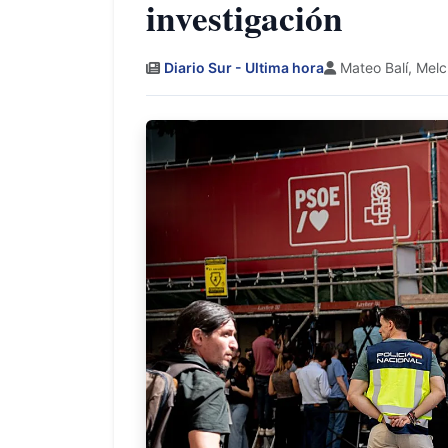
investigación
Diario Sur - Ultima hora
Mateo Balí, Melc