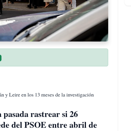
n y Leire en los 13 meses de la investigación
 pasada rastrear si 26
ede del PSOE entre abril de