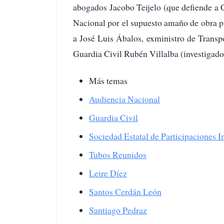
abogados Jacobo Teijelo (que defiende a C
Nacional por el supuesto amaño de obra p
a José Luis Ábalos, exministro de Transpo
Guardia Civil Rubén Villalba (investigado 
Más temas
Audiencia Nacional
Guardia Civil
Sociedad Estatal de Participaciones I
Tubos Reunidos
Leire Díez
Santos Cerdán León
Santiago Pedraz