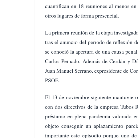
cuantifican en 18 reuniones al menos en 
otros lugares de forma presencial.
La primera reunión de la etapa investigada
tras el anuncio del periodo de reflexión 
se conoció la apertura de una causa penal
Carlos Peinado. Además de Cerdán y Díez
Juan Manuel Serrano, expresidente de Cor
PSOE.
El 13 de noviembre siguiente mantuviero
con dos directivos de la empresa Tubos 
préstamo en plena pandemia valorado en
objeto conseguir un aplazamiento parci
importante este episodio porque uno de 