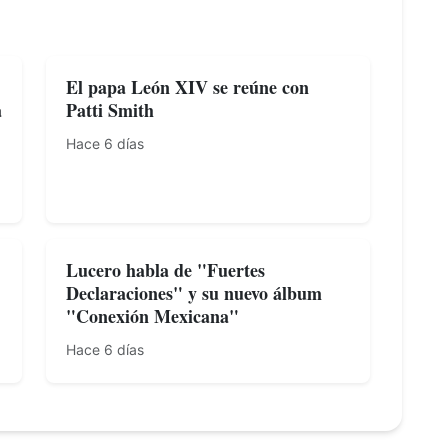
El papa León XIV se reúne con
a
Patti Smith
Hace 6 días
Lucero habla de "Fuertes
Declaraciones" y su nuevo álbum
"Conexión Mexicana"
Hace 6 días