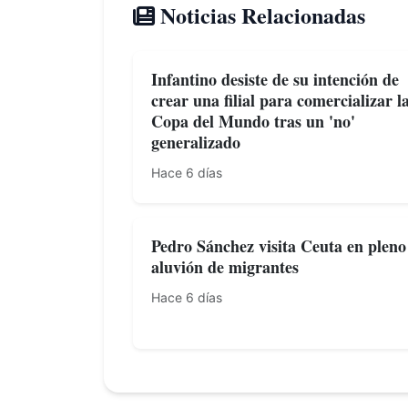
Noticias Relacionadas
Infantino desiste de su intención de
crear una filial para comercializar l
Copa del Mundo tras un 'no'
generalizado
Hace 6 días
Pedro Sánchez visita Ceuta en pleno
aluvión de migrantes
Hace 6 días