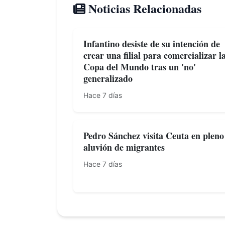
Noticias Relacionadas
Infantino desiste de su intención de
crear una filial para comercializar l
Copa del Mundo tras un 'no'
generalizado
Hace 7 días
Pedro Sánchez visita Ceuta en pleno
aluvión de migrantes
Hace 7 días