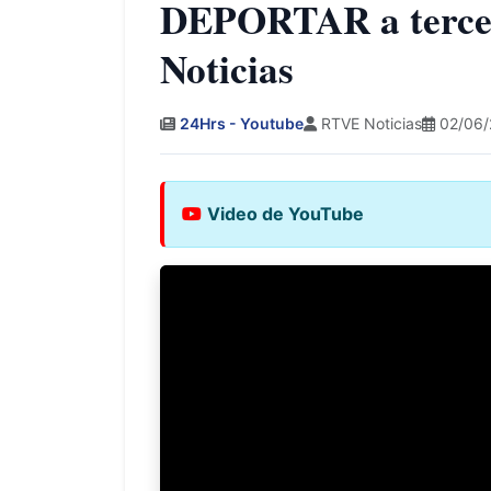
DEPORTAR a tercer
Noticias
24Hrs - Youtube
RTVE Noticias
02/06/
Video de YouTube