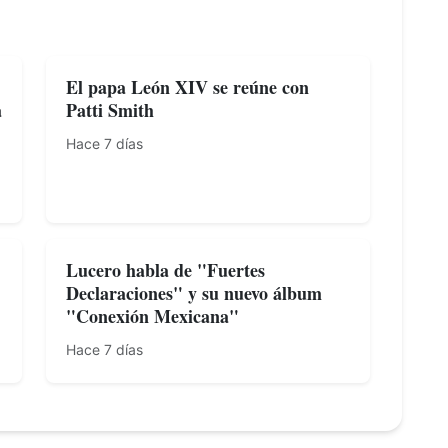
El papa León XIV se reúne con
a
Patti Smith
Hace 7 días
Lucero habla de "Fuertes
Declaraciones" y su nuevo álbum
"Conexión Mexicana"
Hace 7 días