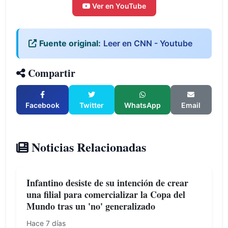
Ver en YouTube
Fuente original:
Leer en CNN - Youtube
Compartir
Facebook
Twitter
WhatsApp
Email
Noticias Relacionadas
Infantino desiste de su intención de crear
una filial para comercializar la Copa del
Mundo tras un 'no' generalizado
Hace 7 días