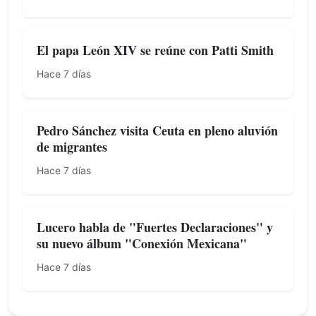
El papa León XIV se reúne con Patti Smith
Hace 7 días
Pedro Sánchez visita Ceuta en pleno aluvión
de migrantes
Hace 7 días
Lucero habla de "Fuertes Declaraciones" y
su nuevo álbum "Conexión Mexicana"
Hace 7 días