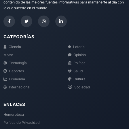
contenido de las mejores fuentes informativas para mantenerte al día con
lo que sucede en el mundo.
CATEGORÍAS
Ciencia
Loteria
Motor
Opinión
Tecnología
Política
Deportes
Salud
Economía
Cultura
Internacional
Sociedad
ENLACES
Hemeroteca
Política de Privacidad