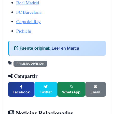
Real Madrid
FC Barcelona
Copa del Rey
Pichichi
Fuente original:
Leer en Marca
PRIMERA DIVISIÓN
Compartir
Facebook
Twitter
WhatsApp
Email
Noticias Relacionadas