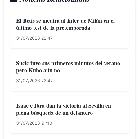
El Betis se medirá al Inter de Milán en el
último test de la pretemporada
31/07/2026 22:47
Sucic tuvo sus primeros minutos del verano
pero Kubo aún no
31/07/2026 22:42
Isaac e Ibra dan la victoria al Sevilla en
plena búsqueda de un delantero
31/07/2026 21:10