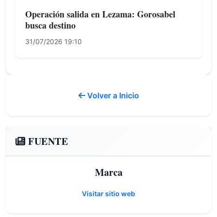
Operación salida en Lezama: Gorosabel
busca destino
31/07/2026 19:10
Volver a Inicio
FUENTE
Marca
Visitar sitio web