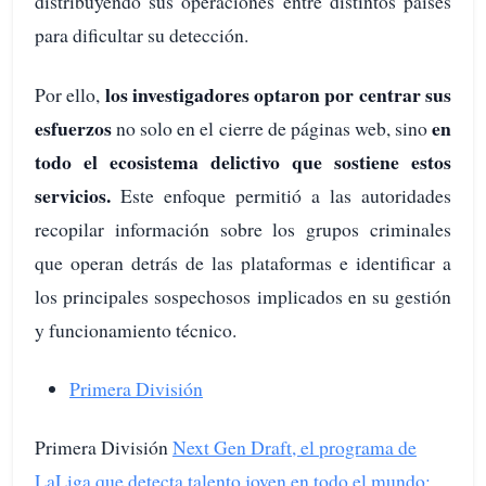
distribuyendo sus operaciones entre distintos países
para dificultar su detección.
los investigadores optaron por centrar sus
Por ello,
esfuerzos
en
no solo en el cierre de páginas web, sino
todo el ecosistema delictivo que sostiene estos
servicios.
Este enfoque permitió a las autoridades
recopilar información sobre los grupos criminales
que operan detrás de las plataformas e identificar a
los principales sospechosos implicados en su gestión
y funcionamiento técnico.
Primera División
Primera División
Next Gen Draft, el programa de
LaLiga que detecta talento joven en todo el mundo: