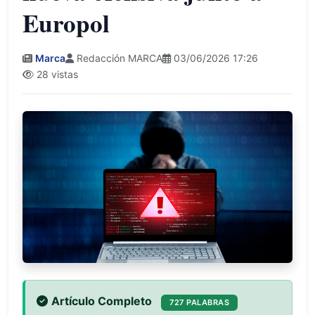
Europol
Marca
Redacción MARCA
03/06/2026 17:26
28 vistas
Artículo Completo
727 PALABRAS