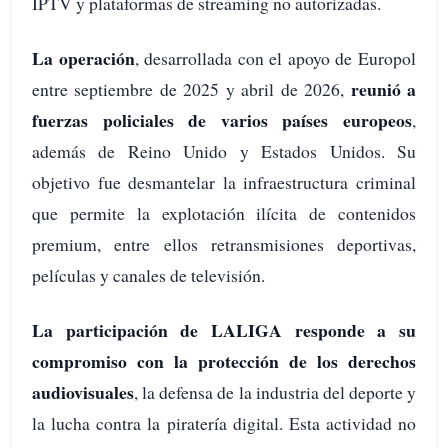
IPTV y plataformas de streaming no autorizadas.
La operación
, desarrollada con el apoyo de Europol
reunió a
entre septiembre de 2025 y abril de 2026,
fuerzas policiales de varios países europeos
,
además de Reino Unido y Estados Unidos. Su
objetivo fue desmantelar la infraestructura criminal
que permite la explotación ilícita de contenidos
premium, entre ellos retransmisiones deportivas,
películas y canales de televisión.
La participación de LALIGA responde a su
compromiso con la protección de los derechos
audiovisuales
, la defensa de la industria del deporte y
la lucha contra la piratería digital. Esta actividad no