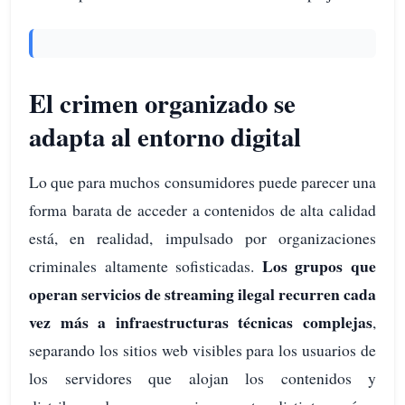
El crimen organizado se
adapta al entorno digital
Lo que para muchos consumidores puede parecer una
forma barata de acceder a contenidos de alta calidad
está, en realidad, impulsado por organizaciones
Los grupos que
criminales altamente sofisticadas.
operan servicios de streaming ilegal recurren cada
vez más a infraestructuras técnicas complejas
,
separando los sitios web visibles para los usuarios de
los servidores que alojan los contenidos y