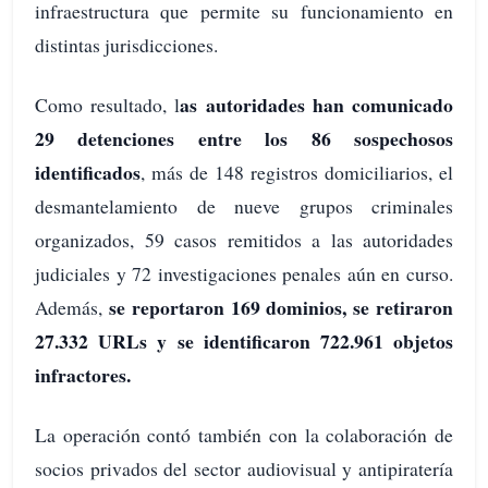
infraestructura que permite su funcionamiento en
distintas jurisdicciones.
as autoridades han comunicado
Como resultado, l
29 detenciones entre los 86 sospechosos
identificados
, más de 148 registros domiciliarios, el
desmantelamiento de nueve grupos criminales
organizados, 59 casos remitidos a las autoridades
judiciales y 72 investigaciones penales aún en curso.
se reportaron 169 dominios, se retiraron
Además,
27.332 URLs y se identificaron 722.961 objetos
infractores.
La operación contó también con la colaboración de
socios privados del sector audiovisual y antipiratería