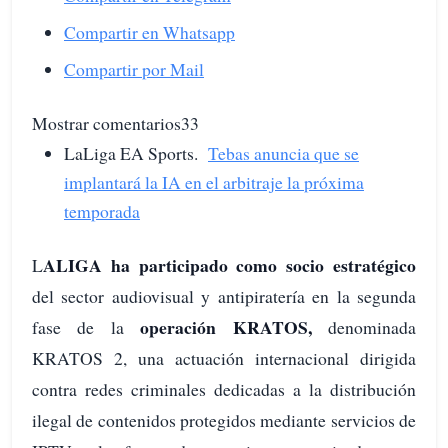
Compartir en Whatsapp
Compartir por Mail
Mostrar comentarios33
LaLiga EA Sports.
Tebas anuncia que se
implantará la IA en el arbitraje la próxima
temporada
ALIGA ha participado como socio estratégico
L
del sector audiovisual y antipiratería en la segunda
operación KRATOS,
fase de la
denominada
KRATOS 2, una actuación internacional dirigida
contra redes criminales dedicadas a la distribución
ilegal de contenidos protegidos mediante servicios de