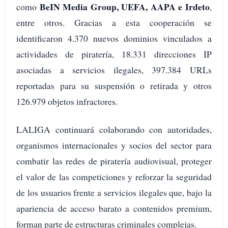
BeIN Media Group, UEFA, AAPA e Irdeto
como
,
entre otros. Gracias a esta cooperación se
identificaron 4.370 nuevos dominios vinculados a
actividades de piratería, 18.331 direcciones IP
asociadas a servicios ilegales, 397.384 URLs
reportadas para su suspensión o retirada y otros
126.979 objetos infractores.
LALIGA continuará colaborando con autoridades,
organismos internacionales y socios del sector para
combatir las redes de piratería audiovisual, proteger
el valor de las competiciones y reforzar la seguridad
de los usuarios frente a servicios ilegales que, bajo la
apariencia de acceso barato a contenidos premium,
forman parte de estructuras criminales complejas.