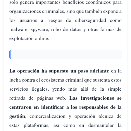
solo genera importantes beneficios económicos para
organizaciones criminales, sino que también expone a
los usuarios a riesgos de ciberseguridad como
malware, spyware, robo de datos y otras formas de
explotación online.
La operación ha supuesto un paso adelante
en la
lucha contra el ecosistema criminal que sustenta estos
servicios ilegales, yendo más allá de la simple
Las investigaciones se
retirada de páginas web.
centraron en identificar a los responsables de la
gestión
, comercialización y operación técnica de
estas plataformas, así como en desmantelar la