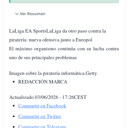
Ver Resumen
LaLiga EA SportsLaLiga da otro paso contra la
piratería: nueva ofensiva junto a Europol
El máximo organismo continúa con su lucha contra
uno de sus principales problemas
Imagen sobre la piratería informática.Getty
REDACCIÓN MARCA
Actualizado 03/06/2026 - 17:26CEST
Compartir en Facebook
Compartir en Twitter
Compartir en Telegram