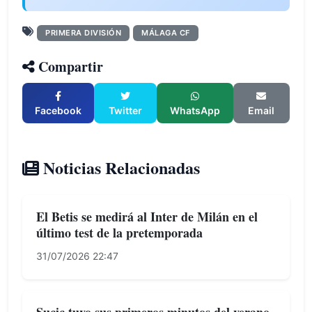
PRIMERA DIVISIÓN
MÁLAGA CF
Compartir
Facebook
Twitter
WhatsApp
Email
Noticias Relacionadas
El Betis se medirá al Inter de Milán en el
último test de la pretemporada
31/07/2026 22:47