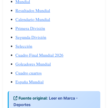
Mundial
Resultados Mundial
Calendario Mundial
Primera División
Segunda División
Selección
Cuadro Final Mundial 2026
Goleadores Mundial
Cuadro cuartos
España Mundial
Fuente original:
Leer en Marca -
Deportes