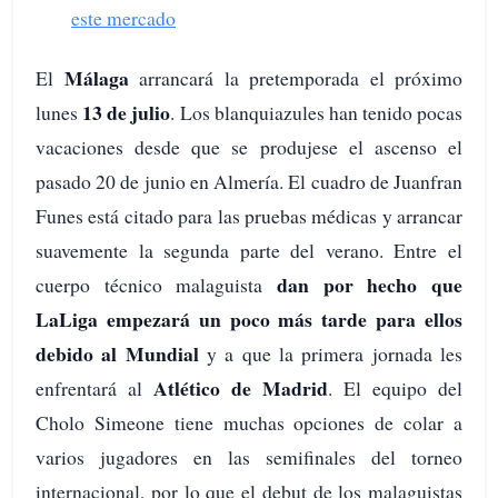
este mercado
Málaga
El
arrancará la pretemporada el próximo
13 de julio
lunes
. Los blanquiazules han tenido pocas
vacaciones desde que se produjese el ascenso el
pasado 20 de junio en Almería. El cuadro de Juanfran
Funes está citado para las pruebas médicas y arrancar
suavemente la segunda parte del verano. Entre el
dan por hecho que
cuerpo técnico malaguista
LaLiga empezará un poco más tarde para ellos
debido al Mundial
y a que la primera jornada les
Atlético de Madrid
enfrentará al
. El equipo del
Cholo Simeone tiene muchas opciones de colar a
varios jugadores en las semifinales del torneo
internacional, por lo que el debut de los malaguistas