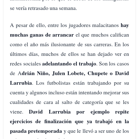
se vería retrasado una semana.
hay
A pesar de ello, entre los jugadores malacitanos
muchas ganas de arrancar
el que muchos califican
como el año más ilusionante de sus carreras. En los
últimos días, muchos de ellos se han dejado ver en
adelantando el trabajo
redes sociales
. Son los casos
drián Niño, Julen Lobete, Chupete o David
de A
Larrubia
. Los futbolistas están trabajando por su
cuenta y algunos incluso están intentando mejorar sus
cualidades de cara al salto de categoría que se les
David Larrubia por ejemplo repite
viene.
ejercicios de finalización que ya trabajó en la
pasada pretemporada
y que le llevó a ser uno de los