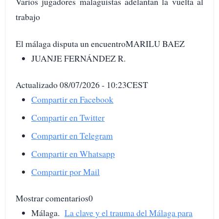
Varios jugadores malaguistas adelantan la vuelta al
trabajo
El málaga disputa un encuentroMARILU BAEZ
JUANJE FERNÁNDEZ R.
Actualizado 08/07/2026 - 10:23CEST
Compartir en Facebook
Compartir en Twitter
Compartir en Telegram
Compartir en Whatsapp
Compartir por Mail
Mostrar comentarios0
Málaga.
La clave y el trauma del Málaga para