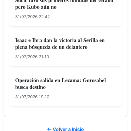
Sucic tuvo sus primeros minutos del verano
pero Kubo aún no
31/07/2026 22:42
Isaac e Ibra dan la victoria al Sevilla en
plena búsqueda de un delantero
31/07/2026 21:10
Operación salida en Lezama: Gorosabel
busca destino
31/07/2026 19:10
Volver a Inicio