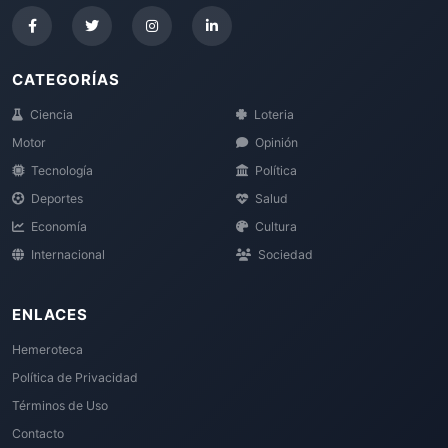
CATEGORÍAS
Ciencia
Loteria
Motor
Opinión
Tecnología
Política
Deportes
Salud
Economía
Cultura
Internacional
Sociedad
ENLACES
Hemeroteca
Política de Privacidad
Términos de Uso
Contacto