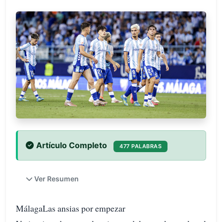
Artículo Completo
477 PALABRAS
Ver Resumen
MálagaLas ansias por empezar