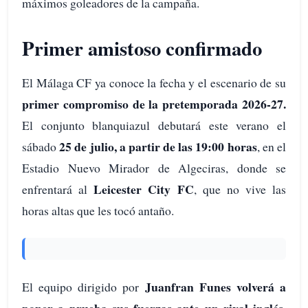
máximos goleadores de la campaña.
Primer amistoso confirmado
El Málaga CF ya conoce la fecha y el escenario de su
primer compromiso de la pretemporada 2026-27.
El conjunto blanquiazul debutará este verano el
25 de julio, a partir de las 19:00 horas
sábado
, en el
Estadio Nuevo Mirador de Algeciras, donde se
Leicester City FC
enfrentará al
, que no vive las
horas altas que les tocó antaño.
Juanfran Funes volverá a
El equipo dirigido por