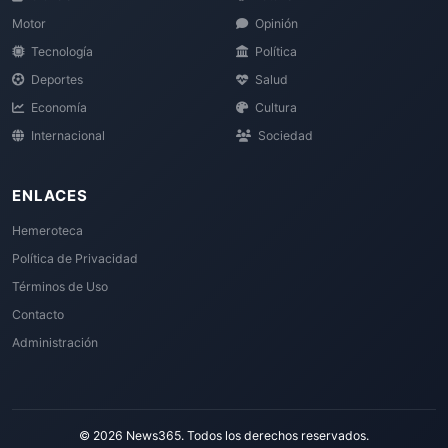
Motor
Opinión
Tecnología
Política
Deportes
Salud
Economía
Cultura
Internacional
Sociedad
ENLACES
Hemeroteca
Política de Privacidad
Términos de Uso
Contacto
Administración
© 2026 News365. Todos los derechos reservados.