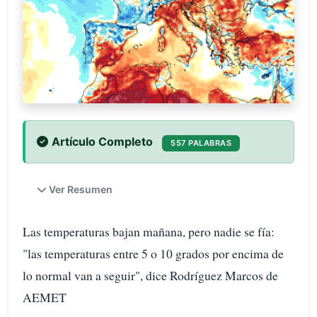
Artículo Completo
557 PALABRAS
Ver Resumen
Las temperaturas bajan mañana, pero nadie se fía:
"las temperaturas entre 5 o 10 grados por encima de
lo normal van a seguir", dice Rodríguez Marcos de
AEMET