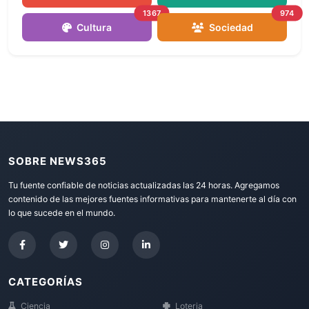
1367
974
Cultura
Sociedad
SOBRE NEWS365
Tu fuente confiable de noticias actualizadas las 24 horas. Agregamos
contenido de las mejores fuentes informativas para mantenerte al día con
lo que sucede en el mundo.
CATEGORÍAS
Ciencia
Loteria