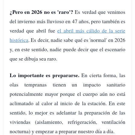
¿Pero en 2026 no es 'raro'?
Es verdad que venimos
del invierno más lluvioso en 47 años, pero también es
verdad que abril fue
el abril más cálido de la serie
histórica
. Es decir, nadie sabe qué es 'normal' en 2026
y, en este sentido, nadie puede decir que el escenario
que se dibuja sea raro.
Lo importante es prepararse.
En cierta forma, las
olas tempranas tienen un impacto sanitario
potencialmente mayor porque el cuerpo aún no está
aclimatado al calor al inicio de la estación. En este
sentido, lo mejor es adelantar la preparación de las
viviendas (aislamiento, refrigeración, ventilación
nocturna) y empezar a preparar nuestro día a día.