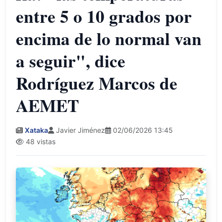
entre 5 o 10 grados por
encima de lo normal van
a seguir", dice
Rodríguez Marcos de
AEMET
Xataka
Javier Jiménez
02/06/2026 13:45
48 vistas