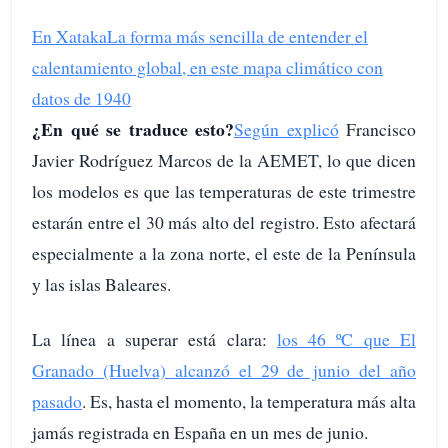
En Xataka
La forma más sencilla de entender el
calentamiento global, en este mapa climático con
datos de 1940
¿En qué se traduce esto?
Según explicó
Francisco
Javier Rodríguez Marcos de la AEMET, lo que dicen
los modelos es que las temperaturas de este trimestre
estarán entre el 30 más alto del registro. Esto afectará
especialmente a la zona norte, el este de la Península
y las islas Baleares.
La línea a superar está clara:
los 46 ºC que El
Granado (Huelva) alcanzó el 29 de junio del año
pasado
. Es, hasta el momento, la temperatura más alta
jamás registrada en España en un mes de junio.