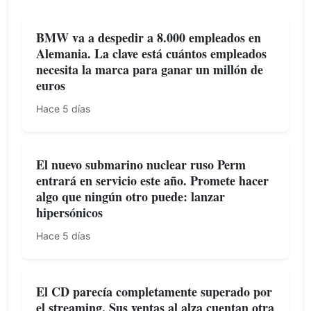
BMW va a despedir a 8.000 empleados en
Alemania. La clave está cuántos empleados
necesita la marca para ganar un millón de
euros
Hace 5 días
El nuevo submarino nuclear ruso Perm
entrará en servicio este año. Promete hacer
algo que ningún otro puede: lanzar
hipersónicos
Hace 5 días
El CD parecía completamente superado por
el streaming. Sus ventas al alza cuentan otra