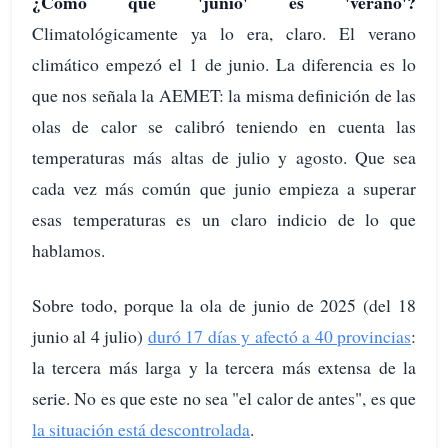
¿Cómo qué 'junio' es 'verano'?
Climatológicamente ya lo era, claro. El verano
climático empezó el 1 de junio. La diferencia es lo
que nos señala la AEMET: la misma definición de las
olas de calor se calibró teniendo en cuenta las
temperaturas más altas de julio y agosto. Que sea
cada vez más común que junio empieza a superar
esas temperaturas es un claro indicio de lo que
hablamos.
Sobre todo, porque la ola de junio de 2025 (del 18
junio al 4 julio)
duró 17 días y afectó a 40 provincias
:
la tercera más larga y la tercera más extensa de la
serie. No es que este no sea "el calor de antes", es que
la situación está descontrolada
.