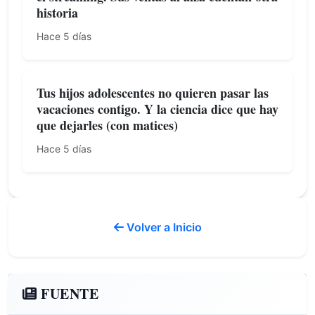
historia
Hace 5 días
Tus hijos adolescentes no quieren pasar las
vacaciones contigo. Y la ciencia dice que hay
que dejarles (con matices)
Hace 5 días
Volver a Inicio
FUENTE