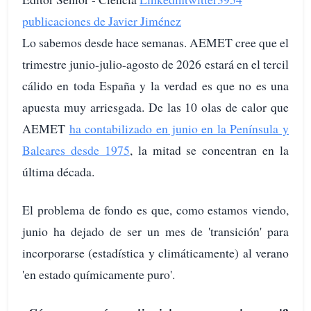
publicaciones de Javier Jiménez
Lo sabemos desde hace semanas. AEMET cree que el
trimestre junio-julio-agosto de 2026 estará en el tercil
cálido en toda España y la verdad es que no es una
apuesta muy arriesgada. De las 10 olas de calor que
AEMET
ha contabilizado en junio en la Península y
Baleares desde 1975
, la mitad se concentran en la
última década.
El problema de fondo es que, como estamos viendo,
junio ha dejado de ser un mes de 'transición' para
incorporarse (estadística y climáticamente) al verano
'en estado químicamente puro'.