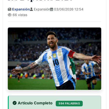
Expansión
Expansión
03/06/2026 12:54
66 vistas
Artículo Completo
594 PALABRAS