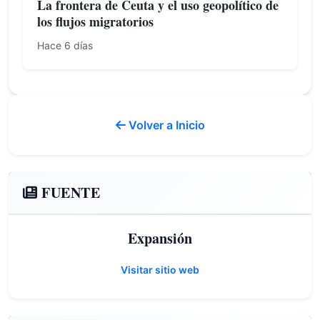
La frontera de Ceuta y el uso geopolítico de
los flujos migratorios
Hace 6 días
Volver a Inicio
FUENTE
Expansión
Visitar sitio web