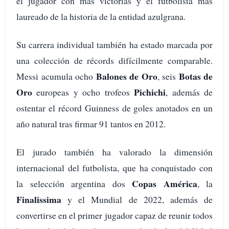
el jugador con más victorias y el futbolista más
laureado de la historia de la entidad azulgrana.
Su carrera individual también ha estado marcada por
una colección de récords difícilmente comparable.
Balones de Oro
Botas de
Messi acumula ocho
, seis
Oro
Pichichi
europeas y ocho trofeos
, además de
ostentar el récord Guinness de goles anotados en un
año natural tras firmar 91 tantos en 2012.
El jurado también ha valorado la dimensión
internacional del futbolista, que ha conquistado con
Copas América
la selección argentina dos
, la
Finalissima
y el Mundial de 2022, además de
convertirse en el primer jugador capaz de reunir todos