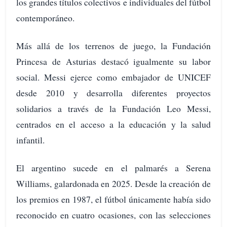
los grandes títulos colectivos e individuales del fútbol
contemporáneo.
Más allá de los terrenos de juego, la Fundación
Princesa de Asturias destacó igualmente su labor
social. Messi ejerce como embajador de UNICEF
desde 2010 y desarrolla diferentes proyectos
solidarios a través de la Fundación Leo Messi,
centrados en el acceso a la educación y la salud
infantil.
El argentino sucede en el palmarés a Serena
Williams, galardonada en 2025. Desde la creación de
los premios en 1987, el fútbol únicamente había sido
reconocido en cuatro ocasiones, con las selecciones