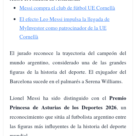
Messi compra el club de fútbol UE Cornellà
El efecto Leo Messi impulsa la llegada de
MyInvestor como patrocinador de la UE
Cornellà
El jurado reconoce la trayectoria del campeón del
mundo argentino, considerado una de las grandes
figuras de la historia del deporte. El exjugador del
Barcelona sucede en el palmarés a Serena Williams.
Premio
Lionel Messi ha sido distinguido con el
Princesa de Asturias de los Deportes 2026
, un
reconocimiento que sitúa al futbolista argentino entre
las figuras más influyentes de la historia del deporte
mundial.