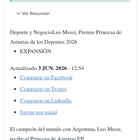
Ver Resumen
Deporte y NegocioLeo Messi, Premio Princesa de
Asturias de los Deportes 2026
EXPANSIÓN
3 JUN. 2026
Actualizado
- 12:54
Compartir en Facebook
Compartir en Twitter
Compartir en LinkedIn
Enviar por email
El campeón del mundo con Argentina, Leo Messi,
recibe el Princesa de Asturias.EP