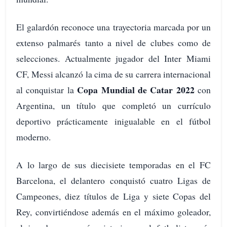
El galardón reconoce una trayectoria marcada por un
extenso palmarés tanto a nivel de clubes como de
selecciones. Actualmente jugador del Inter Miami
CF, Messi alcanzó la cima de su carrera internacional
Copa Mundial de Catar 2022
al conquistar la
con
Argentina, un título que completó un currículo
deportivo prácticamente inigualable en el fútbol
moderno.
A lo largo de sus diecisiete temporadas en el FC
Barcelona, el delantero conquistó cuatro Ligas de
Campeones, diez títulos de Liga y siete Copas del
Rey, convirtiéndose además en el máximo goleador,