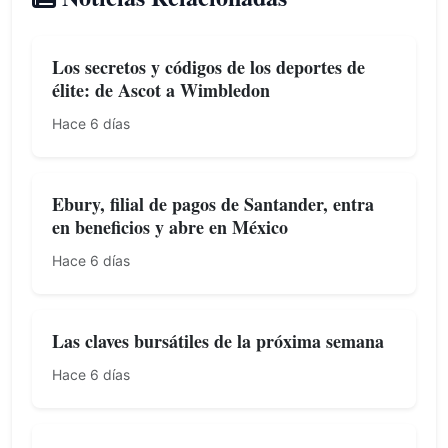
Los secretos y códigos de los deportes de
élite: de Ascot a Wimbledon
Hace 6 días
Ebury, filial de pagos de Santander, entra
en beneficios y abre en México
Hace 6 días
Las claves bursátiles de la próxima semana
Hace 6 días