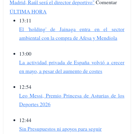
Madrid, Raúl será el director deportivo"
Comentar
ÚLTIMA HORA
13:11
El 'holding' de Jainaga entra en el sector
ambiental con la compra de Afesa y Mendiola
13:00
La actividad privada de España volvió a crecer
en mayo, a pesar del aumento de costes
12:54
Leo Messi, Premio Princesa de Asturias de los
Deportes 2026
12:44
Sin Presupuestos ni apoyos para seguir